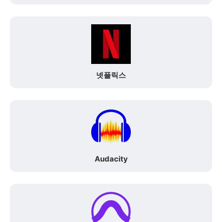
넷플릭스
Audacity