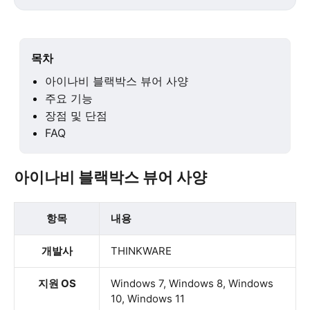
목차
아이나비 블랙박스 뷰어 사양
주요 기능
장점 및 단점
FAQ
아이나비 블랙박스 뷰어 사양
항목
내용
개발사
THINKWARE
지원 OS
Windows 7, Windows 8, Windows
10, Windows 11