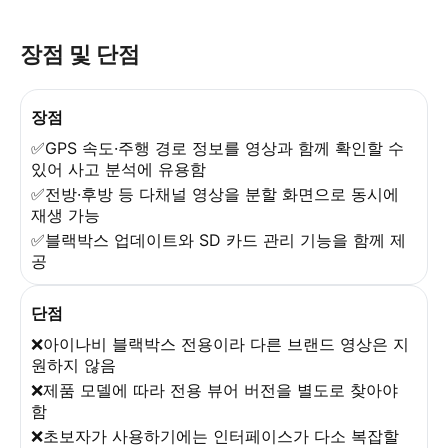
장점 및 단점
장점
✅GPS 속도·주행 경로 정보를 영상과 함께 확인할 수
있어 사고 분석에 유용함
✅전방·후방 등 다채널 영상을 분할 화면으로 동시에
재생 가능
✅블랙박스 업데이트와 SD 카드 관리 기능을 함께 제
공
단점
❌아이나비 블랙박스 전용이라 다른 브랜드 영상은 지
원하지 않음
❌제품 모델에 따라 전용 뷰어 버전을 별도로 찾아야
함
❌초보자가 사용하기에는 인터페이스가 다소 복잡할