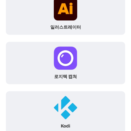
일러스트레이터
로지텍 캡쳐
Kodi