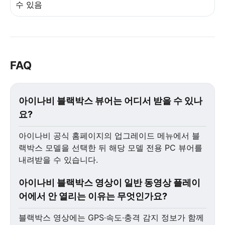
수 있음
FAQ
아이나비 블랙박스 뷰어는 어디서 받을 수 있나
요?
아이나비 공식 홈페이지의 업그레이드 메뉴에서 블
랙박스 모델을 선택한 뒤 해당 모델 전용 PC 뷰어를
내려받을 수 있습니다.
아이나비 블랙박스 영상이 일반 동영상 플레이
어에서 안 열리는 이유는 무엇인가요?
블랙박스 영상에는 GPS·속도·충격 감지 정보가 함께