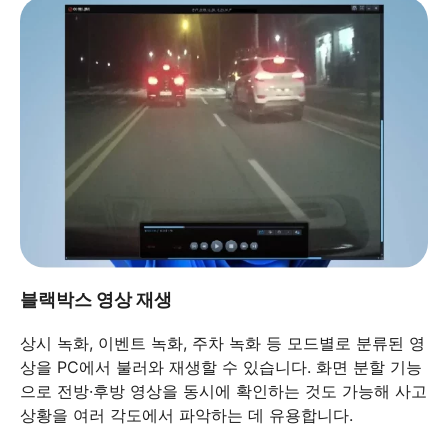
블랙박스 영상 재생
상시 녹화, 이벤트 녹화, 주차 녹화 등 모드별로 분류된 영
상을 PC에서 불러와 재생할 수 있습니다. 화면 분할 기능
으로 전방·후방 영상을 동시에 확인하는 것도 가능해 사고
상황을 여러 각도에서 파악하는 데 유용합니다.