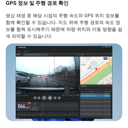
GPS 정보 및 주행 경로 확인
영상 재생 중 해당 시점의 주행 속도와 GPS 위치 정보를
함께 확인할 수 있습니다. 지도 위에 주행 경로와 속도 정
보를 함께 표시해주기 때문에 차량 위치와 이동 방향을 쉽
게 파악할 수 있습니다.