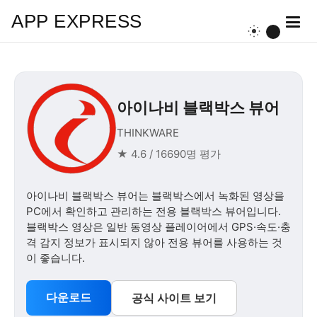
APP EXPRESS
아이나비 블랙박스 뷰어
THINKWARE
★ 4.6 / 16690명 평가
아이나비 블랙박스 뷰어는 블랙박스에서 녹화된 영상을
PC에서 확인하고 관리하는 전용 블랙박스 뷰어입니다.
블랙박스 영상은 일반 동영상 플레이어에서 GPS·속도·충
격 감지 정보가 표시되지 않아 전용 뷰어를 사용하는 것
이 좋습니다.
다운로드
공식 사이트 보기