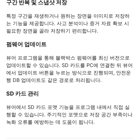
구간 반복 및 스냅샷 저장
특정 구간을 재생하거나 원하는 장면을 이미지로 저장하
는 기능을 제공합니다. 사고 분석이나 증거 자료 확보 시
필요한 장면을 골라 저장하기 편리합니다.
펌웨어 업데이트
뷰어 프로그램을 통해 블랙박스 펌웨어를 최신 버전으로
업데이트할 수 있습니다. SD 카드를 PC에 연결한 뒤 뷰어
에서 업데이트 버튼을 누르는 방식으로 진행되며, 안전운
행 DB 업데이트도 같은 경로로 처리됩니다.
SD 카드 관리
뷰어에서 SD 카드 포맷 기능을 프로그램 내에서 직접 실
행할 수 있습니다. 주기적인 포맷으로 저장 공간 부족이나
녹화 오류를 예방하는 데 도움이 됩니다.