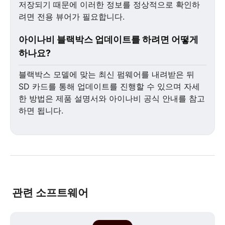
저장되기 때문에 이러한 정보를 정상적으로 확인하
려면 전용 뷰어가 필요합니다.
아이나비 블랙박스 업데이트를 하려면 어떻게
하나요?
블랙박스 모델에 맞는 최신 펌웨어를 내려받은 뒤
SD 카드를 통해 업데이트를 진행할 수 있으며 자세
한 방법은 제품 설명서와 아이나비 공식 안내를 참고
하면 됩니다.
관련 소프트웨어