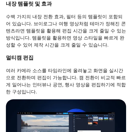
내장 템플릿 및 효과
수백 가지의 내장 전환 효과, 필터 등의 템플릿이 포함되
어 있습니다. 브이로그나 여행 영상처럼 테마가 정해진 콘
텐츠라면 템플릿을 활용해 편집 시간을 크게 줄일 수 있는
방식입니다. 템플릿을 활용하면 영상 스타일을 빠르게 완
성할 수 있어 제작 시간을 크게 줄일 수 있습니다.
멀티캠 편집
여러 카메라 소스를 타임라인에 올려놓고 화면을 실시간
으로 전환하며 편집이 가능합니다. 캠 전환이 비교적 빠르
게 일어나는 인터뷰나 공연, 행사 영상을 편집하기에 적합
한 구성입니다.