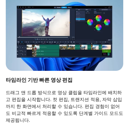
타임라인 기반 빠른 영상 편집
드래그 앤 드롭 방식으로 영상 클립을 타임라인에 배치하
고 편집을 시작합니다. 컷 편집, 트랜지션 적용, 자막 삽입
까지 한 화면에서 처리할 수 있습니다. 편집 경험이 없어
도 비교적 빠르게 적응할 수 있도록 단계별 가이드 모드도
제공됩니다.