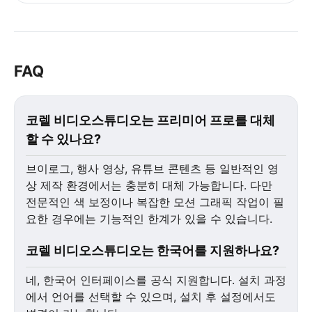
FAQ
코렐 비디오스튜디오는 프리미어 프로를 대체
할 수 있나요?
브이로그, 행사 영상, 유튜브 콘텐츠 등 일반적인 영
상 제작 환경에서는 충분히 대체 가능합니다. 다만
전문적인 색 보정이나 복잡한 모션 그래픽 작업이 필
요한 경우에는 기능적인 한계가 있을 수 있습니다.
코렐 비디오스튜디오는 한국어를 지원하나요?
네, 한국어 인터페이스를 공식 지원합니다. 설치 과정
에서 언어를 선택할 수 있으며, 설치 후 설정에서도