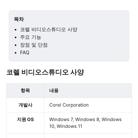
목차
코렐 비디오스튜디오 사양
주요 기능
장점 및 단점
FAQ
코렐 비디오스튜디오 사양
항목
내용
개발사
Corel Corporation
지원 OS
Windows 7, Windows 8, Windows
10, Windows 11