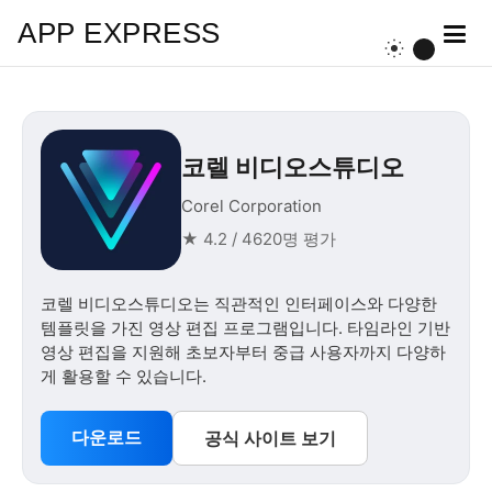
APP EXPRESS
코렐 비디오스튜디오
Corel Corporation
★ 4.2 / 4620명 평가
코렐 비디오스튜디오는 직관적인 인터페이스와 다양한
템플릿을 가진 영상 편집 프로그램입니다. 타임라인 기반
영상 편집을 지원해 초보자부터 중급 사용자까지 다양하
게 활용할 수 있습니다.
다운로드
공식 사이트 보기