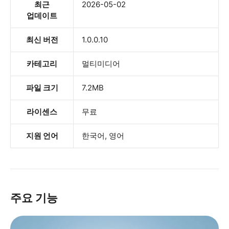
최근
2026-05-02
업데이트
최신 버전
1.0.0.10
카테고리
멀티미디어
파일 크기
7.2MB
라이센스
무료
지원 언어
한국어, 영어
주요 기능