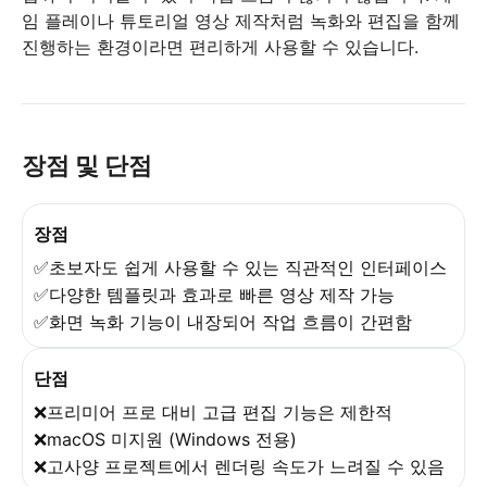
임 플레이나 튜토리얼 영상 제작처럼 녹화와 편집을 함께
진행하는 환경이라면 편리하게 사용할 수 있습니다.
장점 및 단점
장점
✅초보자도 쉽게 사용할 수 있는 직관적인 인터페이스
✅다양한 템플릿과 효과로 빠른 영상 제작 가능
✅화면 녹화 기능이 내장되어 작업 흐름이 간편함
단점
❌프리미어 프로 대비 고급 편집 기능은 제한적
❌macOS 미지원 (Windows 전용)
❌고사양 프로젝트에서 렌더링 속도가 느려질 수 있음