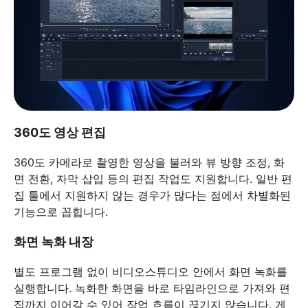
360도 영상 편집
360도 카메라로 촬영한 영상을 불러와 뷰 방향 조정, 화
면 전환, 자막 삽입 등의 편집 작업도 지원합니다. 일반 편
집 툴에서 지원하지 않는 경우가 많다는 점에서 차별화된
기능으로 꼽힙니다.
화면 녹화 내장
별도 프로그램 없이 비디오스튜디오 안에서 화면 녹화를
실행합니다. 녹화한 화면을 바로 타임라인으로 가져와 편
집까지 이어갈 수 있어 작업 흐름이 끊기지 않습니다. 게