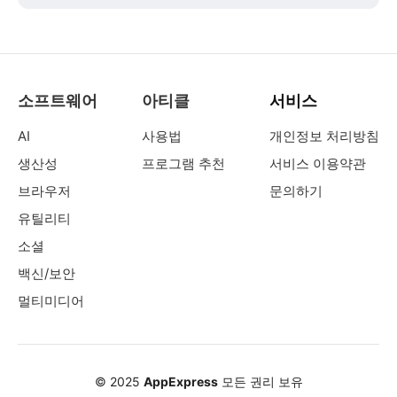
소프트웨어
아티클
서비스
AI
사용법
개인정보 처리방침
생산성
프로그램 추천
서비스 이용약관
브라우저
문의하기
유틸리티
소셜
백신/보안
멀티미디어
© 2025
AppExpress
모든 권리 보유