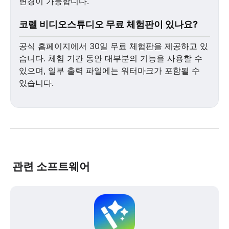
변경이 가능합니다.
코렐 비디오스튜디오 무료 체험판이 있나요?
공식 홈페이지에서 30일 무료 체험판을 제공하고 있
습니다. 체험 기간 동안 대부분의 기능을 사용할 수
있으며, 일부 출력 파일에는 워터마크가 포함될 수
있습니다.
관련 소프트웨어