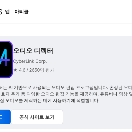
S
앱
아티클
오디오 디렉터
CyberLink Corp.
★ 4.6 / 2650명 평가
는 AI 기반으로 사용되는 오디오 편집 프로그램입니다. 손상된 오디
 효과 추가 등 다양한 오디오 편집 기능을 제공하며, 유튜버나 영상 
품질 오디오를 제작하는 데에 사용하기에 적합합니다.
드
공식 사이트 보기