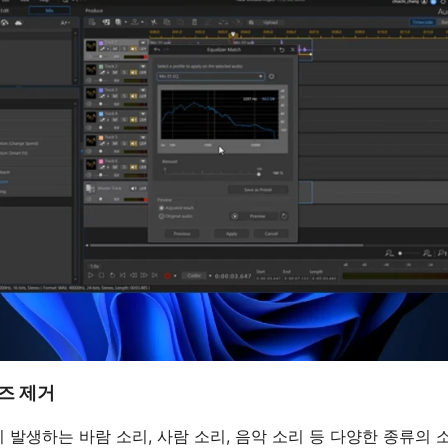
이즈 제거
 발생하는 바람 소리, 사람 소리, 음악 소리 등 다양한 종류의