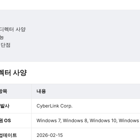
디렉터 사양
능
 단점
렉터 사양
항목
내용
발사
CyberLink Corp.
원 OS
Windows 7, Windows 8, Windows 10, Windows 
 업데이트
2026-02-15