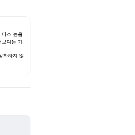
 다소 높음
어보다는 기
 정확하지 않