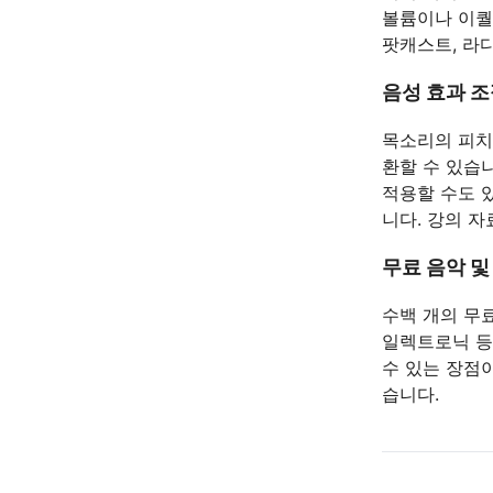
볼륨이나 이퀄
팟캐스트, 라
음성 효과 조
목소리의 피치
환할 수 있습니
적용할 수도 
니다. 강의 
무료 음악 
수백 개의 무료
일렉트로닉 등
수 있는 장점
습니다.