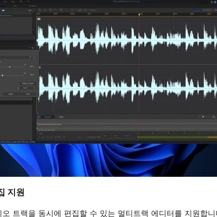
집 지원
디오 트랙을 동시에 편집할 수 있는 멀티트랙 에디터를 지원합니다