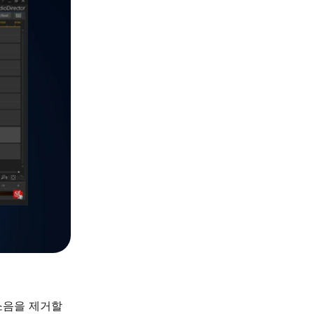
 소음을 제거할