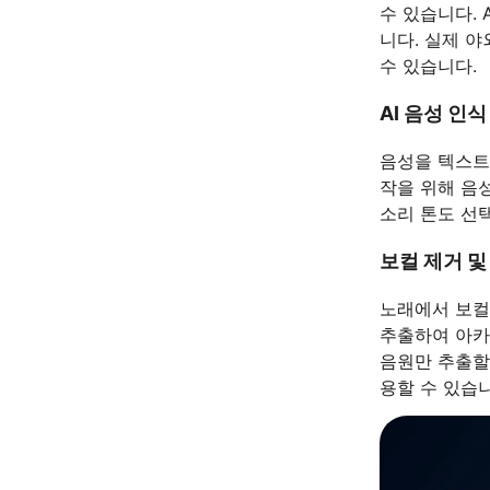
수 있습니다.
니다. 실제 
수 있습니다.
AI 음성 인식
음성을 텍스트
작을 위해 음
소리 톤도 선
보컬 제거 및
노래에서 보컬
추출하여 아카
음원만 추출할
용할 수 있습니