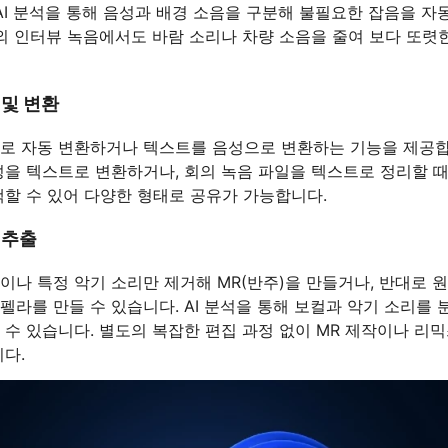
 AI 분석을 통해 음성과 배경 소음을 구분해 불필요한 잡음을 
야외 인터뷰 녹음에서도 바람 소리나 차량 소음을 줄여 보다 또렷
 및 변환
로 자동 변환하거나 텍스트를 음성으로 변환하는 기능을 제공합
성을 텍스트로 변환하거나, 회의 녹음 파일을 텍스트로 정리할 때
택할 수 있어 다양한 형태로 공유가 가능합니다.
 추출
이나 특정 악기 소리만 제거해 MR(반주)을 만들거나, 반대로 
펠라를 만들 수 있습니다. AI 분석을 통해 보컬과 악기 소리를
 수 있습니다. 별도의 복잡한 편집 과정 없이 MR 제작이나 리믹
다.