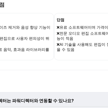
단점
단점
노이즈 제거와 음성 향상 기능이
❌유료 소프트웨어이며 가격이
❌전문 오디오 편집 소프트웨
 편집으로 사용자 편의성이 뛰
능이 적음
❌AI 기술을 사용해도 편집이
료 음악, 효과음 라이브러리를
을 수 있음
렉터는 파워디렉터와 연동할 수 있나요?