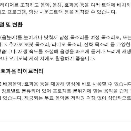
라이저를 조정하고 음악, 음성, 효과음 등을 여러 트랙에 배치
디오 프로그램, 영상 사운드트랙 등을 제작할 수 있습니다.
절 및 변환
(음높이)를 높이거나 낮춰서 남성 목소리를 여성 목소리로, 또는
다. 추가로 로봇 목소리, 라디오 목소리, 전화 목소리 등 다양
있습니다. 재생 속도를 조절해 음성을 빠르게 듣거나 느리게 재생
자료나 오디오북 제작 시에도 활용하기 좋습니다.
및 효과음 라이브러리
 배경음악, 효과음 등을 제공해 영상에 바로 사용할 수 있습니다.
 장르별로 분류되어 있어 프로젝트 분위기에 맞는 음악을 쉽게
이 있습니다. 제공되는 무료 음악은 저작권 걱정 없이 상업적으로