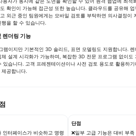
 사용자가 동시에 같은 도면을 확인할 수 있어 원격 협업에 최적
도 확인이 가능해 접근성 또한 높습니다. 클라우드를 공유해 
고 외근 중인 팀원에게는 모바일 검토를 부탁하면 의사결정이 
진행을 할 수 있습니다.
및 렌더링 기능
로그램이지만 기본적인 3D 솔리드, 표면 모델링도 지원합니다. 
입체 설계 시각화가 가능하며, 복잡한 3D 전문 프로그램 없이도 
수 있습니다. 고객 프레젠테이션이나 사전 검토 용도로 활용하기
 제공합니다.
단점
단점
 인터페이스가 비슷하고 명령
❌일부 고급 기능은 대비 부족