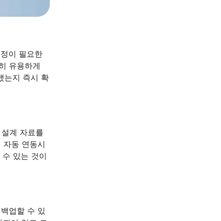
수정이 필요한
특히 유용하게
했는지 즉시 확
. 설계 자료를
어 자동 연동시
 수 있는 것이
 백업할 수 있