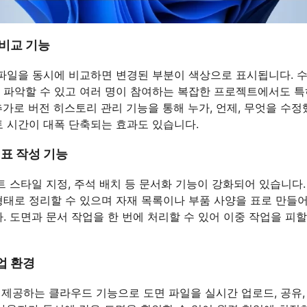
 비교 기능
 파일을 동시에 비교하면 변경된 부분이 색상으로 표시됩니다. 
 파악할 수 있고 여러 명이 참여하는 복잡한 프로젝트에서도 
추가로 버전 히스토리 관리 기능을 통해 누가, 언제, 무엇을 수정
토 시간이 대폭 단축되는 효과도 있습니다.
 표 작성 기능
트 스타일 지정, 주석 배치 등 문서화 기능이 강화되어 있습니다
형태로 정리할 수 있으며 자재 목록이나 부품 사양을 표로 만들
. 도면과 문서 작업을 한 번에 처리할 수 있어 이중 작업을 피할
업 환경
 제공하는 클라우드 기능으로 도면 파일을 실시간 업로드, 공유,