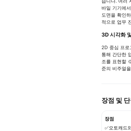
습니다. 여러
바일 기기에서
도면을 확인하
적으로 업무 
3D 시각화 
2D 중심 프
통해 간단한 
조를 표현할 
준의 비주얼을
장점 및 
장점
✅오토캐드와