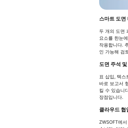
스마트 도면
두 개의 도면
요소를 한눈에
작용합니다. 
인 가능해 검
도면 주석 및
표 삽입, 텍스
바로 보고서 
킬 수 있습니다
장점입니다.
클라우드 협
ZWSOFT에서