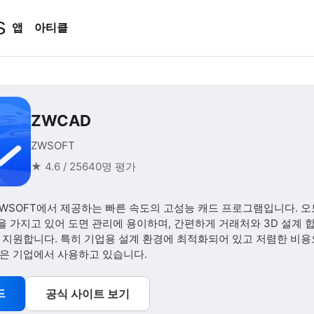
S
앱
아티클
ZWCAD
ZWSOFT
★ 4.6 / 25640명 평가
 ZWSOFT에서 제공하는 빠른 속도의 고성능 캐드 프로그램입니다. 
 가지고 있어 도면 관리에 용이하며, 간편하게 거래처와 3D 설계 
록 지원합니다. 특히 기업용 설계 환경에 최적화되어 있고 저렴한 비
많은 기업에서 사용하고 있습니다.
드
공식 사이트 보기