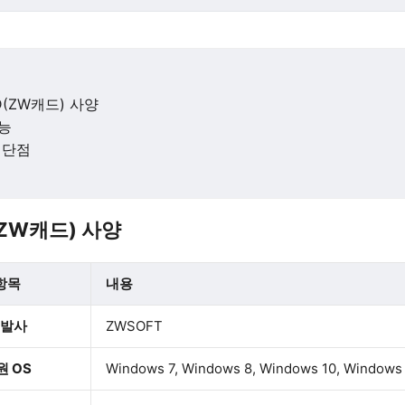
D(ZW캐드) 사양
능
 단점
ZW캐드) 사양
항목
내용
발사
ZWSOFT
원 OS
Windows 7, Windows 8, Windows 10, Windows 