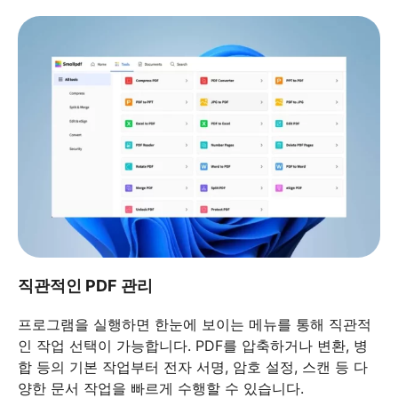
직관적인 PDF 관리
프로그램을 실행하면 한눈에 보이는 메뉴를 통해 직관적
인 작업 선택이 가능합니다. PDF를 압축하거나 변환, 병
합 등의 기본 작업부터 전자 서명, 암호 설정, 스캔 등 다
양한 문서 작업을 빠르게 수행할 수 있습니다.