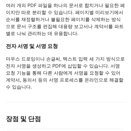
여러 개의 PDF 파일을 하나의 문서로 합치거나 필요한 페
이지만 따로 분리할 수 있습니다. 페이지별 미리보기에서
순서를 재정렬하거나 불필요한 페이지를 삭제하는 방식
으로 문서 구조를 편집해 대용량 보고서나 계약서를 파트
별로 나눠 관리하는 데 유용합니다.
전자 서명 및 서명 요청
마우스 드로잉이나 손글씨, 텍스트 입력 세 가지 방식으로
전자 서명을 생성하고 PDF에 삽입할 수 있습니다. 서명
요청 기능을 통해 다른 사람에게 서명을 요청할 수 있어
계약서, 동의서 등의 서명 프로세스를 온라인으로 해결할
수 있습니다.
장점 및 단점