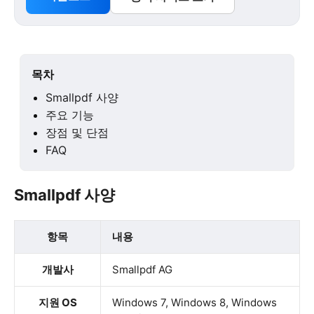
목차
Smallpdf 사양
주요 기능
장점 및 단점
FAQ
Smallpdf 사양
항목
내용
개발사
Smallpdf AG
지원 OS
Windows 7, Windows 8, Windows