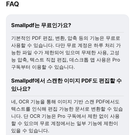
FAQ
Smallpdf는 무료인가요?
기본적인 PDF 편집, 변환, 압축 등의 기능은 무료로
사용할 수 있습니다. 다만 무료 계정은 하루 처리 가
능한 파일 수가 제한되어 있으며 무제한 사용, 고성
능 압축, 텍스트 직접 편집, 데스크톱 앱 사용은 Pro
구독부터 이용할 수 있습니다.
Smallpdf에서 스캔한 이미지 PDF도 편집할 수
있나요?
네, OCR 기능을 통해 이미지 기반 스캔 PDF에서도
텍스트를 인식해 편집 가능한 문서로 변환할 수 있습
니다. 단 OCR 기능은 Pro 구독에서 제한 없이 사용
할 수 있으며 무료 계정에서는 일부 기능에 제한이
있을 수 있습니다.