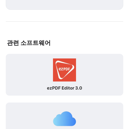
관련 소프트웨어
ezPDF Editor 3.0