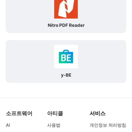
Nitro PDF Reader
y-BE
소프트웨어
아티클
서비스
AI
사용법
개인정보 처리방침