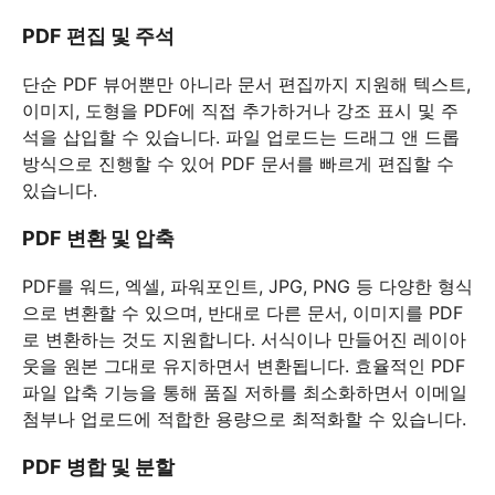
PDF 편집 및 주석
단순 PDF 뷰어뿐만 아니라 문서 편집까지 지원해 텍스트,
이미지, 도형을 PDF에 직접 추가하거나 강조 표시 및 주
석을 삽입할 수 있습니다. 파일 업로드는 드래그 앤 드롭
방식으로 진행할 수 있어 PDF 문서를 빠르게 편집할 수
있습니다.
PDF 변환 및 압축
PDF를 워드, 엑셀, 파워포인트, JPG, PNG 등 다양한 형식
으로 변환할 수 있으며, 반대로 다른 문서, 이미지를 PDF
로 변환하는 것도 지원합니다. 서식이나 만들어진 레이아
웃을 원본 그대로 유지하면서 변환됩니다. 효율적인 PDF
파일 압축 기능을 통해 품질 저하를 최소화하면서 이메일
첨부나 업로드에 적합한 용량으로 최적화할 수 있습니다.
PDF 병합 및 분할