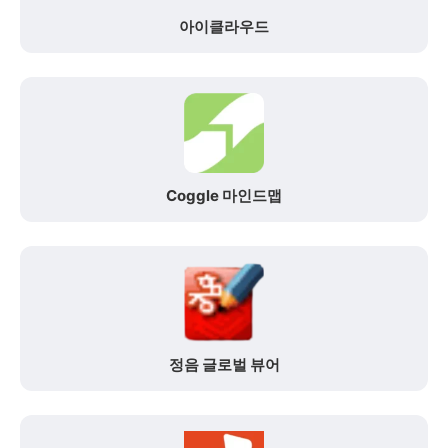
아이클라우드
Coggle 마인드맵
정음 글로벌 뷰어