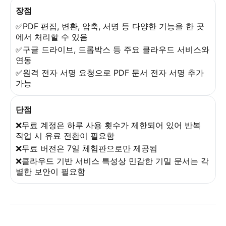
장점
✅PDF 편집, 변환, 압축, 서명 등 다양한 기능을 한 곳
에서 처리할 수 있음
✅구글 드라이브, 드롭박스 등 주요 클라우드 서비스와
연동
✅원격 전자 서명 요청으로 PDF 문서 전자 서명 추가
가능
단점
❌무료 계정은 하루 사용 횟수가 제한되어 있어 반복
작업 시 유료 전환이 필요함
❌무료 버전은 7일 체험판으로만 제공됨
❌클라우드 기반 서비스 특성상 민감한 기밀 문서는 각
별한 보안이 필요함