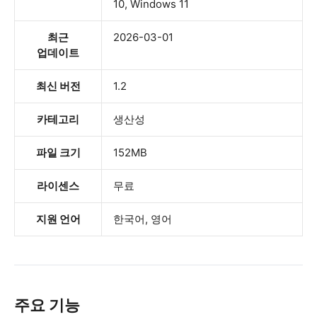
10, Windows 11
최근
2026-03-01
업데이트
최신 버전
1.2
카테고리
생산성
파일 크기
152MB
라이센스
무료
지원 언어
한국어, 영어
주요 기능