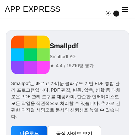
APP EXPRESS
Smallpdf
Smallpdf AG
★ 4.4 / 19210명 평가
Smallpdf는 빠르고 가벼운 클라우드 기반 PDF 통합 관
리 프로그램입니다. PDF 편집, 변환, 압축, 병합 등 다채
로운 PDF 관리 도구를 제공하며, 단순한 인터페이스로
모든 작업을 직관적으로 처리할 수 있습니다. 추가로 간
편한 디지털 서명으로 문서의 신뢰성을 높일 수 있습니
다.
다운로드
공식 사이트 보기