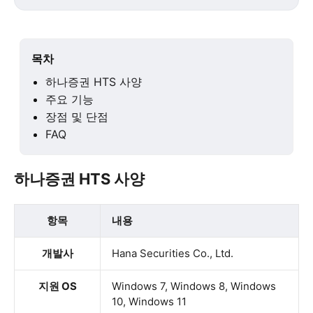
목차
하나증권 HTS 사양
주요 기능
장점 및 단점
FAQ
하나증권 HTS 사양
항목
내용
개발사
Hana Securities Co., Ltd.
지원 OS
Windows 7, Windows 8, Windows
10, Windows 11