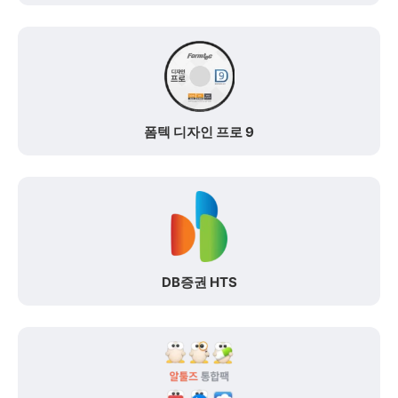
폼텍 디자인 프로 9
DB증권 HTS