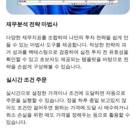
재무분석 전략 마법사
다양한 재무지표를 조합하여 나만의 투자 전략을 쉽게 만
들 수 있는 마법사 도구를 제공합니다. 작성한 전략의 과
거 성과를 백테스팅으로 검증하여 실전 투자 전 유효성을
확인할 수 있고 초보자도 제공되는 템플릿을 바탕으로 전
략을 손쉽게 구성해볼 수 있습니다.
실시간 조건 주문
실시간으로 설정한 가격이나 조건에 도달하면 자동으로
주문을 실행할 수 있습니다. 장을 하루 종일 보고있지 않
아도 조건만 걸어두면 원하는 가격에 도달 시 매수하거나
최소 손실을 위한 매도 가격을 정해두는 등으로 활용할 수
있습니다.