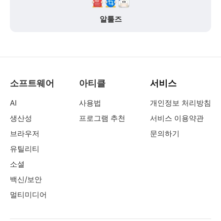
알툴즈
소프트웨어
아티클
서비스
AI
사용법
개인정보 처리방침
생산성
프로그램 추천
서비스 이용약관
브라우저
문의하기
유틸리티
소셜
백신/보안
멀티미디어