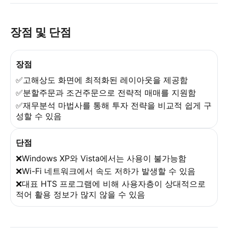
장점 및 단점
장점
✅고해상도 화면에 최적화된 레이아웃을 제공함
✅분할주문과 조건주문으로 전략적 매매를 지원함
✅재무분석 마법사를 통해 투자 전략을 비교적 쉽게 구
성할 수 있음
단점
❌Windows XP와 Vista에서는 사용이 불가능함
❌Wi-Fi 네트워크에서 속도 저하가 발생할 수 있음
❌대표 HTS 프로그램에 비해 사용자층이 상대적으로
적어 활용 정보가 많지 않을 수 있음