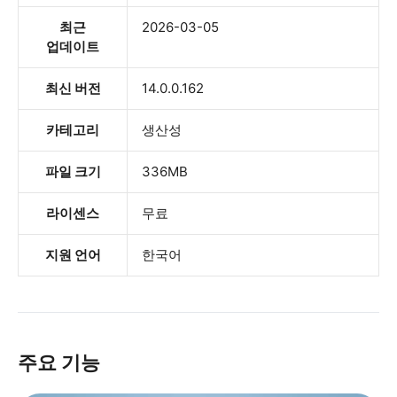
최근
2026-03-05
업데이트
최신 버전
14.0.0.162
카테고리
생산성
파일 크기
336MB
라이센스
무료
지원 언어
한국어
주요 기능