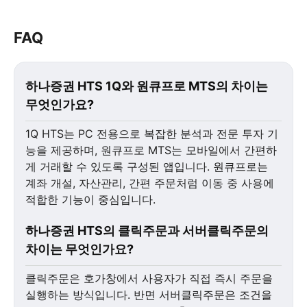
FAQ
하나증권 HTS 1Q와 원큐프로 MTS의 차이는
무엇인가요?
1Q HTS는 PC 전용으로 복잡한 분석과 전문 투자 기
능을 제공하며, 원큐프로 MTS는 모바일에서 간편하
게 거래할 수 있도록 구성된 앱입니다. 원큐프로는
계좌 개설, 자산관리, 간편 주문처럼 이동 중 사용에
적합한 기능이 중심입니다.
하나증권 HTS의 클릭주문과 서버클릭주문의
차이는 무엇인가요?
클릭주문은 호가창에서 사용자가 직접 즉시 주문을
실행하는 방식입니다. 반면 서버클릭주문은 조건을