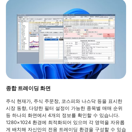
종합 트레이딩 화면
주식 현재가, 주식 주문창, 코스피와 나스닥 등을 표시한
시장 동향, 다양한 필터 설정이 가능한 종목별 매매 순위
등 하나의 화면에서 4개의 정보를 확인할 수 있습니다.
1280×1024 환경에 최적화되어 있으며 각 영역을 자유롭
게 배치해 자신만의 전용 트레이딩 환경을 구성할 수 있습