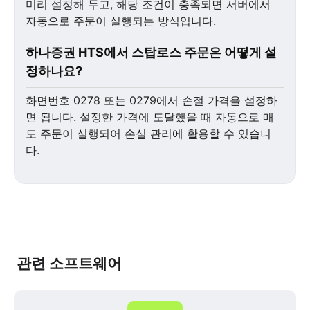
미리 설정해 두고, 해당 조건이 충족되면 서버에서
자동으로 주문이 실행되는 방식입니다.
하나증권 HTS에서 스탑로스 주문은 어떻게 설
정하나요?
화면번호 0278 또는 0279에서 손절 가격을 설정하
면 됩니다. 설정한 가격에 도달했을 때 자동으로 매
도 주문이 실행되어 손실 관리에 활용할 수 있습니
다.
관련 소프트웨어