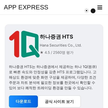
APP EXPRESS
하나증권 HTS
Hana Securities Co., Ltd.
★ 4.5 / 2560명 평가
하나증권 HTS는 하나증권에서 제공하는 하나 1Q(원큐)
로 빠른 속도와 안정성을 갖춘 HTS 프로그램입니다. 고
해상도 환경에 맞춘 화면 구성을 제공하며, 다양한 조건
주문과 차트 분석에 필요한 정보를 한곳에서 확인할 수
있어 보다 쾌적한 트레이딩 환경을 만들 수 있습니다.
다운로드
공식 사이트 보기