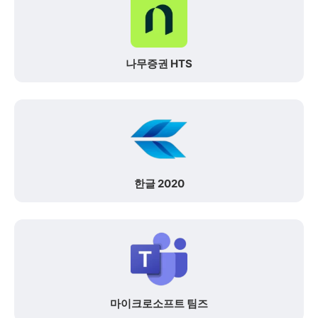
나무증권 HTS
한글 2020
마이크로소프트 팀즈