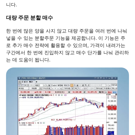
니다.
대량 주문 분할 매수
한 번에 많은 양을 사지 않고 대량 주문을 여러 번에 나눠
넣을 수 있는 분할주문 기능을 제공합니다. 이 기능은 주
로 추가 매수 전략에 활용할 수 있으며, 가격이 내려가는
구간에서 한 번에 진입하지 않고 매수 단가를 나눠 관리하
는 데 도움이 됩니다.