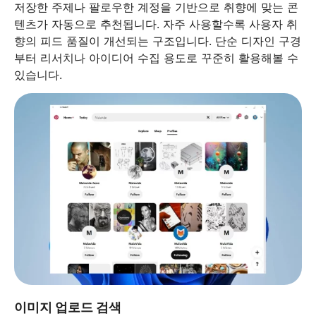
저장한 주제나 팔로우한 계정을 기반으로 취향에 맞는 콘
텐츠가 자동으로 추천됩니다. 자주 사용할수록 사용자 취
향의 피드 품질이 개선되는 구조입니다. 단순 디자인 구경
부터 리서치나 아이디어 수집 용도로 꾸준히 활용해볼 수
있습니다.
이미지 업로드 검색