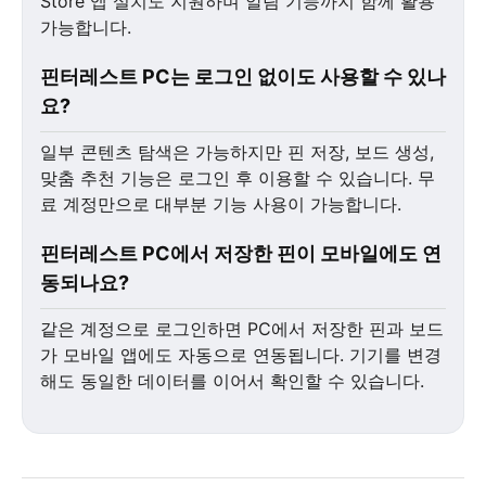
Store 앱 설치도 지원하며 알림 기능까지 함께 활용
가능합니다.
핀터레스트 PC는 로그인 없이도 사용할 수 있나
요?
일부 콘텐츠 탐색은 가능하지만 핀 저장, 보드 생성,
맞춤 추천 기능은 로그인 후 이용할 수 있습니다. 무
료 계정만으로 대부분 기능 사용이 가능합니다.
핀터레스트 PC에서 저장한 핀이 모바일에도 연
동되나요?
같은 계정으로 로그인하면 PC에서 저장한 핀과 보드
가 모바일 앱에도 자동으로 연동됩니다. 기기를 변경
해도 동일한 데이터를 이어서 확인할 수 있습니다.