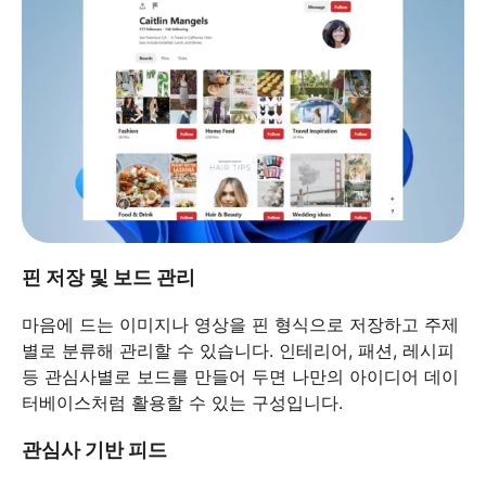
핀 저장 및 보드 관리
마음에 드는 이미지나 영상을 핀 형식으로 저장하고 주제
별로 분류해 관리할 수 있습니다. 인테리어, 패션, 레시피
등 관심사별로 보드를 만들어 두면 나만의 아이디어 데이
터베이스처럼 활용할 수 있는 구성입니다.
관심사 기반 피드