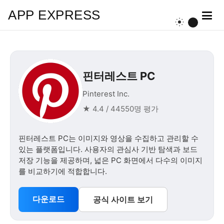
APP EXPRESS
핀터레스트 PC
Pinterest Inc.
★ 4.4 / 44550명 평가
핀터레스트 PC는 이미지와 영상을 수집하고 관리할 수
있는 플랫폼입니다. 사용자의 관심사 기반 탐색과 보드
저장 기능을 제공하며, 넓은 PC 화면에서 다수의 이미지
를 비교하기에 적합합니다.
다운로드
공식 사이트 보기