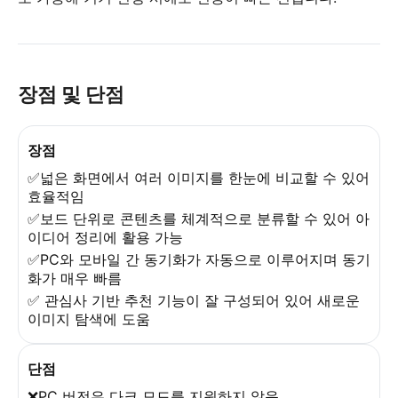
장점 및 단점
장점
✅넓은 화면에서 여러 이미지를 한눈에 비교할 수 있어
효율적임
✅보드 단위로 콘텐츠를 체계적으로 분류할 수 있어 아
이디어 정리에 활용 가능
✅PC와 모바일 간 동기화가 자동으로 이루어지며 동기
화가 매우 빠름
✅ 관심사 기반 추천 기능이 잘 구성되어 있어 새로운
이미지 탐색에 도움
단점
❌PC 버전은 다크 모드를 지원하지 않음