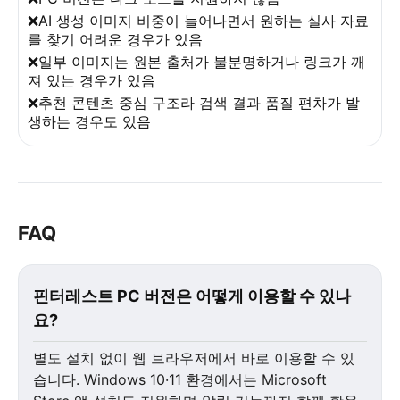
❌AI 생성 이미지 비중이 늘어나면서 원하는 실사 자료
를 찾기 어려운 경우가 있음
❌일부 이미지는 원본 출처가 불분명하거나 링크가 깨
져 있는 경우가 있음
❌추천 콘텐츠 중심 구조라 검색 결과 품질 편차가 발
생하는 경우도 있음
FAQ
핀터레스트 PC 버전은 어떻게 이용할 수 있나
요?
별도 설치 없이 웹 브라우저에서 바로 이용할 수 있
습니다. Windows 10·11 환경에서는 Microsoft