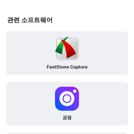
관련 소프트웨어
FastStone Capture
곰캠