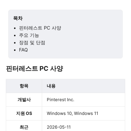
목차
핀터레스트 PC 사양
주요 기능
장점 및 단점
FAQ
핀터레스트 PC 사양
항목
내용
개발사
Pinterest Inc.
지원 OS
Windows 10, Windows 11
최근
2026-05-11