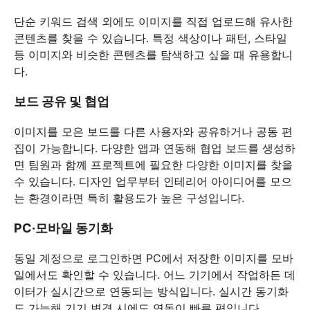
단순 키워드 검색 외에도 이미지를 직접 업로드해 유사한
콘텐츠를 찾을 수 있습니다. 특정 색상이나 패턴, 스타일
등 이미지와 비슷한 콘텐츠를 탐색하고 싶을 때 유용합니
다.
보드 공유 및 협업
이미지를 모은 보드를 다른 사용자와 공유하거나 공동 편
집이 가능합니다. 다양한 앱과 연동해 협업 보드를 생성하
면 팀원과 함께 프로젝트에 필요한 다양한 이미지를 찾을
수 있습니다. 디자인 업무부터 인테리어 아이디어를 모으
는 환경이라면 특히 활용도가 높은 구성입니다.
PC·모바일 동기화
동일 계정으로 로그인하면 PC에서 저장한 이미지를 모바
일에서도 확인할 수 있습니다. 어느 기기에서 작업하든 데
이터가 실시간으로 연동되는 방식입니다. 실시간 동기화
도 가능해 기기 변경 시에도 연동이 빠른 편입니다.