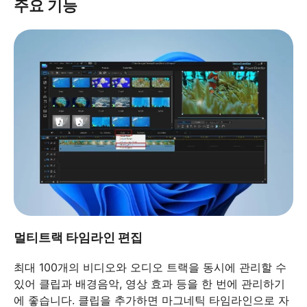
주요 기능
멀티트랙 타임라인 편집
최대 100개의 비디오와 오디오 트랙을 동시에 관리할 수
있어 클립과 배경음악, 영상 효과 등을 한 번에 관리하기
에 좋습니다. 클립을 추가하면 마그네틱 타임라인으로 자