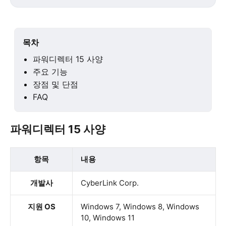
목차
파워디렉터 15 사양
주요 기능
장점 및 단점
FAQ
파워디렉터 15 사양
항목
내용
개발사
CyberLink Corp.
지원 OS
Windows 7, Windows 8, Windows
10, Windows 11