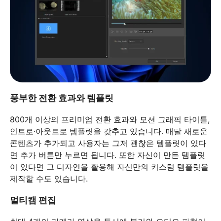
풍부한 전환 효과와 템플릿
800개 이상의 프리미엄 전환 효과와 모션 그래픽 타이틀,
인트로·아웃트로 템플릿을 갖추고 있습니다. 매달 새로운
콘텐츠가 추가되고 사용자는 그저 괜찮은 템플릿이 있다
면 추가 버튼만 누르면 됩니다. 또한 자신이 만든 템플릿
이 있다면 그 디자인을 활용해 자신만의 커스텀 템플릿을
제작할 수도 있습니다.
멀티캠 편집