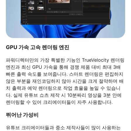
GPU 가속 고속 렌더링 엔진
파워디렉터만의 가장 특별한 기능인 TrueVelocity 렌더링
엔진과 최신 GPU 가속을 통해 경쟁 제품 대비 최대 3배
빠른 출력 속도를 보여줍니다. 스마트 렌더링은 편집하지
않은 부분을 재인코딩하지 않아 시간을 크게 절약하며 배
치 출력과 예약 렌더링으로 작업 효율을 높일 수 있습니
다. 실제 유튜브 쇼츠 제작 시 10분짜리 영상을 3분 안에
렌더링할 수 있어 크리에이터들이 자주 사용합니다.
뛰어난 가성비
유튜브 크리에이터들과 중소 제작사들이 많이 사용하는