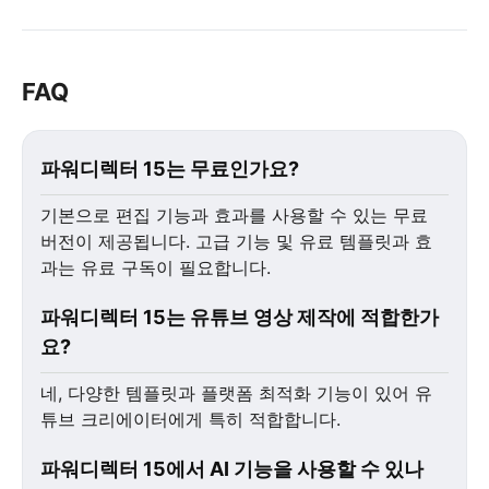
FAQ
파워디렉터 15는 무료인가요?
기본으로 편집 기능과 효과를 사용할 수 있는 무료
버전이 제공됩니다. 고급 기능 및 유료 템플릿과 효
과는 유료 구독이 필요합니다.
파워디렉터 15는 유튜브 영상 제작에 적합한가
요?
네, 다양한 템플릿과 플랫폼 최적화 기능이 있어 유
튜브 크리에이터에게 특히 적합합니다.
파워디렉터 15에서 AI 기능을 사용할 수 있나