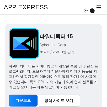
APP EXPRESS
파워디렉터 15
CyberLink Corp.
★ 4.6 / 25810명 평가
파워디렉터 15는 사이버링크가 개발한 종합 영상 편집 프
로그램입니다. 초보자부터 전문가까지 여러 기능들을 지
원하면서 직관적인 인터페이스를 통해 간단하게 사용할
수 있습니다. 특히 GPU 가속 기술에 있어 업계 선두를 지
키고 있으며 매우 빠른 인코딩이 가능합니다.
다운로드
공식 사이트 보기