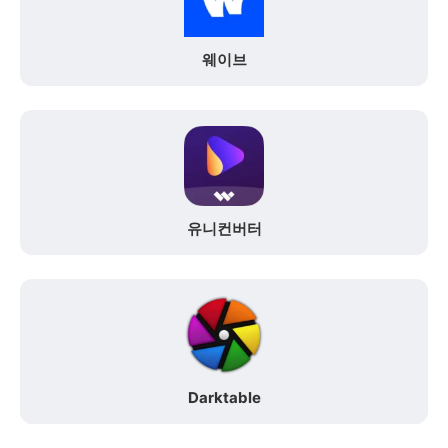
웨이브
유니컨버터
Darktable