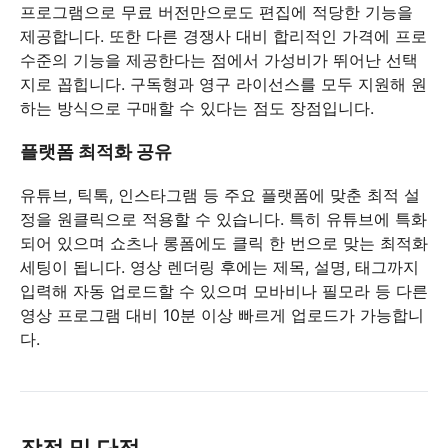
프로그램으로 무료 버전만으로도 편집에 적당한 기능을
제공합니다. 또한 다른 경쟁사 대비 합리적인 가격에 프로
수준의 기능을 제공한다는 점에서 가성비가 뛰어난 선택
지로 꼽힙니다. 구독형과 영구 라이선스를 모두 지원해 원
하는 방식으로 구매할 수 있다는 점도 장점입니다.
플랫폼 최적화 공유
유튜브, 틱톡, 인스타그램 등 주요 플랫폼에 맞춘 최적 설
정을 원클릭으로 적용할 수 있습니다. 특히 유튜브에 특화
되어 있으며 쇼츠나 롱폼에도 클릭 한 번으로 맞는 최적화
세팅이 됩니다. 영상 렌더링 후에는 제목, 설명, 태그까지
입력해 자동 업로드할 수 있으며 모바비나 필모라 등 다른
영상 프로그램 대비 10분 이상 빠르게 업로드가 가능합니
다.
장점 및 단점