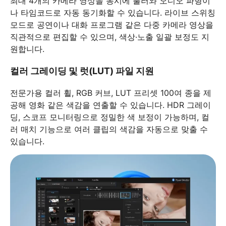
최대 4개의 카메라 영상을 동시에 불러와 오디오 파형이
나 타임코드로 자동 동기화할 수 있습니다. 라이브 스위칭
모드로 공연이나 대화 프로그램 같은 다중 카메라 영상을
직관적으로 편집할 수 있으며, 색상·노출 일괄 보정도 지
원합니다.
컬러 그레이딩 및 럿(LUT) 파일 지원
전문가용 컬러 휠, RGB 커브, LUT 프리셋 100여 종을 제
공해 영화 같은 색감을 연출할 수 있습니다. HDR 그레이
딩, 스코프 모니터링으로 정밀한 색 보정이 가능하며, 컬
러 매치 기능으로 여러 클립의 색감을 자동으로 맞출 수
있습니다.