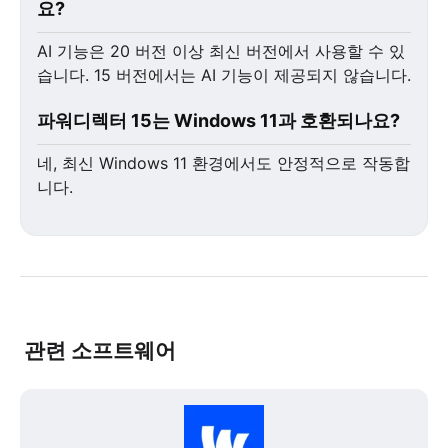
요?
AI 기능은 20 버전 이상 최신 버전에서 사용할 수 있
습니다. 15 버전에서는 AI 기능이 제공되지 않습니다.
파워디렉터 15는 Windows 11과 호환되나요?
네, 최신 Windows 11 환경에서도 안정적으로 작동합
니다.
관련 소프트웨어