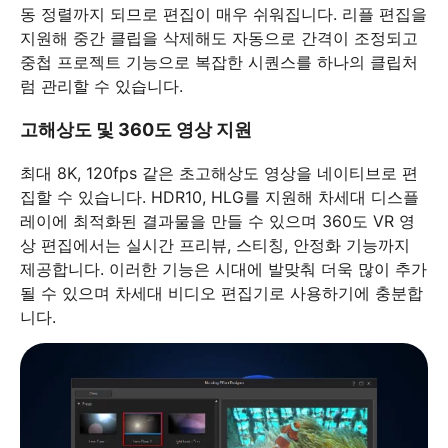
동 정렬까지 되므로 편집이 매우 쉬워집니다. 리플 편집을
지원해 중간 클립을 삭제해도 자동으로 간격이 조정되고
중첩 프로젝트 기능으로 복잡한 시퀀스를 하나의 클립처
럼 관리할 수 있습니다.
고해상도 및 360도 영상 지원
최대 8K, 120fps 같은 초고해상도 영상을 네이티브로 편
집할 수 있습니다. HDR10, HLG를 지원해 차세대 디스플
레이에 최적화된 결과물을 만들 수 있으며 360도 VR 영
상 편집에서는 실시간 프리뷰, 스티칭, 안정화 기능까지
제공합니다. 이러한 기능은 시대에 발맞춰 더욱 많이 추가
될 수 있으며 차세대 비디오 편집기로 사용하기에 충분합
니다.