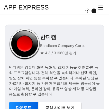
APP EXPRESS
반디캠
Bandicam Company Corp.
★ 4.3 / 31960명 평가
반디캠은 컴퓨터 화면 녹화 및 캡쳐 기능을 갖춘 화면 녹
화 프로그램입니다. 전체 화면을 녹화하거나 선택 화면,
별도 장치 화면 등을 녹화할 수 있습니다. 녹화된 영상은
자르기나 합치기 등 간단한 편집기도 제공해 범용성이 높
아 게임 녹화, 온라인 강의, 유튜브 영상 제작 등 다양한
용도로 활용할 수 있습니다
다운로드
공식 사이트 보기