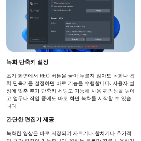
녹화 단축키 설정
초기 화면에서 REC 버튼을 굳이 누르지 않아도 녹화나 캡
쳐 단축키를 설정하면 바로 기능을 수행합니다. 사용자 설
정에 맞춘 추가 단축키 세팅도 가능해 사용 편의성을 높이
고 업무나 작업 중에도 바로 화면 녹화를 시작할 수 있습
니다.
간단한 편집기 제공
녹화한 영상은 바로 저장되며 자르기나 합치기나 추가적
인 구간 편집이 가능합니다. 원하는 부분만 따로 사용하거