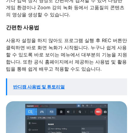
기나 입력 장치 영상도 간편하게 캡처할 수 있어 다양한
게임 환경이나 Zoom 강의 녹화 등에서 고품질의 콘텐츠
의 영상을 생성할 수 있습니다.
간편한 사용법
사용자 설정을 하지 않아도 프로그램 실행 후 REC 버튼만
클릭하면 바로 화면 녹화가 시작됩니다. 누구나 쉽게 사용
할 수 있도록 바로 보이는 메뉴에서 대부분의 기능을 지원
합니다. 또한 공식 홈페이지에서 제공하는 사용법 및 활용
팁을 통해 쉽게 배우고 적용할 수도 있습니다.
반디캠 사용법 및 튜토리얼