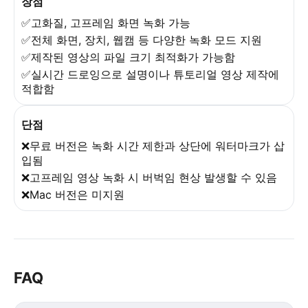
장점
✅고화질, 고프레임 화면 녹화 가능
✅전체 화면, 장치, 웹캠 등 다양한 녹화 모드 지원
✅제작된 영상의 파일 크기 최적화가 가능함
✅실시간 드로잉으로 설명이나 튜토리얼 영상 제작에
적합함
단점
❌무료 버전은 녹화 시간 제한과 상단에 워터마크가 삽
입됨
❌고프레임 영상 녹화 시 버벅임 현상 발생할 수 있음
❌Mac 버전은 미지원
FAQ