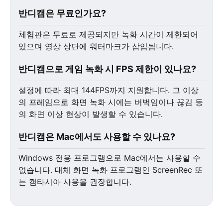
반디캠은 무료인가요?
체험판은 무료로 제공되지만 녹화 시간이 제한되어
있으며 영상 상단에 워터마크가 삽입됩니다.
반디캠으로 게임 녹화 시 FPS 제한이 있나요?
설정에 따라 최대 144FPS까지 지원합니다. 그 이상
의 프레임으로 화면 녹화 시에는 버벅임이나 끊김 등
의 화면 이상 현상이 발생할 수 있습니다.
반디캠은 Mac에서도 사용할 수 있나요?
Windows 전용 프로그램으로 Mac에서는 사용할 수
없습니다. 대체 화면 녹화 프로그램인 ScreenRec 또
는 캠타시아 사용을 권장합니다.