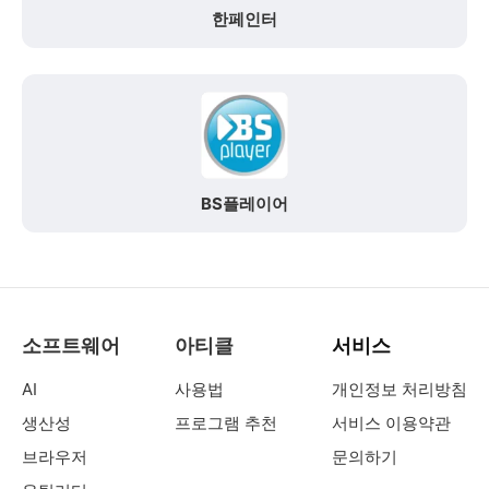
한페인터
BS플레이어
소프트웨어
아티클
서비스
AI
사용법
개인정보 처리방침
생산성
프로그램 추천
서비스 이용약관
브라우저
문의하기