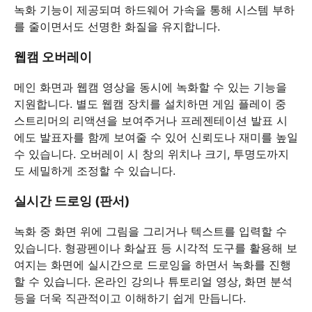
녹화 기능이 제공되며 하드웨어 가속을 통해 시스템 부하
를 줄이면서도 선명한 화질을 유지합니다.
웹캠 오버레이
메인 화면과 웹캠 영상을 동시에 녹화할 수 있는 기능을
지원합니다. 별도 웹캠 장치를 설치하면 게임 플레이 중
스트리머의 리액션을 보여주거나 프레젠테이션 발표 시
에도 발표자를 함께 보여줄 수 있어 신뢰도나 재미를 높일
수 있습니다. 오버레이 시 창의 위치나 크기, 투명도까지
도 세밀하게 조정할 수 있습니다.
실시간 드로잉 (판서)
녹화 중 화면 위에 그림을 그리거나 텍스트를 입력할 수
있습니다. 형광펜이나 화살표 등 시각적 도구를 활용해 보
여지는 화면에 실시간으로 드로잉을 하면서 녹화를 진행
할 수 있습니다. 온라인 강의나 튜토리얼 영상, 화면 분석
등을 더욱 직관적이고 이해하기 쉽게 만듭니다.