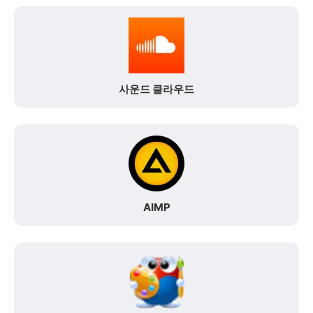
사운드 클라우드
AIMP