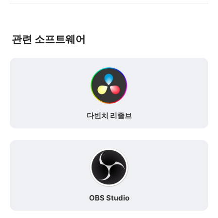
관련 소프트웨어
다빈치 리졸브
OBS Studio