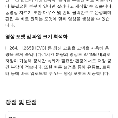
나 불필요한 부분이 있다면 잘라내고 제작할 수 있습니다.
동영상 자르기 또한 마우스 몇 번의 클릭만으로 완성되며
편집 후 바로 원하는 포맷에 맞춰 영상을 생성할 수 있습
니다.
영상 포맷 및 파일 크기 최적화
H.264, H.265(HEVC) 등 최신 고효율 코덱을 사용해 용
량을 크게 줄입니다. 1시간 분량의 영상도 약 1GB 내외로
저장이 가능해 장시간 녹화가 필요한 환경에서도 저장 공
간 부담이 적습니다. 또한 빠른 설정을 통해 유튜브, 트위
터 등에 바로 업로드할 수 있는 영상 포맷도 제공합니다.
장점 및 단점