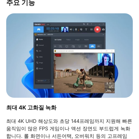
주요 기능
최대 4K 고화질 녹화
최대 4K UHD 해상도와 초당 144프레임까지 지원해 빠른
움직임이 많은 FPS 게임이나 액션 장면도 부드럽게 녹화
합니다. 롤 화면이나 서든어택, 오버워치 등의 고프레임