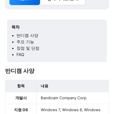
목차
반디캠 사양
주요 기능
장점 및 단점
FAQ
반디캠 사양
항목
내용
개발사
Bandicam Company Corp.
지원 OS
Windows 7, Windows 8, Windows