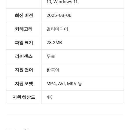
10, Windows 11
최신 버전
2025-08-06
카테고리
멀티미디어
파일 크기
28.2MB
라이센스
무료
지원 언어
한국어
지원 포맷
MP4, AVI, MKV 등
지원 해상도
4K