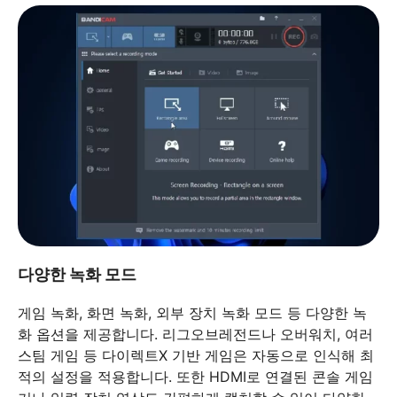
다양한 녹화 모드
게임 녹화, 화면 녹화, 외부 장치 녹화 모드 등 다양한 녹
화 옵션을 제공합니다. 리그오브레전드나 오버워치, 여러
스팀 게임 등 다이렉트X 기반 게임은 자동으로 인식해 최
적의 설정을 적용합니다. 또한 HDMI로 연결된 콘솔 게임