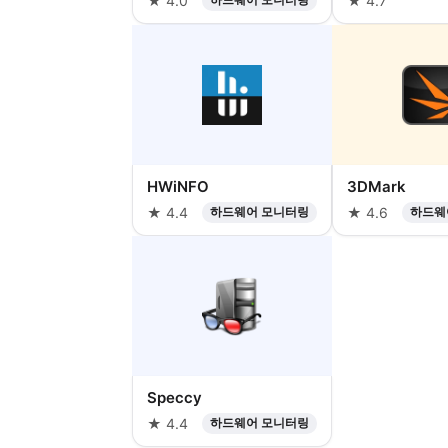
★ 4.0
★ 4.7
HWiNFO
3DMark
★ 4.4
하드웨어 모니터링
★ 4.6
하드웨
Speccy
★ 4.4
하드웨어 모니터링