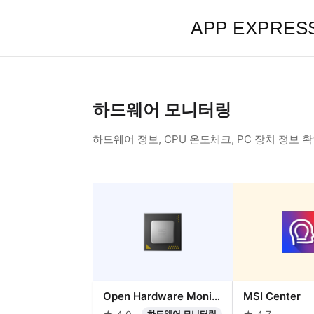
APP EXPRES
하드웨어 모니터링
하드웨어 정보, CPU 온도체크, PC 장치 정보
Open Hardware Monitor
MSI Center
하드웨어 모니터링