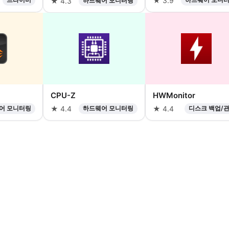
★ 3.9
★ 4.3
하드웨어 모니터링
CPU-Z
HWMonitor
어 모니터링
★ 4.4
하드웨어 모니터링
★ 4.4
디스크 백업/