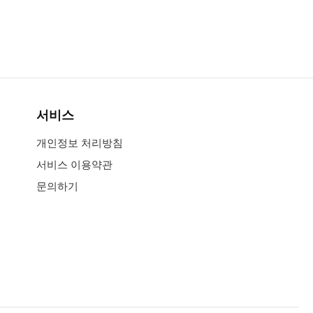
서비스
개인정보 처리방침
서비스 이용약관
문의하기