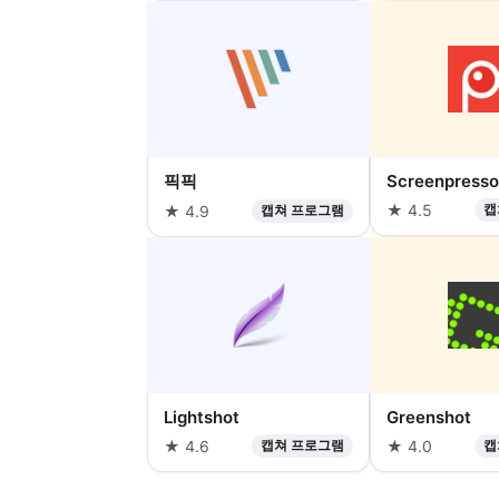
픽픽
Screenpresso
★ 4.5
캡
★ 4.9
캡쳐 프로그램
Lightshot
Greenshot
★ 4.6
캡쳐 프로그램
★ 4.0
캡