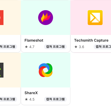
Flameshot
Techsmith Capture
쳐 프로그램
★ 4.7
캡쳐 프로그램
★ 3.6
캡쳐 프로
ShareX
쳐 프로그램
★ 4.5
캡쳐 프로그램