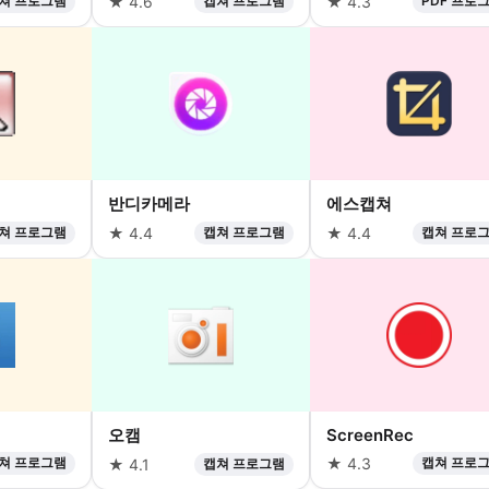
쳐 프로그램
★ 4.6
캡쳐 프로그램
★ 4.3
PDF 프로
반디카메라
에스캡쳐
쳐 프로그램
★ 4.4
캡쳐 프로그램
★ 4.4
캡쳐 프로
오캠
ScreenRec
쳐 프로그램
★ 4.3
캡쳐 프로
★ 4.1
캡쳐 프로그램