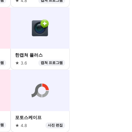
그램
★ 4.8
캡쳐 프로그램
한캡쳐 플러스
그램
★ 3.6
캡쳐 프로그램
포토스케이프
그램
★ 4.8
사진 편집