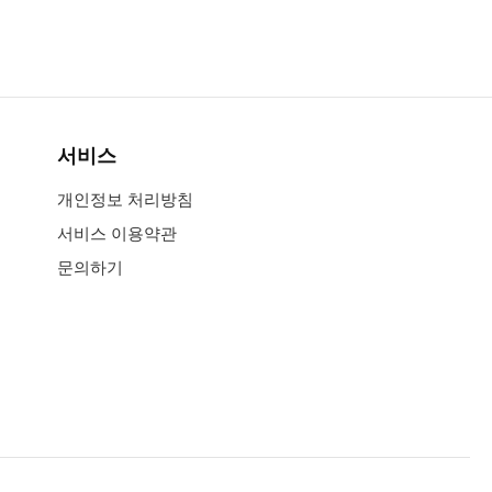
서비스
개인정보 처리방침
서비스 이용약관
문의하기