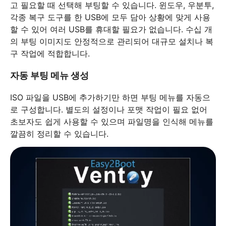
고 필요할 때 선택해 부팅할 수 있습니다. 윈도우, 우분투,
각종 복구 도구를 한 USB에 모두 담아 상황에 맞게 사용
할 수 있어 여러 USB를 휴대할 필요가 없습니다. 수십 개
의 부팅 이미지도 안정적으로 관리되어 대규모 설치나 복
구 작업에 적합합니다.
자동 부팅 메뉴 생성
ISO 파일을 USB에 추가하기만 하면 부팅 메뉴를 자동으
로 구성합니다. 별도의 설정이나 포맷 작업이 필요 없어
초보자도 쉽게 사용할 수 있으며 파일명을 인식해 메뉴를
깔끔히 정리할 수 있습니다.