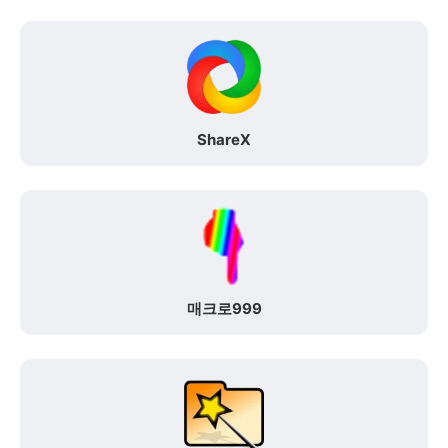
ShareX
매크로999