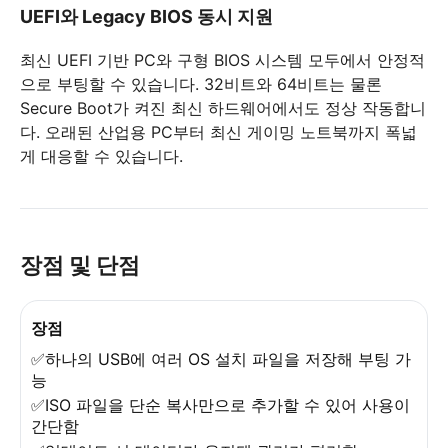
UEFI와 Legacy BIOS 동시 지원
최신 UEFI 기반 PC와 구형 BIOS 시스템 모두에서 안정적
으로 부팅할 수 있습니다. 32비트와 64비트는 물론
Secure Boot가 켜진 최신 하드웨어에서도 정상 작동합니
다. 오래된 산업용 PC부터 최신 게이밍 노트북까지 폭넓
게 대응할 수 있습니다.
장점 및 단점
장점
✅하나의 USB에 여러 OS 설치 파일을 저장해 부팅 가
능
✅ISO 파일을 단순 복사만으로 추가할 수 있어 사용이
간단함