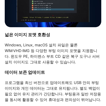
넓은 이미지 포맷 호환성
Windows, Linux, macOS 설치 파일은 물론
WIM·VHD·IMG 등 다양한 부팅 이미지 포맷을 지원합니
다. 윈도우 PE, 하이렌스 부트 CD 같은 복구 도구나 서버
설치 이미지도 그대로 사용할 수 있습니다.
데이터 보존 업데이트
프로그램을 최신 버전으로 업데이트해도 USB 안의 부팅
이미지와 개인 데이터는 그대로 유지됩니다. 별도 백업이
필요 없어 유지 관리가 간단합니다. 부팅용과 일반 저장용
을 동시에 활용할 수 있어 휴대성과 편의성이 뛰어납니다.