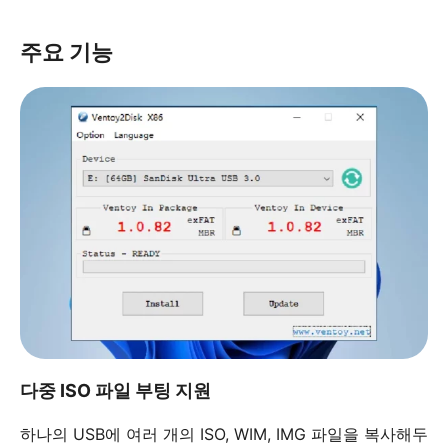
주요 기능
다중 ISO 파일 부팅 지원
하나의 USB에 여러 개의 ISO, WIM, IMG 파일을 복사해두