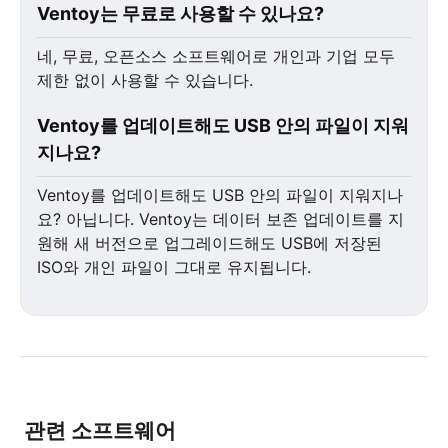
Ventoy는 무료로 사용할 수 있나요?
네, 무료, 오픈소스 소프트웨어로 개인과 기업 모두
제한 없이 사용할 수 있습니다.
Ventoy를 업데이트해도 USB 안의 파일이 지워
지나요?
Ventoy를 업데이트해도 USB 안의 파일이 지워지나
요? 아닙니다. Ventoy는 데이터 보존 업데이트를 지
원해 새 버전으로 업그레이드해도 USB에 저장된
ISO와 개인 파일이 그대로 유지됩니다.
관련 소프트웨어