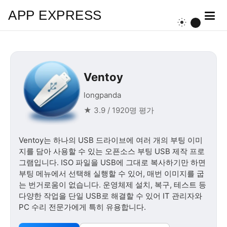
APP EXPRESS
Ventoy
longpanda
★ 3.9 / 1920명 평가
Ventoy는 하나의 USB 드라이브에 여러 개의 부팅 이미
지를 담아 사용할 수 있는 오픈소스 부팅 USB 제작 프로
그램입니다. ISO 파일을 USB에 그대로 복사하기만 하면
부팅 메뉴에서 선택해 실행할 수 있어, 매번 이미지를 굽
는 번거로움이 없습니다. 운영체제 설치, 복구, 테스트 등
다양한 작업을 단일 USB로 해결할 수 있어 IT 관리자와
PC 수리 전문가에게 특히 유용합니다.