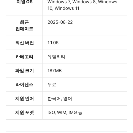
지원 OS
Windows 7, Windows 8, Windows
10, Windows 11
최근
2025-08-22
업데이트
최신 버전
1.1.06
카테고리
유틸리티
파일 크기
187MB
라이센스
무료
지원 언어
한국어, 영어
지원 포맷
ISO, WIM, IMG 등