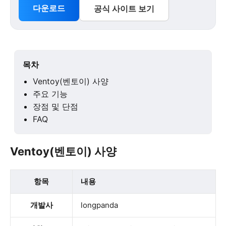
다운로드
공식 사이트 보기
목차
Ventoy(벤토이) 사양
주요 기능
장점 및 단점
FAQ
Ventoy(벤토이) 사양
항목
내용
개발사
longpanda