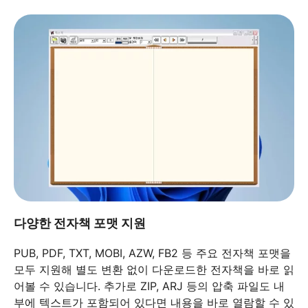
다양한 전자책 포맷 지원
PUB, PDF, TXT, MOBI, AZW, FB2 등 주요 전자책 포맷을
모두 지원해 별도 변환 없이 다운로드한 전자책을 바로 읽
어볼 수 있습니다. 추가로 ZIP, ARJ 등의 압축 파일도 내
부에 텍스트가 포함되어 있다면 내용을 바로 열람할 수 있