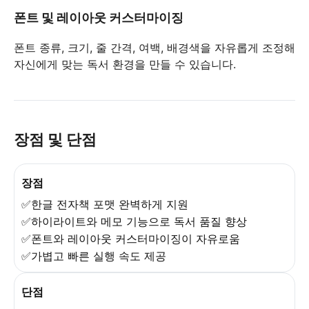
폰트 및 레이아웃 커스터마이징
폰트 종류, 크기, 줄 간격, 여백, 배경색을 자유롭게 조정해
자신에게 맞는 독서 환경을 만들 수 있습니다.
장점 및 단점
장점
✅한글 전자책 포맷 완벽하게 지원
✅하이라이트와 메모 기능으로 독서 품질 향상
✅폰트와 레이아웃 커스터마이징이 자유로움
✅가볍고 빠른 실행 속도 제공
단점