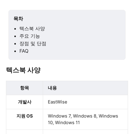
목차
텍스북 사양
주요 기능
장점 및 단점
FAQ
텍스북 사양
항목
내용
개발사
EastWise
지원 OS
Windows 7, Windows 8, Windows
10, Windows 11