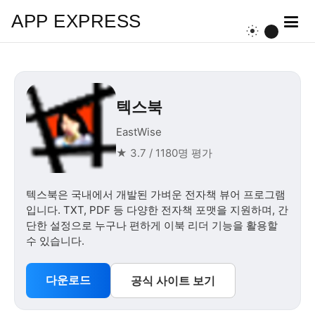
APP EXPRESS
텍스북
EastWise
★ 3.7 / 1180명 평가
텍스북은 국내에서 개발된 가벼운 전자책 뷰어 프로그램
입니다. TXT, PDF 등 다양한 전자책 포맷을 지원하며, 간
단한 설정으로 누구나 편하게 이북 리더 기능을 활용할
수 있습니다.
다운로드
공식 사이트 보기