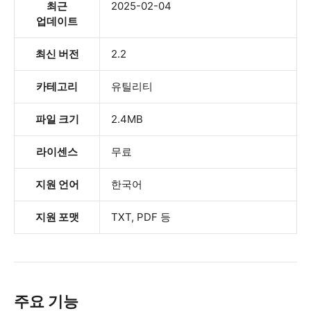
최근
2025-02-04
업데이트
최신 버전
2.2
카테고리
유틸리티
파일 크기
2.4MB
라이센스
무료
지원 언어
한국어
지원 포맷
TXT, PDF 등
주요 기능