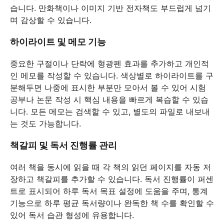
습니다. 만화책이나 이미지 기반 전자책도 부드럽게 넘기
며 감상할 수 있습니다.
하이라이트 및 메모 기능
중요한 구절이나 단락에 형광펜 효과를 추가하고 개인적
인 메모를 작성할 수 있습니다. 색상별로 하이라이트를 구
분해두면 나중에 표시한 부분만 모아서 볼 수 있어 시험
공부나 논문 작성 시 핵심 내용을 빠르게 복습할 수 있습
니다. 모든 메모는 검색할 수 있고, 별도의 파일로 내보내
는 것도 가능합니다.
책갈피 및 독서 진행률 관리
여러 책을 동시에 읽을 때 각 책의 읽던 페이지를 자동 저
장하고 책갈피를 추가할 수 있습니다. 독서 진행률이 퍼센
트로 표시되어 하루 독서 목표 설정에 도움을 주며, 통계
기능으로 하루 평균 독서량이나 완독한 책 수를 확인할 수
있어 독서 습관 형성에 유용합니다.