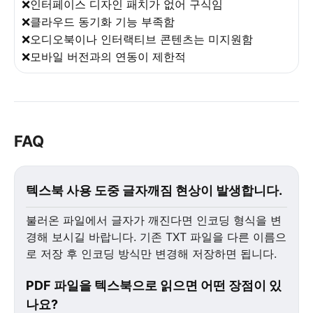
❌인터페이스 디자인 패치가 없어 구식임
❌클라우드 동기화 기능 부족함
❌오디오북이나 인터랙티브 콘텐츠는 미지원함
❌모바일 버전과의 연동이 제한적
FAQ
텍스북 사용 도중 글자깨짐 현상이 발생합니다.
불러온 파일에서 글자가 깨진다면 인코딩 형식을 변
경해 보시길 바랍니다. 기존 TXT 파일을 다른 이름으
로 저장 후 인코딩 방식만 변경해 저장하면 됩니다.
PDF 파일을 텍스북으로 읽으면 어떤 장점이 있
나요?