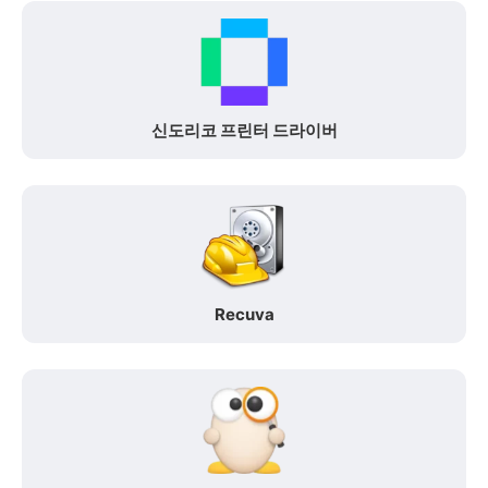
신도리코 프린터 드라이버
Recuva