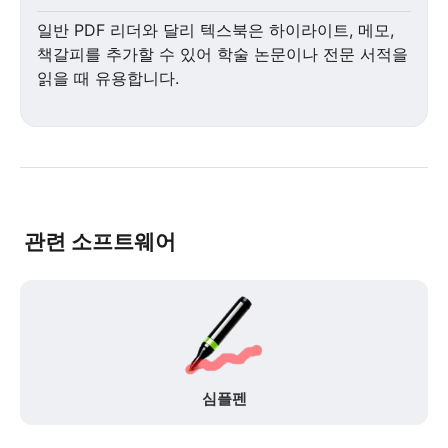
일반 PDF 리더와 달리 텍스북은 하이라이트, 메모,
책갈피를 추가할 수 있어 학술 논문이나 전문 서적을
읽을 때 유용합니다.
관련 소프트웨어
심플펜