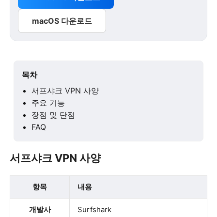
macOS 다운로드
목차
서프샤크 VPN 사양
주요 기능
장점 및 단점
FAQ
서프샤크 VPN 사양
항목
내용
개발사
Surfshark