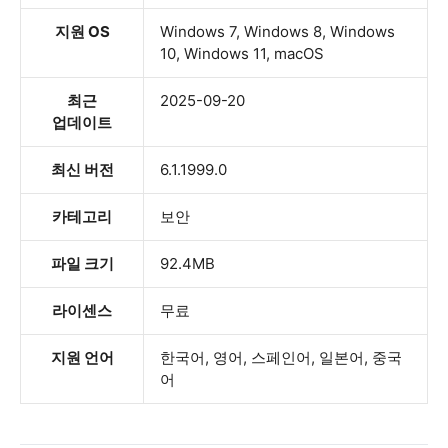
지원 OS
Windows 7, Windows 8, Windows
10, Windows 11, macOS
최근
2025-09-20
업데이트
최신 버전
6.1.1999.0
카테고리
보안
파일 크기
92.4MB
라이센스
무료
지원 언어
한국어, 영어, 스페인어, 일본어, 중국
어