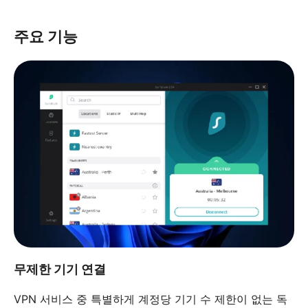
주요 기능
무제한 기기 연결
VPN 서비스 중 특별하게 계정당 기기 수 제한이 없는 독