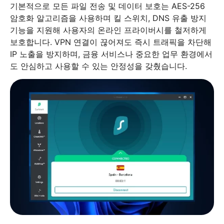
기본적으로 모든 파일 전송 및 데이터 보호는 AES-256
암호화 알고리즘을 사용하며 킬 스위치, DNS 유출 방지
기능을 지원해 사용자의 온라인 프라이버시를 철저하게
보호합니다. VPN 연결이 끊어져도 즉시 트래픽을 차단해
IP 노출을 방지하며, 금융 서비스나 중요한 업무 환경에서
도 안심하고 사용할 수 있는 안정성을 갖췄습니다.