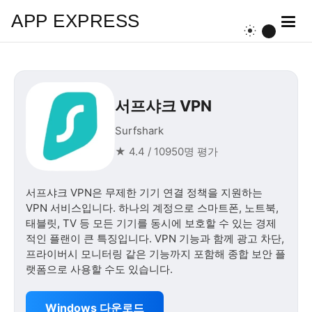
APP EXPRESS
서프샤크 VPN
Surfshark
★ 4.4 / 10950명 평가
서프샤크 VPN은 무제한 기기 연결 정책을 지원하는
VPN 서비스입니다. 하나의 계정으로 스마트폰, 노트북,
태블릿, TV 등 모든 기기를 동시에 보호할 수 있는 경제
적인 플랜이 큰 특징입니다. VPN 기능과 함께 광고 차단,
프라이버시 모니터링 같은 기능까지 포함해 종합 보안 플
랫폼으로 사용할 수도 있습니다.
Windows 다운로드