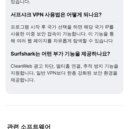
있습니다.
서프샤크 VPN 사용법은 어떻게 되나요?
프로그램 시작 후 국가 선택을 하면 해당 국가 IP를
사용한 이중 보안 접속이 가능합니다. 이 기능을 통
해 여러 웹 페이지를 자유롭게 탐색할 수 있습니다
Surfshark는 어떤 부가 기능을 제공하나요?
CleanWeb 광고 차단, 멀티홉 연결, 추적 방지 기능을
지원합니다. 일반 VPN보다 한층 강화된 보안 환경을
제공합니다.
관련 소프트웨어