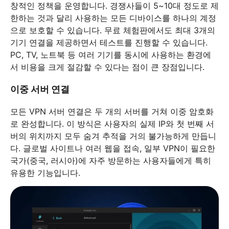
창적인 정책을 운영합니다. 경쟁사들이 5~10대 정도로 제
한하는 것과 달리 사용하는 모든 디바이스를 하나의 계정
으로 보호할 수 있습니다. 무료 체험판에서도 최대 3개의
기기 연결을 제공하면서 테스트를 진행할 수 있습니다.
PC, TV, 노트북 등 여러 기기를 동시에 사용하는 환경에
서 비용을 크게 절감할 수 있다는 점이 큰 장점입니다.
이중 서버 연결
모든 VPN 서버 연결은 두 개의 서버를 거쳐 이중 암호화
로 완성합니다. 이 방식은 사용자의 실제 IP와 첫 번째 서
버의 위치까지 모두 숨겨 추적을 거의 불가능하게 만듭니
다. 글로벌 사이트나 여러 웹을 접속, 일부 VPN이 필요한
국가(중국, 러시아)에 자주 방문하는 사용자들에게 특히
유용한 기능입니다.