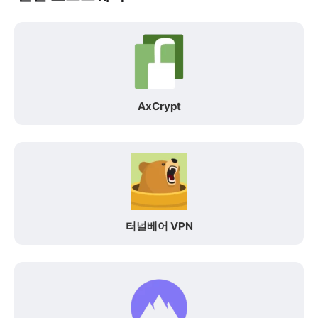
AxCrypt
터널베어 VPN