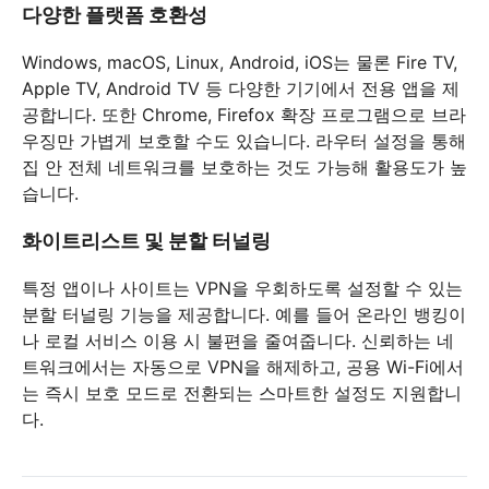
다양한 플랫폼 호환성
Windows, macOS, Linux, Android, iOS는 물론 Fire TV,
Apple TV, Android TV 등 다양한 기기에서 전용 앱을 제
공합니다. 또한 Chrome, Firefox 확장 프로그램으로 브라
우징만 가볍게 보호할 수도 있습니다. 라우터 설정을 통해
집 안 전체 네트워크를 보호하는 것도 가능해 활용도가 높
습니다.
화이트리스트 및 분할 터널링
특정 앱이나 사이트는 VPN을 우회하도록 설정할 수 있는
분할 터널링 기능을 제공합니다. 예를 들어 온라인 뱅킹이
나 로컬 서비스 이용 시 불편을 줄여줍니다. 신뢰하는 네
트워크에서는 자동으로 VPN을 해제하고, 공용 Wi-Fi에서
는 즉시 보호 모드로 전환되는 스마트한 설정도 지원합니
다.