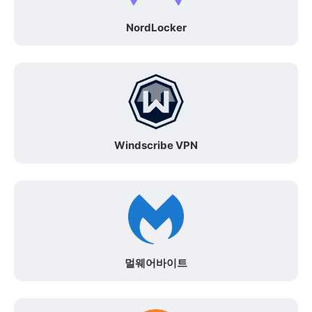
NordLocker
Windscribe VPN
멀웨어바이트