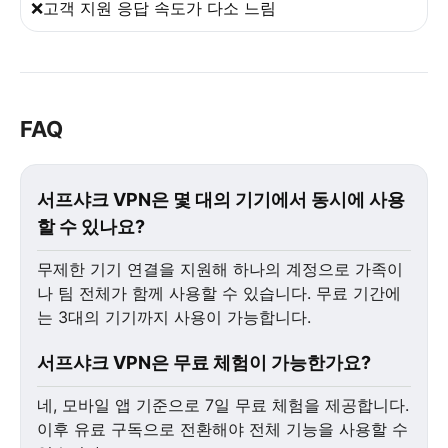
❌고객 지원 응답 속도가 다소 느림
FAQ
서프샤크 VPN은 몇 대의 기기에서 동시에 사용
할 수 있나요?
무제한 기기 연결을 지원해 하나의 계정으로 가족이
나 팀 전체가 함께 사용할 수 있습니다. 무료 기간에
는 3대의 기기까지 사용이 가능합니다.
서프샤크 VPN은 무료 체험이 가능한가요?
네, 모바일 앱 기준으로 7일 무료 체험을 제공합니다.
이후 유료 구독으로 전환해야 전체 기능을 사용할 수