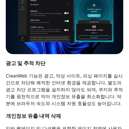
광고 및 추적 차단
CleanWeb 기능은 광고, 악성 사이트, 피싱 페이지를 실시
간으로 차단해 쾌적한 인터넷 환경을 제공합니다. 별도의
광고 차단 프로그램을 설치하지 않아도 되며, 쿠키와 추적
기를 원천적으로 막아 개인정보 유출을 최소화합니다. 덕
분에 브라우저 속도와 시스템 자원 효율성도 높아집니다.
개인정보 유출 내역 삭제
일반 웹페이지 및 다크웹을 포함한 페이지 전역에 사용자