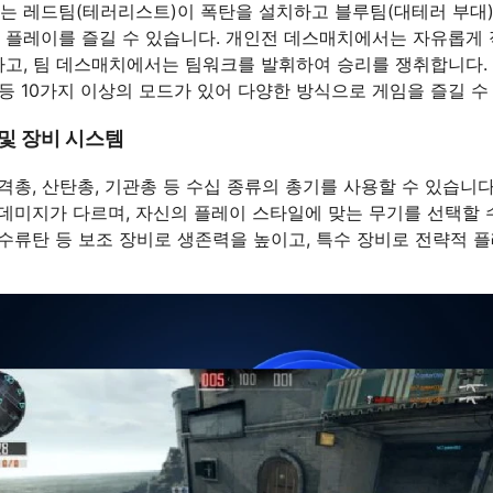
는 레드팀(테러리스트)이 폭탄을 설치하고 블루팀(대테러 부대
 플레이를 즐길 수 있습니다. 개인전 데스매치에서는 자유롭게
하고, 팀 데스매치에서는 팀워크를 발휘하여 승리를 쟁취합니다. 
 등 10가지 이상의 모드가 있어 다양한 방식으로 게임을 즐길 수
및 장비 시스템
저격총, 산탄총, 기관총 등 수십 종류의 총기를 사용할 수 있습니다
 데미지가 다르며, 자신의 플레이 스타일에 맞는 무기를 선택할 
, 수류탄 등 보조 장비로 생존력을 높이고, 특수 장비로 전략적 