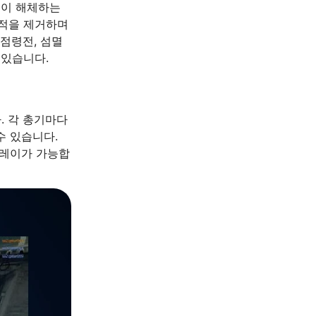
)이 해체하는
 적을 제거하며
점령전, 섬멸
 있습니다.
. 각 총기마다
수 있습니다.
플레이가 가능합