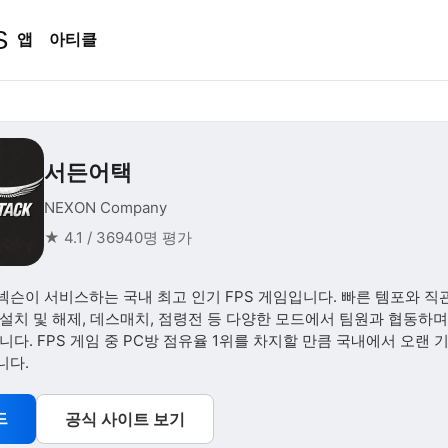
S
앱
아티클
서든어택
NEXON Company
★ 4.1 / 36940명 평가
넥슨이 서비스하는 국내 최고 인기 FPS 게임입니다. 빠른 템포와 직
설치 및 해제, 데스매치, 점령전 등 다양한 모드에서 팀원과 협동하
니다. FPS 게임 중 PC방 점유율 1위를 차지할 만큼 국내에서 오랜
니다.
드
공식 사이트 보기