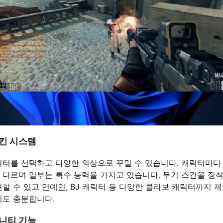
스킨 시스템
릭터를 선택하고 다양한 의상으로 꾸밀 수 있습니다. 캐릭터마다
 다르며 일부는 특수 능력을 가지고 있습니다. 무기 스킨을 장
할 수 있고 연예인, BJ 캐릭터 등 다양한 콜라보 캐릭터까지 
리도 충분합니다.
뮤니티 기능