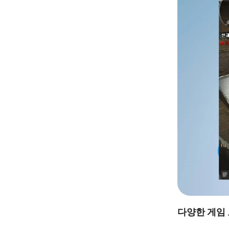
다양한 게임