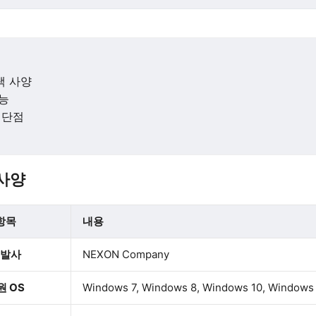
택 사양
능
 단점
사양
항목
내용
발사
NEXON Company
원 OS
Windows 7, Windows 8, Windows 10, Windows 