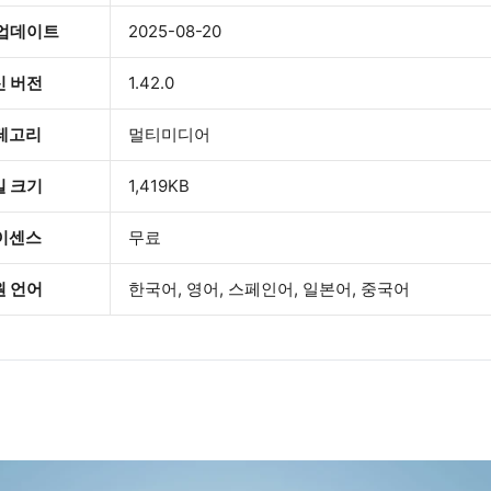
 업데이트
2025-08-20
신 버전
1.42.0
테고리
멀티미디어
일 크기
1,419KB
이센스
무료
원 언어
한국어, 영어, 스페인어, 일본어, 중국어