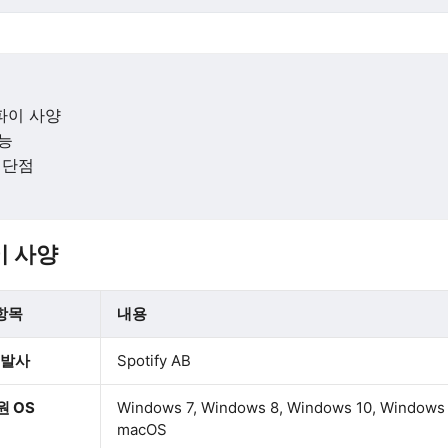
파이 사양
능
 단점
 사양
항목
내용
발사
Spotify AB
원 OS
Windows 7, Windows 8, Windows 10, Windows 
macOS