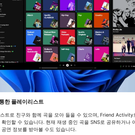
 통한 플레이리스트
트로 친구와 함께 곡을 모아 들을 수 있으며, Friend Activit
 확인할 수 있습니다. 현재 재생 중인 곡을 SNS로 공유하거나
 공연 정보를 받아볼 수도 있습니다.