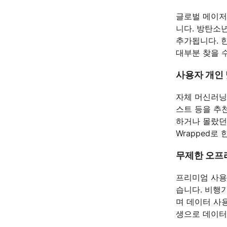
글로벌 메이저
니다. 방탄소
추가됩니다. 
대부분 찾을 
사용자 개인
자체 머신러닝
스트 등을 추
하거나 몰랐던 
Wrapped로
무제한 오프
프리미엄 사용
습니다. 비행
며 데이터 사
생으로 데이터