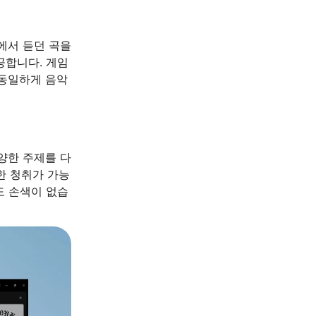
에서 듣던 곡을
공합니다. 게임
 동일하게 음악
양한 주제를 다
한 청취가 가능
도 손색이 없습