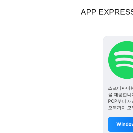
APP EXPRES
스포티파이는 
을 제공합니다
POP부터 재
오북까지 모
Wind