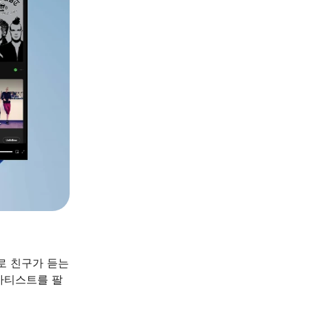
y로 친구가 듣는
 아티스트를 팔