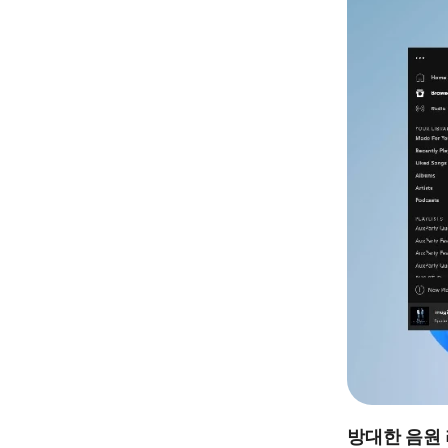
방대한 음원