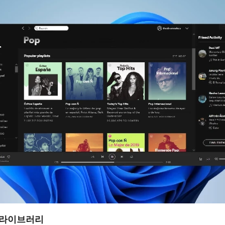
 라이브러리