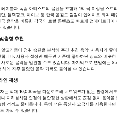
 레이블과 독립 아티스트의 음원을 포함해 1억 곡 이상을 스트
년단, 블랙핑크, 아이브 등 한국 음원도 칼같이 업데이트 되며 매
한국 음악을 비롯한 각국의 로컬 콘텐츠도 빠르게 업데이트되어
수 있습니다.
 맞춤형 추천
 알고리즘이 청취 습관을 분석해 주간 추천 음악, 사용자가 좋아
천합니다. 사용자 설정만 해두면 기존에 좋아하던 장르와 비슷한
새로운 음악을 발견할 수도 있습니다. 마지막으로 연말에는 Spot
 한 해에 자주 들었던 음악 기록도 돌아볼 수 있습니다.
라인 재생
자는 최대 10,000곡을 다운로드해 네트워크가 없는 환경에서도
기나 지하철처럼 연결이 불안정한 상황에서도 끊김 없이 음악을 
용량 걱정도 줄어듭니다. 특히 적은 통신사 요금제를 사용한다면
도 아낄 수 있습니다.