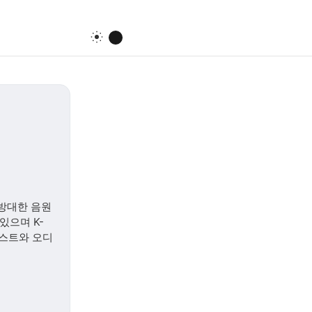
 방대한 음원
있으며 K-
캐스트와 오디