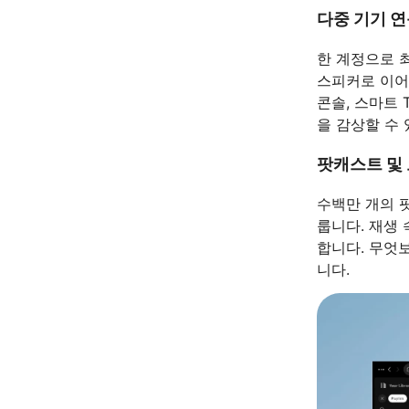
다중 기기 
한 계정으로 
스피커로 이어
콘솔, 스마트
을 감상할 수 
팟캐스트 및
수백만 개의 
룹니다. 재생
합니다. 무엇
니다.