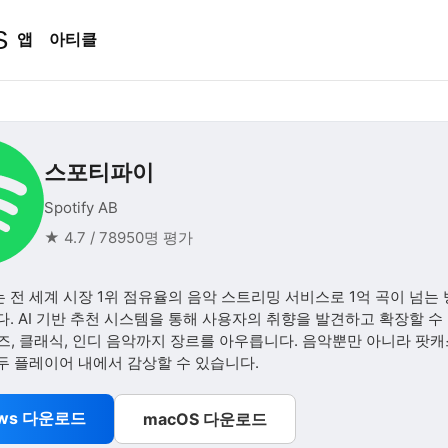
S
앱
아티클
스포티파이
Spotify AB
★ 4.7 / 78950명 평가
전 세계 시장 1위 점유율의 음악 스트리밍 서비스로 1억 곡이 넘는
. AI 기반 추천 시스템을 통해 사용자의 취향을 발견하고 확장할 수 
즈, 클래식, 인디 음악까지 장르를 아우릅니다. 음악뿐만 아니라 팟
두 플레이어 내에서 감상할 수 있습니다.
ows 다운로드
macOS 다운로드