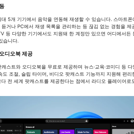
연동
최대 5개 기기에서 음악을 연동해 재생할 수 있습니다. 스마트폰
 듣거나 PC에서 재생 목록을 관리하는 등 끊김 없는 경험을 제
 TV 등 다양한 기기에서도 지원돼 한 계정만 있으면 어디에서든
있습니다.
 오디오북 제공
팟캐스트와 오디오북을 무료로 제공하며 뉴스·교육·코미디 등 다
 속도 조절, 슬립 타이머, 비디오 팟캐스트 기능까지 지원해 편리
보다 전 세계 팟캐스트를 제공한다는 점에서 라디오 플레이어로