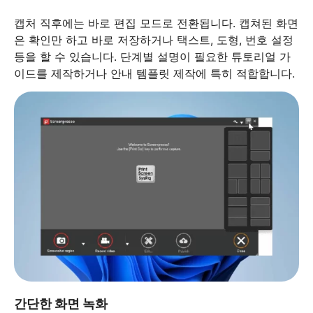
캡처 직후에는 바로 편집 모드로 전환됩니다. 캡쳐된 화면
은 확인만 하고 바로 저장하거나 택스트, 도형, 번호 설정
등을 할 수 있습니다. 단계별 설명이 필요한 튜토리얼 가
이드를 제작하거나 안내 템플릿 제작에 특히 적합합니다.
간단한 화면 녹화