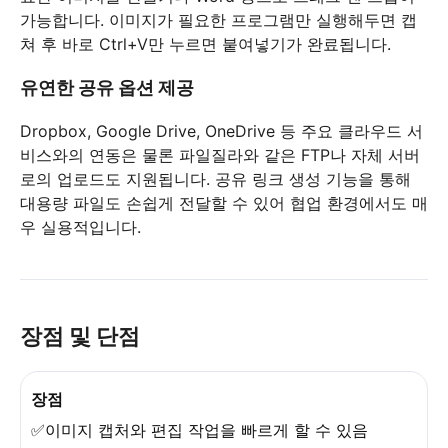
가능합니다. 이미지가 필요한 프로그램만 실행해두면 캡
쳐 후 바로 Ctrl+V만 누르면 붙여넣기가 완료됩니다.
유연한 공유 옵션 제공
Dropbox, Google Drive, OneDrive 등 주요 클라우드 서
비스와의 연동은 물론 파일질라와 같은 FTP나 자체 서버
로의 업로드도 지원됩니다. 공유 링크 생성 기능을 통해
대용량 파일도 손쉽게 전달할 수 있어 협업 환경에서도 매
우 실용적입니다.
장점 및 단점
장점
✅이미지 캡처와 편집 작업을 빠르게 할 수 있음