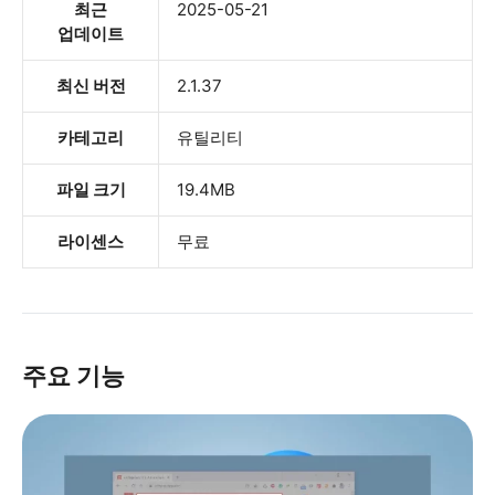
최근
2025-05-21
업데이트
최신 버전
2.1.37
카테고리
유틸리티
파일 크기
19.4MB
라이센스
무료
주요 기능