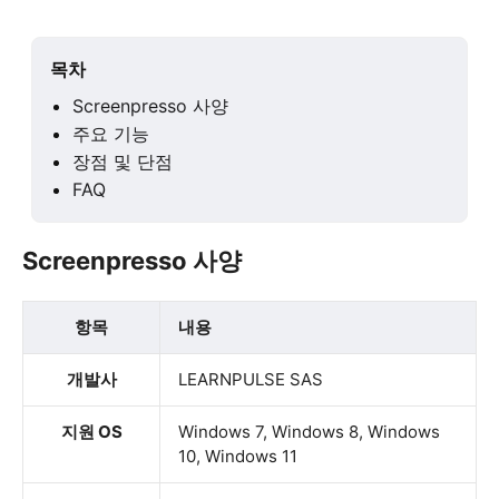
목차
Screenpresso 사양
주요 기능
장점 및 단점
FAQ
Screenpresso 사양
항목
내용
개발사
LEARNPULSE SAS
지원 OS
Windows 7, Windows 8, Windows
10, Windows 11