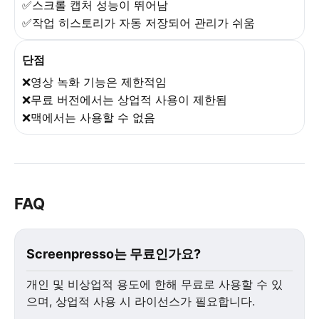
✅스크롤 캡처 성능이 뛰어남
✅작업 히스토리가 자동 저장되어 관리가 쉬움
단점
❌영상 녹화 기능은 제한적임
❌무료 버전에서는 상업적 사용이 제한됨
❌맥에서는 사용할 수 없음
FAQ
Screenpresso는 무료인가요?
개인 및 비상업적 용도에 한해 무료로 사용할 수 있
으며, 상업적 사용 시 라이선스가 필요합니다.