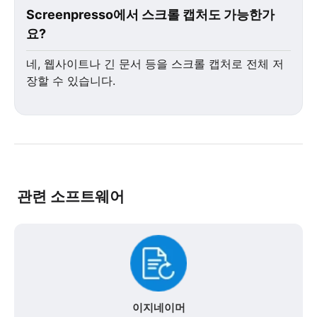
Screenpresso에서 스크롤 캡처도 가능한가
요?
네, 웹사이트나 긴 문서 등을 스크롤 캡처로 전체 저
장할 수 있습니다.
관련 소프트웨어
이지네이머