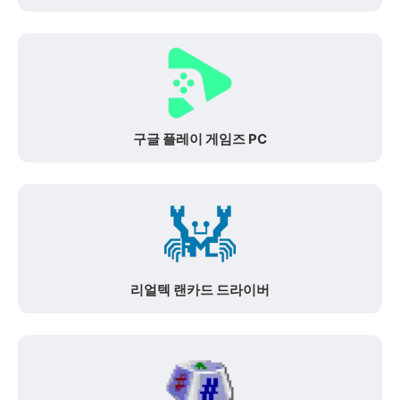
구글 플레이 게임즈 PC
리얼텍 랜카드 드라이버