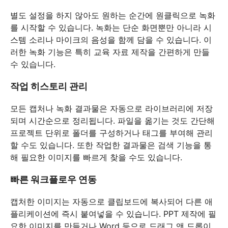
별도 설정을 하지 않아도 원하는 순간에 원클릭으로 녹화
를 시작할 수 있습니다. 녹화는 단순 화면뿐만 아니라 시
스템 소리나 마이크의 음성을 함께 담을 수 있습니다. 이
러한 녹화 기능은 특히 교육 자료 제작을 간편하게 만들
수 있습니다.
작업 히스토리 관리
모든 캡처나 녹화 결과물은 자동으로 라이브러리에 저장
되며 시간순으로 정리됩니다. 파일을 옮기는 것도 간단해
프로젝트 단위로 폴더를 구성하거나 태그를 부여해 관리
할 수도 있습니다. 또한 작업한 결과물은 검색 기능을 통
해 필요한 이미지를 빠르게 찾을 수도 있습니다.
빠른 워크플로우 연동
캡처한 이미지는 자동으로 클립보드에 복사되어 다른 애
플리케이션에 즉시 붙여넣을 수 있습니다. PPT 제작에 필
요한 이미지를 만들거나 Word 등으로 드래그 앤 드롭이