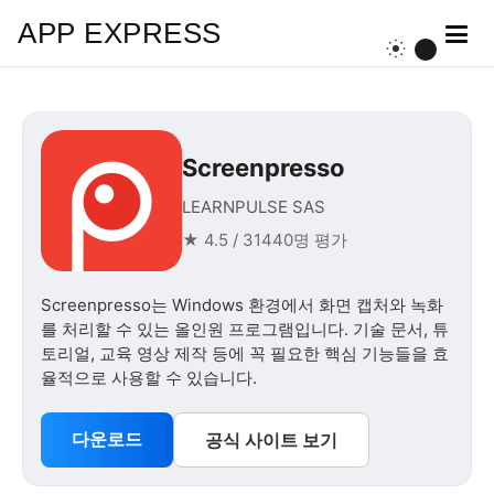
APP EXPRESS
Screenpresso
LEARNPULSE SAS
★ 4.5 / 31440명 평가
Screenpresso는 Windows 환경에서 화면 캡처와 녹화
를 처리할 수 있는 올인원 프로그램입니다. 기술 문서, 튜
토리얼, 교육 영상 제작 등에 꼭 필요한 핵심 기능들을 효
율적으로 사용할 수 있습니다.
다운로드
공식 사이트 보기