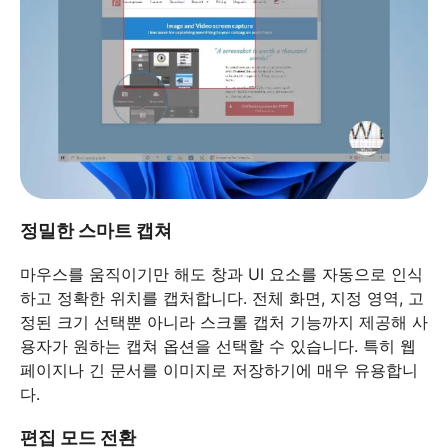
정밀한 스마트 캡쳐
마우스를 움직이기만 해도 창과 UI 요소를 자동으로 인식
하고 정확한 위치를 캡처합니다. 전체 화면, 지정 영역, 고
정된 크기 선택뿐 아니라 스크롤 캡처 기능까지 제공해 사
용자가 원하는 캡쳐 옵션을 선택할 수 있습니다. 특히 웹
페이지나 긴 문서를 이미지로 저장하기에 매우 유용합니
다.
편집 모드 전환