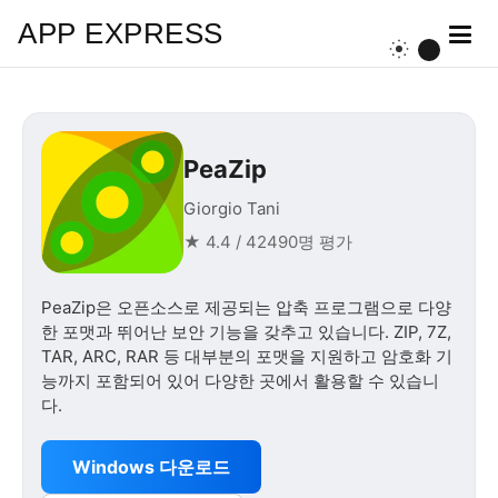
APP EXPRESS
PeaZip
Giorgio Tani
★ 4.4 / 42490명 평가
PeaZip은 오픈소스로 제공되는 압축 프로그램으로 다양
한 포맷과 뛰어난 보안 기능을 갖추고 있습니다. ZIP, 7Z,
TAR, ARC, RAR 등 대부분의 포맷을 지원하고 암호화 기
능까지 포함되어 있어 다양한 곳에서 활용할 수 있습니
다.
Windows 다운로드