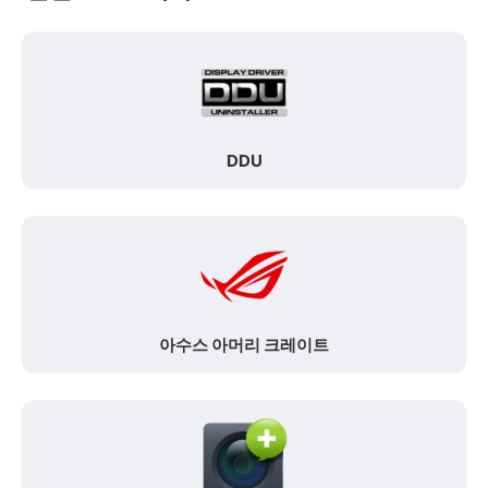
DDU
아수스 아머리 크레이트