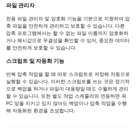
파일 관리자
전용 파일 관리자 및 암호화 기능을 기본으로 지원하여 압
축 파일을 안전하게 관리하고 보호할 수 있습니다. 다른
압축 프로그램에서는 할 수 없는 파일 이름까지 암호화하
거나 해시값으로 무결성을 확인할 수 있어, 중요한 데이터
를 안전하게 보호할 수 있습니다.
스크립트 및 자동화 기능
반복 압축 작업을 할 때 따로 스크립트로 저장해 자동으로
실행할 수 있습니다. 이러한 스크립트를 쓰는 것은 정기적
으로 백업을 하거나 파일이 대용량일 때도 수월하게 관리
할 수 있습니다. 또한 별도 작업 스케줄러와 연동하면 꼭
PC 앞을 지키고 있지 않아도 백업이나 압축 작업을 수행
해 자동화된 환경을 조성합니다.