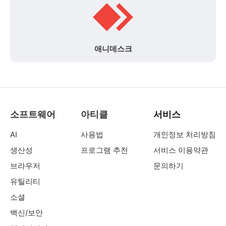
애니데스크
소프트웨어
아티클
서비스
AI
사용법
개인정보 처리방침
생산성
프로그램 추천
서비스 이용약관
브라우저
문의하기
유틸리티
소셜
백신/보안