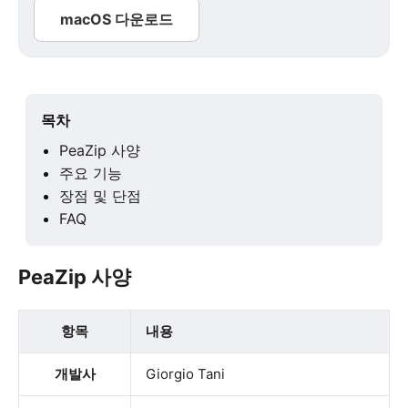
macOS 다운로드
목차
PeaZip 사양
주요 기능
장점 및 단점
FAQ
PeaZip 사양
항목
내용
개발사
Giorgio Tani