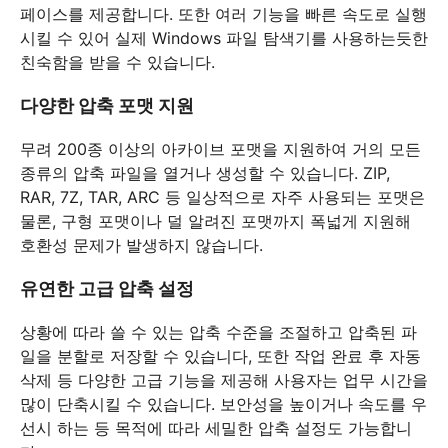
페이스를 제공합니다. 또한 여러 기능을 빠른 속도로 실행
시킬 수 있어 실제 Windows 파일 탐색기를 사용하는듯한
친숙함을 받을 수 있습니다.
다양한 압축 포맷 지원
무려 200종 이상의 아카이브 포맷을 지원하여 거의 모든
종류의 압축 파일을 열거나 생성할 수 있습니다. ZIP,
RAR, 7Z, TAR, ARC 등 일상적으로 자주 사용되는 포맷은
물론, 구형 포맷이나 덜 알려진 포맷까지 폭넓게 지원해
호환성 문제가 발생하지 않습니다.
유연한 고급 압축 설정
상황에 따라 쓸 수 있는 압축 수준을 조절하고 압축된 파
일을 분할로 저장할 수 있습니다, 또한 작업 완료 후 자동
삭제 등 다양한 고급 기능을 제공해 사용자는 업무 시간을
많이 단축시킬 수 있습니다. 보안성을 높이거나 속도를 우
선시 하는 등 목적에 따라 세밀한 압축 설정도 가능합니