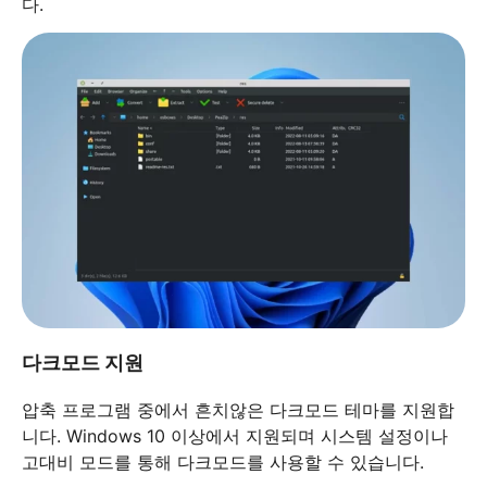
다.
다크모드 지원
압축 프로그램 중에서 흔치않은 다크모드 테마를 지원합
니다. Windows 10 이상에서 지원되며 시스템 설정이나
고대비 모드를 통해 다크모드를 사용할 수 있습니다.