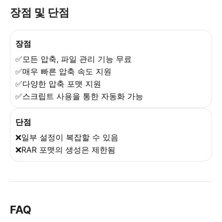
장점 및 단점
장점
✅모든 압축, 파일 관리 기능 무료
✅매우 빠른 압축 속도 지원
✅다양한 압축 포맷 지원
✅스크립트 사용을 통한 자동화 가능
단점
❌일부 설정이 복잡할 수 있음
❌RAR 포맷의 생성은 제한됨
FAQ