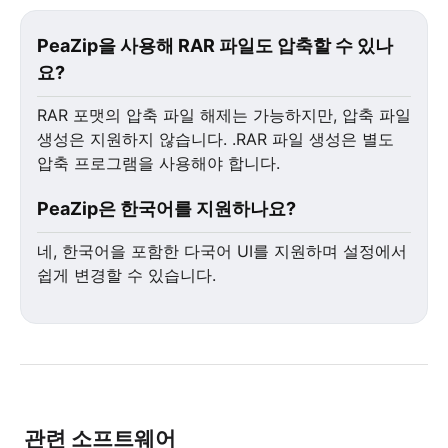
PeaZip을 사용해 RAR 파일도 압축할 수 있나
요?
RAR 포맷의 압축 파일 해제는 가능하지만, 압축 파일
생성은 지원하지 않습니다. .RAR 파일 생성은 별도
압축 프로그램을 사용해야 합니다.
PeaZip은 한국어를 지원하나요?
네, 한국어을 포함한 다국어 UI를 지원하며 설정에서
쉽게 변경할 수 있습니다.
관련 소프트웨어