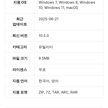
지원 OS
Windows 7, Windows 8, Windows
10, Windows 11, macOS
최근
2025-06-21
업데이트
최신 버전
10.5.0
카테고리
유틸리티
파일 크기
9.5MB
라이센스
무료
지원 언어
한국어, 영어
지원 포맷
ZIP, 7Z, TAR, ARC, RAR