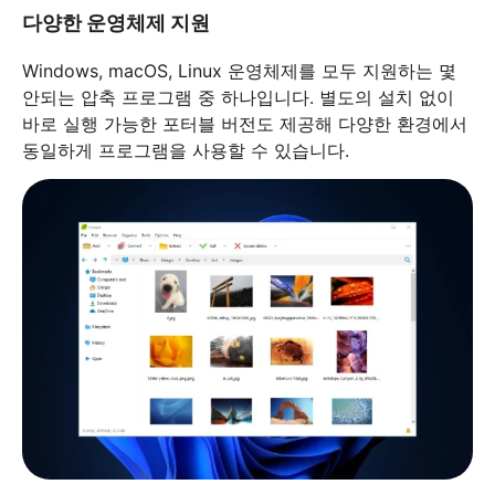
다양한 운영체제 지원
Windows, macOS, Linux 운영체제를 모두 지원하는 몇
안되는 압축 프로그램 중 하나입니다. 별도의 설치 없이
바로 실행 가능한 포터블 버전도 제공해 다양한 환경에서
동일하게 프로그램을 사용할 수 있습니다.