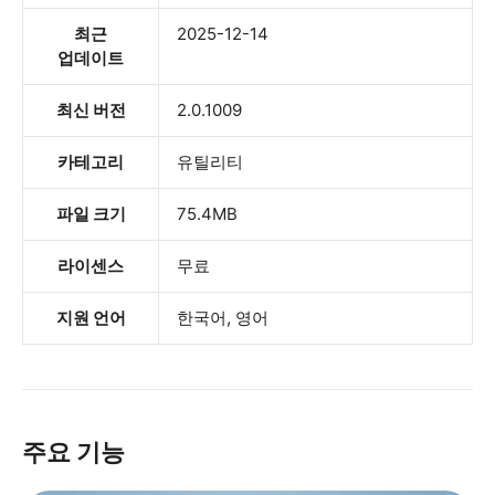
최근
2025-12-14
업데이트
최신 버전
2.0.1009
카테고리
유틸리티
파일 크기
75.4MB
라이센스
무료
지원 언어
한국어, 영어
주요 기능