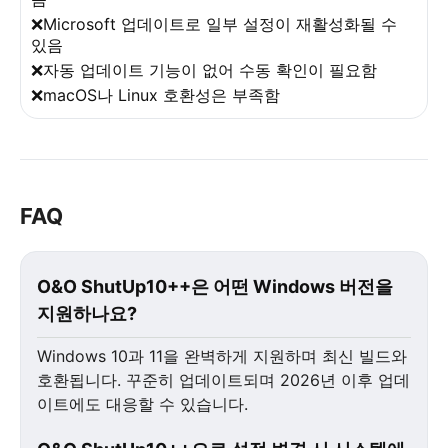
❌Microsoft 업데이트로 일부 설정이 재활성화될 수
있음
❌자동 업데이트 기능이 없어 수동 확인이 필요함
❌macOS나 Linux 호환성은 부족함
FAQ
O&O ShutUp10++은 어떤 Windows 버전을
지원하나요?
Windows 10과 11을 완벽하게 지원하며 최신 빌드와
호환됩니다. 꾸준히 업데이트되며 2026년 이후 업데
이트에도 대응할 수 있습니다.