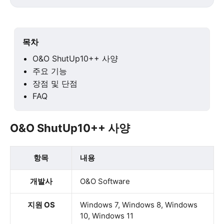
목차
O&O ShutUp10++ 사양
주요 기능
장점 및 단점
FAQ
O&O ShutUp10++ 사양
항목
내용
개발사
O&O Software
지원 OS
Windows 7, Windows 8, Windows
10, Windows 11