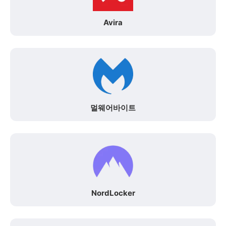
Avira
멀웨어바이트
NordLocker