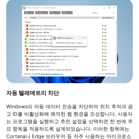
자동 텔레메트리 차단
Windows의 자동 데이터 전송을 차단하며 위치 추적과 광
고 ID를 비활성화해 쾌적한 웹 환경을 조성합니다. 사용자
는 프로그램을 실행하고 추천 설정을 선택하면 한 번에 주
요 항목을 적용하도록 설계되었습니다. 이러한 항목에는
Cortana나 Edge 브라우저 등 자주 사용하는 마이크로소