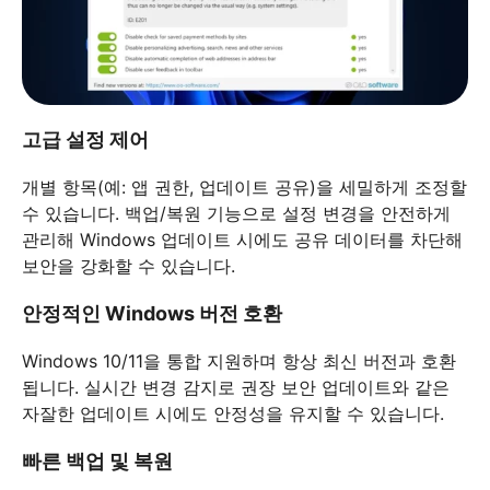
고급 설정 제어
개별 항목(예: 앱 권한, 업데이트 공유)을 세밀하게 조정할
수 있습니다. 백업/복원 기능으로 설정 변경을 안전하게
관리해 Windows 업데이트 시에도 공유 데이터를 차단해
보안을 강화할 수 있습니다.
안정적인 Windows 버전 호환
Windows 10/11을 통합 지원하며 항상 최신 버전과 호환
됩니다. 실시간 변경 감지로 권장 보안 업데이트와 같은
자잘한 업데이트 시에도 안정성을 유지할 수 있습니다.
빠른 백업 및 복원