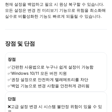
현재 설정을 백업하고 필요 시 원상 복구할 수 있습니다.
모든 설정은 변경 전 미리보기 기능으로 위험을 최소화해
실수로 비활성화한 기능도 빠르게 되돌릴 수 있습니다.
장점 및 단점
장점
✅간편한 사용법으로 누구나 쉽게 설정이 가능함
✅Windows 10/11 모든 버전 지원
✅권장 설정으로 안전하게 텔레메트리를 차단
✅백업 기능으로 변경 사항을 안전하게 관리됨
단점
❌고급 설정 변경 시 시스템 불안정 위험이 있을 수 있
음