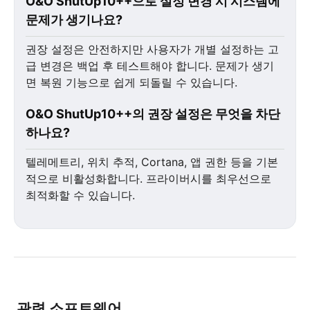
O&O ShutUp10++으로 설정 변경 시 시스템에
문제가 생기나요?
권장 설정은 안전하지만 사용자가 개별 설정하는 고
급 변경은 백업 후 테스트해야 합니다. 문제가 생기
면 복원 기능으로 쉽게 되돌릴 수 있습니다.
O&O ShutUp10++의 권장 설정은 무엇을 차단
하나요?
텔레메트리, 위치 추적, Cortana, 앱 권한 등을 기본
적으로 비활성화합니다. 프라이버시를 최우선으로
최적화할 수 있습니다.
관련 소프트웨어