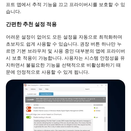
프트 앱에서 추적 기능을 끄고 프라이버시를 보호할 수 있
습니다.
간편한 추천 설정 적용
어려운 설정이 없어도 모든 설정을 자동으로 최적화하며
초보자도 쉽게 사용할 수 있습니다. 권장 버튼 하나만 누
르면 기본 브라우저 및 사용 중인 대부분의 앱에 프라이버
시 보호 적용이 가능합니다. 사용자는 시스템 안정성을 유
지하면서 불필요한 기능을 선택적으로 비활성화하기 때
문에 안정적으로 사용할 수 있게 됩니다.