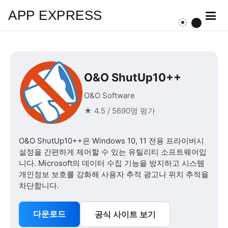
APP EXPRESS
O&O ShutUp10++
O&O Software
★ 4.5 / 5690명 평가
O&O ShutUp10++은 Windows 10, 11 전용 프라이버시
설정을 간편하게 제어할 수 있는 유틸리티 소프트웨어입
니다. Microsoft의 데이터 수집 기능을 방지하고 시스템
개인정보 보호를 강화해 사용자 추적 광고나 위치 추적을
차단합니다.
다운로드
공식 사이트 보기