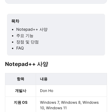
목차
Notepad++ 사양
주요 기능
장점 및 단점
FAQ
Notepad++ 사양
항목
내용
개발사
Don Ho
지원 OS
Windows 7, Windows 8, Windows
10, Windows 11