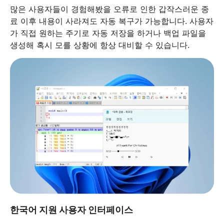
많은 사용자들이 경험해봤을 오류로 인한 갑작스러운 종
료 이후 내용이 사라져도 자동 복구가 가능합니다. 사용자
가 직접 원하는 주기로 자동 저장을 하거나 백업 파일을
생성해 혹시 모를 상황에 항상 대비할 수 있습니다.
한국어 지원 사용자 인터페이스