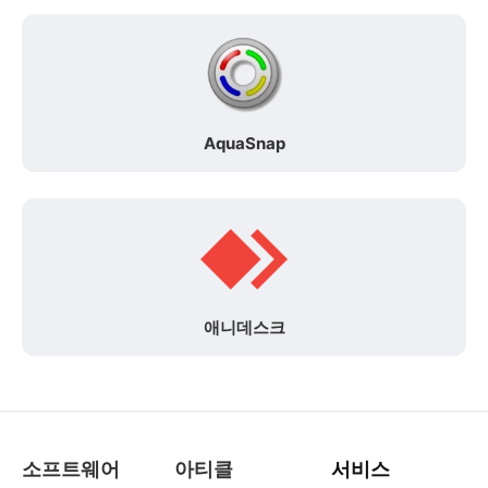
AquaSnap
애니데스크
소프트웨어
아티클
서비스