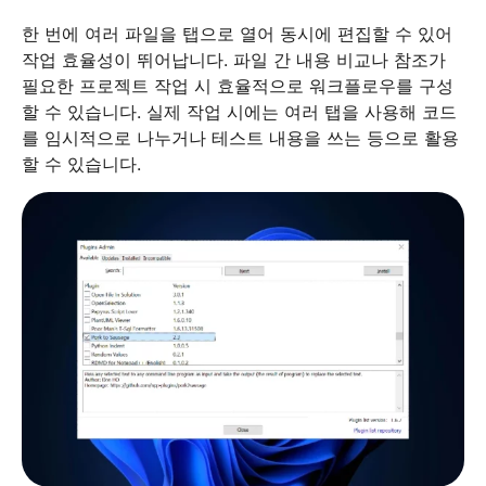
한 번에 여러 파일을 탭으로 열어 동시에 편집할 수 있어
작업 효율성이 뛰어납니다. 파일 간 내용 비교나 참조가
필요한 프로젝트 작업 시 효율적으로 워크플로우를 구성
할 수 있습니다. 실제 작업 시에는 여러 탭을 사용해 코드
를 임시적으로 나누거나 테스트 내용을 쓰는 등으로 활용
할 수 있습니다.