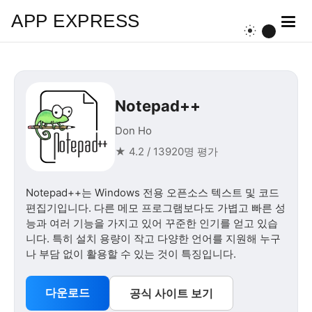
APP EXPRESS
Notepad++
Don Ho
★ 4.2 / 13920명 평가
Notepad++는 Windows 전용 오픈소스 텍스트 및 코드
편집기입니다. 다른 메모 프로그램보다도 가볍고 빠른 성
능과 여러 기능을 가지고 있어 꾸준한 인기를 얻고 있습
니다. 특히 설치 용량이 작고 다양한 언어를 지원해 누구
나 부담 없이 활용할 수 있는 것이 특징입니다.
다운로드
공식 사이트 보기