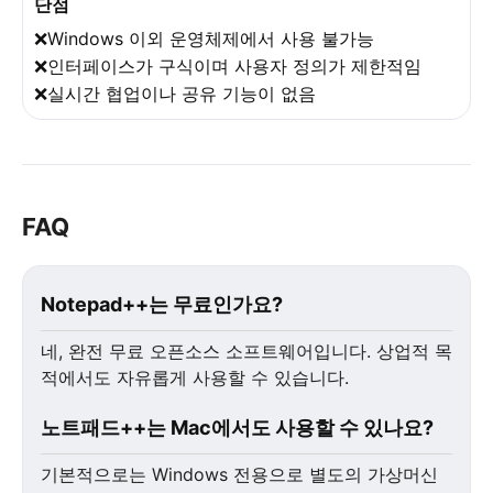
단점
❌Windows 이외 운영체제에서 사용 불가능
❌인터페이스가 구식이며 사용자 정의가 제한적임
❌실시간 협업이나 공유 기능이 없음
FAQ
Notepad++는 무료인가요?
네, 완전 무료 오픈소스 소프트웨어입니다. 상업적 목
적에서도 자유롭게 사용할 수 있습니다.
노트패드++는 Mac에서도 사용할 수 있나요?
기본적으로는 Windows 전용으로 별도의 가상머신