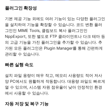
플러그인 확장성
기본 제공 기능 외에도 여러 기능이 있는 다양한 플러그인
을 설치하여 기능을 확장할 수 있습니다. 코드 변환 플러
그인인 MIME Tools, 클립보드 복사 플러그인인
NppExport, 또한 별도로 FTP 클라이언트나 다크 테마 등
의 고급 기능을 가진 플러그인을 추가할 수 있습니다. 추
가된 모든 플러그인은 Plugin Manager를 통해 간편하게
관리할 수 있습니다.
빠른 실행 속도
설치 파일 용량이 매우 작고, 메모리 사용량도 적어 저사
양 PC에서도 원활하게 작동합니다. 대용량 파일도 빠르게
열 수 있으며, 시스템 자원 점유율이 낮아 안정적인 환경
에서 사용할 수 있습니다.
자동 저장 및 복구 기능