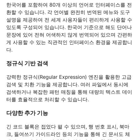
한국어를 포함하여 80개 이상의 언어로 인터페이스를 전
환할 수 있습니다. 각 언어별 완전히 번역된 메뉴와 도구
설명을 제공하여 전 세계 사용자들이 편리하게 사용할 수
있도록 구성되어 있습니다. 한국어 기준으로 해도 단어나
문장에 있어 전혀 어색하지 않게 번역되어 있으며 간편하
게 사용할 수 있는 직관적인 인터페이스 환경을 제공합니
다.
정규식 기반 검색
강력한 정규식(Regular Expression) 엔진을 활용한 고급
검색 및 치환 기능을 제공합니다. 여러 파일에서 동시에
검색하거나 복잡한 패턴 매칭을 통해 대량의 텍스트 데이
터를 효율적으로 처리할 수 있습니다.
다양한 추가 기능
긴 코드 블록은 접었다 펼 수 있으며, 행 번호 표시, 북마
크, 들여쓰기 가이드라인 등의 기능을 통해 긴 문서도 체