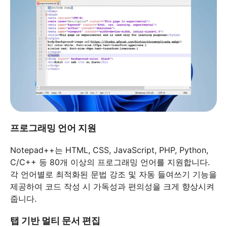
프로그래밍 언어 지원
Notepad++는 HTML, CSS, JavaScript, PHP, Python,
C/C++ 등 80개 이상의 프로그래밍 언어를 지원합니다.
각 언어별로 최적화된 문법 강조 및 자동 들여쓰기 기능을
제공하여 코드 작성 시 가독성과 편의성을 크게 향상시켜
줍니다.
탭 기반 멀티 문서 편집