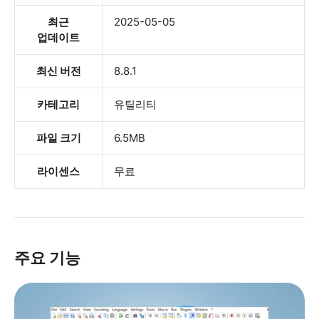
최근
2025-05-05
업데이트
최신 버전
8.8.1
카테고리
유틸리티
파일 크기
6.5MB
라이센스
무료
주요 기능