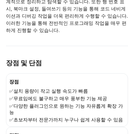
계적으로 정리하고 탐색할 수 있습니다. 또한 행 번호 표
시, 북마크 설정, 들여쓰기 등의 기능을 통해 코드 네비게
이션과 디버깅 작업을 더욱 편리하게 수행할 수 있습니다.
이러한 기능을 통해 전반적인 프로그래밍 작업을 매우 편
하게 진행할 수 있습니다.
장점 및 단점
장점
✅설치 용량이 작고 실행 속도가 빠름
✅무료임에도 불구하고 매우 풍부한 기능 제공
✅다양한 플러그인으로 원하는 기능 자유롭게 확장 가
능
✅초보자부터 전문가까지 누구나 쉽게 사용할 수 있음