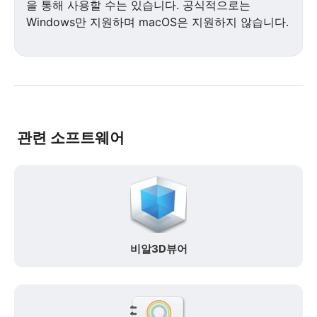
을 통해 사용할 수는 있습니다. 공식적으로는
Windows만 지원하며 macOS은 지원하지 않습니다.
관련 소프트웨어
비알3D뷰어