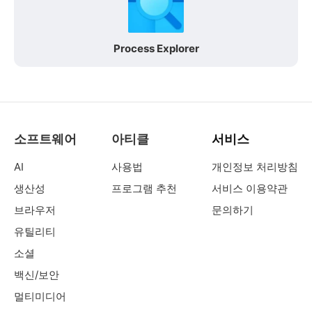
Process Explorer
소프트웨어
아티클
서비스
AI
사용법
개인정보 처리방침
생산성
프로그램 추천
서비스 이용약관
브라우저
문의하기
유틸리티
소셜
백신/보안
멀티미디어