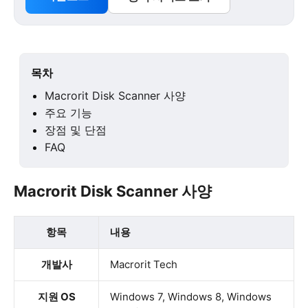
목차
Macrorit Disk Scanner 사양
주요 기능
장점 및 단점
FAQ
Macrorit Disk Scanner 사양
항목
내용
개발사
Macrorit Tech
지원 OS
Windows 7, Windows 8, Windows