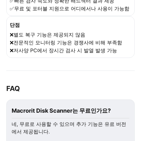
✅빠른 검사 속도와 정확한 배드섹터 결과 제공
✅무료 및 포터블 지원으로 어디에서나 사용이 가능함
단점
❌별도 복구 기능은 제공되지 않음
❌전문적인 모니터링 기능은 경쟁사에 비해 부족함
❌저사양 PC에서 장시간 검사 시 발열 발생 가능
FAQ
Macrorit Disk Scanner는 무료인가요?
네, 무료로 사용할 수 있으며 추가 기능은 유료 버전
에서 제공됩니다.