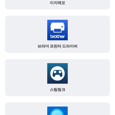
이지메모
브라더 프린터 드라이버
스팀링크