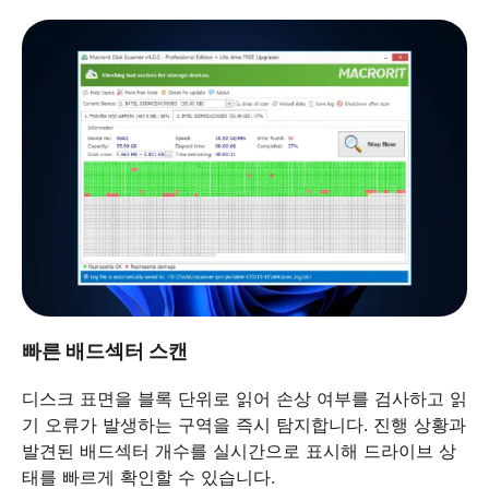
빠른 배드섹터 스캔
디스크 표면을 블록 단위로 읽어 손상 여부를 검사하고 읽
기 오류가 발생하는 구역을 즉시 탐지합니다. 진행 상황과
발견된 배드섹터 개수를 실시간으로 표시해 드라이브 상
태를 빠르게 확인할 수 있습니다.