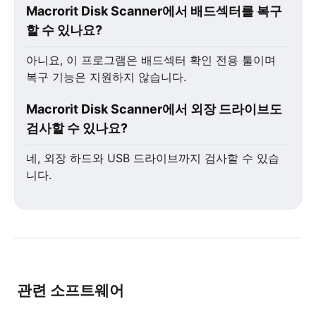
Macrorit Disk Scanner에서 배드섹터를 복구
할 수 있나요?
아니요, 이 프로그램은 배드섹터 확인 전용 툴이며
복구 기능은 지원하지 않습니다.
Macrorit Disk Scanner에서 외장 드라이브도
검사할 수 있나요?
네, 외장 하드와 USB 드라이브까지 검사할 수 있습
니다.
관련 소프트웨어