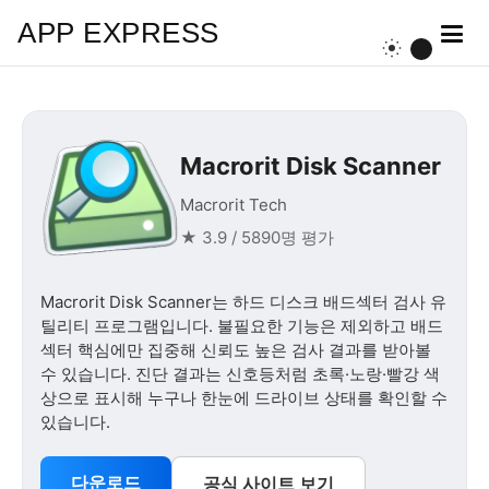
APP EXPRESS
Macrorit Disk Scanner
Macrorit Tech
★ 3.9 / 5890명 평가
Macrorit Disk Scanner는 하드 디스크 배드섹터 검사 유
틸리티 프로그램입니다. 불필요한 기능은 제외하고 배드
섹터 핵심에만 집중해 신뢰도 높은 검사 결과를 받아볼
수 있습니다. 진단 결과는 신호등처럼 초록·노랑·빨강 색
상으로 표시해 누구나 한눈에 드라이브 상태를 확인할 수
있습니다.
다운로드
공식 사이트 보기