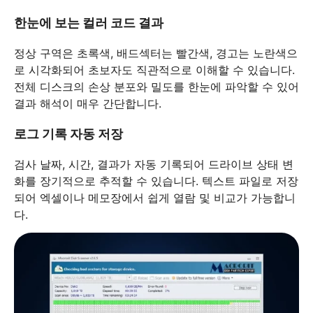
한눈에 보는 컬러 코드 결과
정상 구역은 초록색, 배드섹터는 빨간색, 경고는 노란색으
로 시각화되어 초보자도 직관적으로 이해할 수 있습니다.
전체 디스크의 손상 분포와 밀도를 한눈에 파악할 수 있어
결과 해석이 매우 간단합니다.
로그 기록 자동 저장
검사 날짜, 시간, 결과가 자동 기록되어 드라이브 상태 변
화를 장기적으로 추적할 수 있습니다. 텍스트 파일로 저장
되어 엑셀이나 메모장에서 쉽게 열람 및 비교가 가능합니
다.