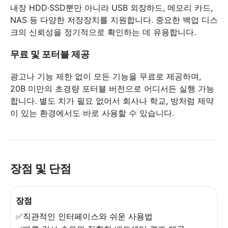
내장 HDD·SSD뿐만 아니라 USB 외장하드, 메모리 카드,
NAS 등 다양한 저장장치를 지원합니다. 중요한 백업 디스
크의 신뢰성을 정기적으로 확인하는 데 유용합니다.
무료 및 포터블 제공
광고나 기능 제한 없이 모든 기능을 무료로 제공하며,
20B 미만의 초경량 포터블 버전으로 어디서든 실행 가능
합니다. 별도 치가 필요 없어서 회사나 학교, 방처럼 제약
이 있는 환경에서도 바로 사용할 수 있습니다.
장점 및 단점
장점
✅직관적인 인터페이스와 쉬운 사용법