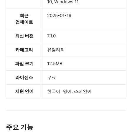
10, Windows 11
최근
2025-01-19
업데이트
최신 버전
7.1.0
카테고리
유틸리티
파일 크기
12.5MB
라이센스
무료
지원 언어
한국어, 영어, 스페인어
주요 기능