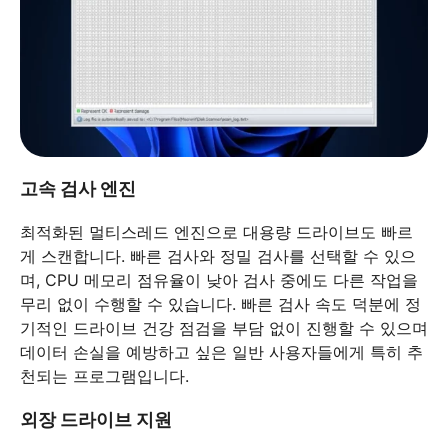
고속 검사 엔진
최적화된 멀티스레드 엔진으로 대용량 드라이브도 빠르
게 스캔합니다. 빠른 검사와 정밀 검사를 선택할 수 있으
며, CPU 메모리 점유율이 낮아 검사 중에도 다른 작업을
무리 없이 수행할 수 있습니다. 빠른 검사 속도 덕분에 정
기적인 드라이브 건강 점검을 부담 없이 진행할 수 있으며
데이터 손실을 예방하고 싶은 일반 사용자들에게 특히 추
천되는 프로그램입니다.
외장 드라이브 지원