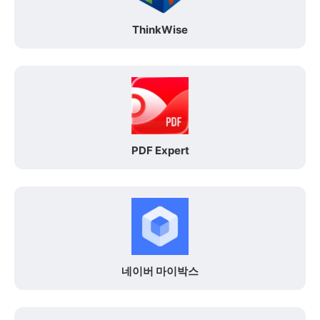
ThinkWise
PDF Expert
네이버 마이박스