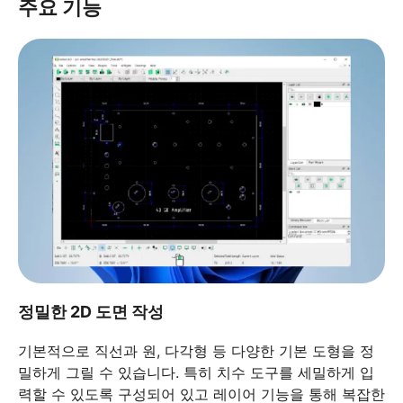
주요 기능
정밀한 2D 도면 작성
기본적으로 직선과 원, 다각형 등 다양한 기본 도형을 정
밀하게 그릴 수 있습니다. 특히 치수 도구를 세밀하게 입
력할 수 있도록 구성되어 있고 레이어 기능을 통해 복잡한