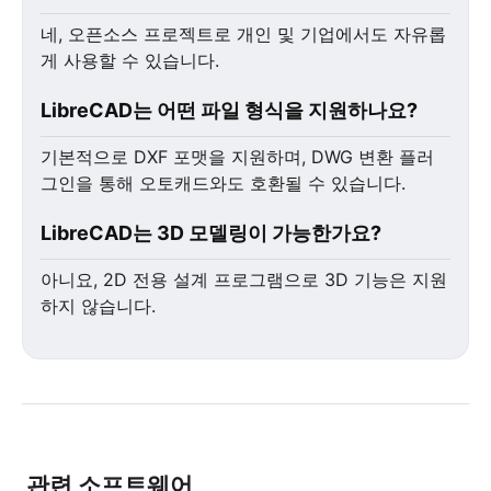
네, 오픈소스 프로젝트로 개인 및 기업에서도 자유롭
게 사용할 수 있습니다.
LibreCAD는 어떤 파일 형식을 지원하나요?
기본적으로 DXF 포맷을 지원하며, DWG 변환 플러
그인을 통해 오토캐드와도 호환될 수 있습니다.
LibreCAD는 3D 모델링이 가능한가요?
아니요, 2D 전용 설계 프로그램으로 3D 기능은 지원
하지 않습니다.
관련 소프트웨어