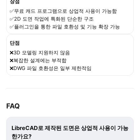
장점
✅무료 캐드 프로그램으로 상업적 사용이 가능함
✅2D 도면 작업에 특화된 단순한 구조
✅플러그인을 통한 파일 호환성 및 기능 확장 가능
단점
❌3D 모델링 지원하지 않음
❌복잡한 설계에는 부적합
❌DWG 파일 호환성은 일부 제한적임
FAQ
LibreCAD로 제작된 도면은 상업적 사용이 가능
한가요?