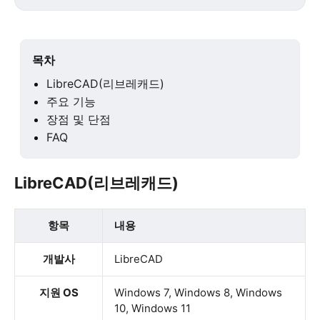
목차
LibreCAD(리브레캐드)
주요 기능
장점 및 단점
FAQ
LibreCAD(리브레캐드)
항목
내용
개발사
LibreCAD
지원 OS
Windows 7, Windows 8, Windows
10, Windows 11