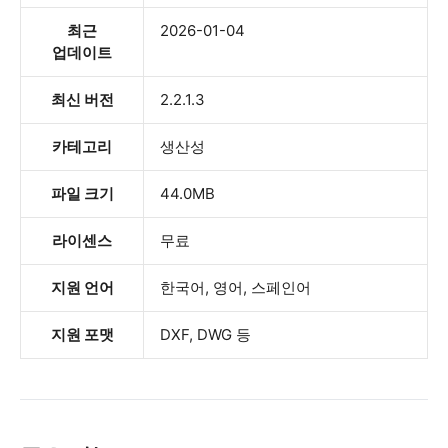
최근
2026-01-04
업데이트
최신 버전
2.2.1.3
카테고리
생산성
파일 크기
44.0MB
라이센스
무료
지원 언어
한국어, 영어, 스페인어
지원 포맷
DXF, DWG 등