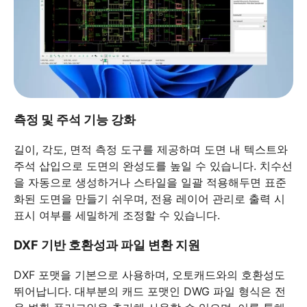
측정 및 주석 기능 강화
길이, 각도, 면적 측정 도구를 제공하며 도면 내 텍스트와
주석 삽입으로 도면의 완성도를 높일 수 있습니다. 치수선
을 자동으로 생성하거나 스타일을 일괄 적용해두면 표준
화된 도면을 만들기 쉬우며, 전용 레이어 관리로 출력 시
표시 여부를 세밀하게 조정할 수 있습니다.
DXF 기반 호환성과 파일 변환 지원
DXF 포맷을 기본으로 사용하며, 오토캐드와의 호환성도
뛰어납니다. 대부분의 캐드 포맷인 DWG 파일 형식은 전