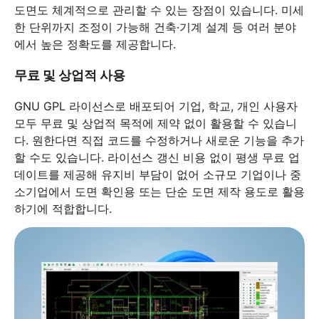
도면도 체계적으로 관리할 수 있는 장점이 있습니다. 미세
한 단위까지 조정이 가능해 건축·기계 설계 등 여러 분야
에서 높은 정확도를 제공합니다.
무료 및 상업적 사용
GNU GPL 라이선스로 배포되어 기업, 학교, 개인 사용자
모두 무료 및 상업적 목적에 제약 없이 활용할 수 있습니
다. 원한다면 직접 코드를 수정하거나 새로운 기능을 추가
할 수도 있습니다. 라이선스 갱신 비용 없이 평생 무료 업
데이트를 제공해 유지비 부담이 없어 소규모 기업이나 중
소기업에서 도면 확인용 또는 단순 도면 제작 용도로 활용
하기에 적합합니다.