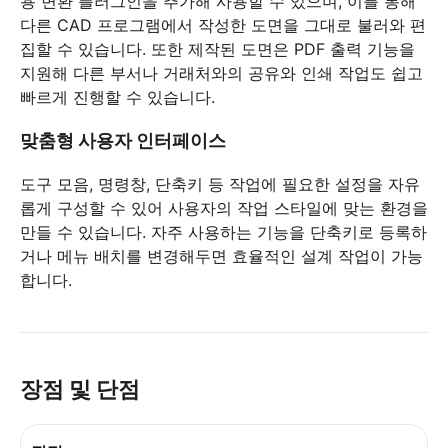
용 변환 플러그인을 추가해 사용할 수 있으며, 이를 통해
다른 CAD 프로그램에서 작성한 도면을 그대로 불러와 편
집할 수 있습니다. 또한 제작된 도면은 PDF 출력 기능을
지원해 다른 부서나 거래처와의 공유와 인쇄 작업도 쉽고
빠르게 진행할 수 있습니다.
맞춤형 사용자 인터페이스
도구 모음, 명령창, 단축키 등 작업에 필요한 설정을 자유
롭게 구성할 수 있어 사용자의 작업 스타일에 맞는 환경을
만들 수 있습니다. 자주 사용하는 기능을 단축키로 등록하
거나 메뉴 배치를 변경해두면 효율적인 설계 작업이 가능
합니다.
장점 및 단점