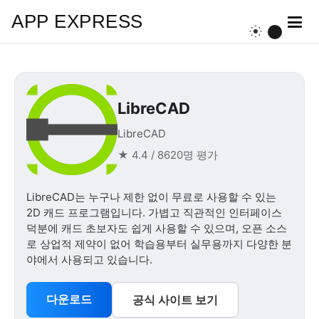
APP EXPRESS
LibreCAD
LibreCAD
★ 4.4 / 8620명 평가
LibreCAD는 누구나 제한 없이 무료로 사용할 수 있는
2D 캐드 프로그램입니다. 가볍고 직관적인 인터페이스
덕분에 캐드 초보자도 쉽게 사용할 수 있으며, 오픈 소스
로 상업적 제약이 없어 학습용부터 실무용까지 다양한 분
야에서 사용되고 있습니다.
다운로드
공식 사이트 보기