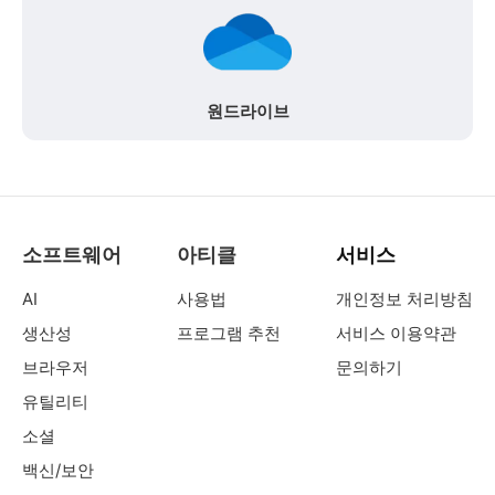
원드라이브
소프트웨어
아티클
서비스
AI
사용법
개인정보 처리방침
생산성
프로그램 추천
서비스 이용약관
브라우저
문의하기
유틸리티
소셜
백신/보안