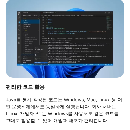
편리한 코드 활용
Java를 통해 작성된 코드는 Windows, Mac, Linux 등 어
떤 운영체제에서도 동일하게 실행됩니다. 회사 서버는
Linux, 개발자 PC는 Windows를 사용해도 같은 코드를
그대로 활용할 수 있어 개발과 배포가 편리합니다.