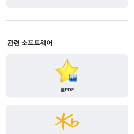
관련 소프트웨어
별PDF