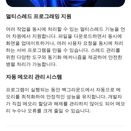
멀티스레드 프로그래밍 지원
여러 작업을 동시에 처리할 수 있는 멀티스레드 기능을 언
어 차원에서 지원합니다. 파일을 다운로드하면서 동시에
화면을 업데이트하거나, 여러 사용자 요청을 동시에 처리
하는 서버 프로그램을 만들 수 있습니다. 스레드 관리를
위한 다양한 도구와 동기화 메커니즘을 제공하여 안전한
병렬 처리가 가능합니다.
자동 메모리 관리 시스템
프로그램이 실행되는 동안 백그라운드에서 자동으로 메
모리를 최적화하여 안정적인 성능을 유지합니다. 개발자
가 직접 메모리 할당과 해제를 관리하지 않아도 되어 메모
리 누수나 오류를 크게 줄일 수 있습니다.