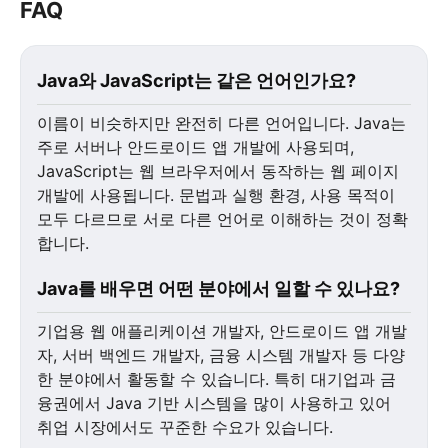
FAQ
Java와 JavaScript는 같은 언어인가요?
이름이 비슷하지만 완전히 다른 언어입니다. Java는
주로 서버나 안드로이드 앱 개발에 사용되며,
JavaScript는 웹 브라우저에서 동작하는 웹 페이지
개발에 사용됩니다. 문법과 실행 환경, 사용 목적이
모두 다르므로 서로 다른 언어로 이해하는 것이 정확
합니다.
Java를 배우면 어떤 분야에서 일할 수 있나요?
기업용 웹 애플리케이션 개발자, 안드로이드 앱 개발
자, 서버 백엔드 개발자, 금융 시스템 개발자 등 다양
한 분야에서 활동할 수 있습니다. 특히 대기업과 금
융권에서 Java 기반 시스템을 많이 사용하고 있어
취업 시장에서도 꾸준한 수요가 있습니다.