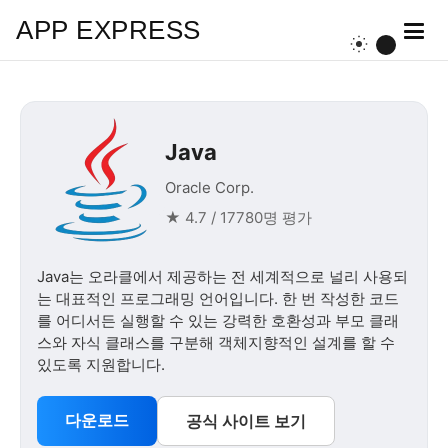
APP EXPRESS
Java
Oracle Corp.
★ 4.7 / 17780명 평가
Java는 오라클에서 제공하는 전 세계적으로 널리 사용되
는 대표적인 프로그래밍 언어입니다. 한 번 작성한 코드
를 어디서든 실행할 수 있는 강력한 호환성과 부모 클래
스와 자식 클래스를 구분해 객체지향적인 설계를 할 수
있도록 지원합니다.
다운로드
공식 사이트 보기