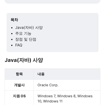
목차
Java(자바) 사양
주요 기능
장점 및 단점
FAQ
Java(자바) 사양
항목
내용
개발사
Oracle Corp.
지원 OS
Windows 7, Windows 8, Windows
10, Windows 11