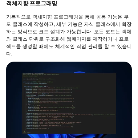
객체지향 프로그래밍
기본적으로 객체지향 프로그래밍을 통해 공통 기능은 부
모 클래스에 작성하고, 세부 기능은 자식 클래스에서 확장
하는 방식으로 코드 설계가 가능합니다. 모든 코드는 객체
와 클래스 단위로 구조화해 웹페이지를 제작하거나 프로
젝트를 생성할 때에도 체계적인 작업 관리를 할 수 있습니
다.