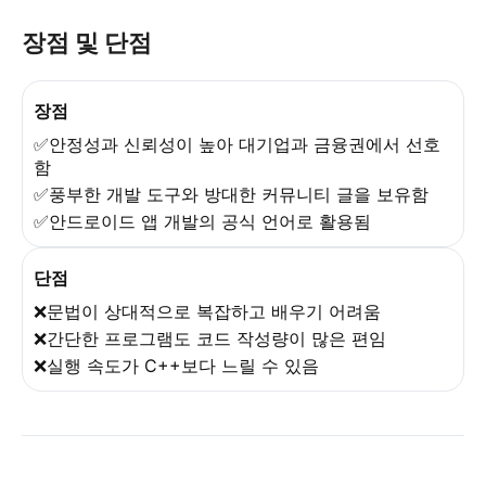
장점 및 단점
장점
✅안정성과 신뢰성이 높아 대기업과 금융권에서 선호
함
✅풍부한 개발 도구와 방대한 커뮤니티 글을 보유함
✅안드로이드 앱 개발의 공식 언어로 활용됨
단점
❌문법이 상대적으로 복잡하고 배우기 어려움
❌간단한 프로그램도 코드 작성량이 많은 편임
❌실행 속도가 C++보다 느릴 수 있음