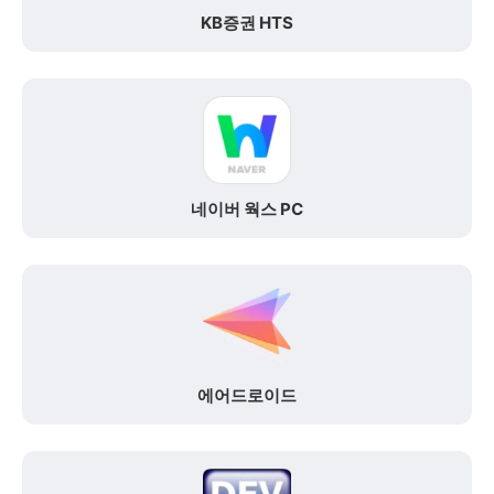
KB증권 HTS
네이버 웍스 PC
에어드로이드