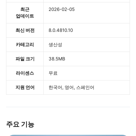
최근
2026-02-05
업데이트
최신 버전
8.0.4810.10
카테고리
생산성
파일 크기
38.5MB
라이센스
무료
지원 언어
한국어, 영어, 스페인어
주요 기능