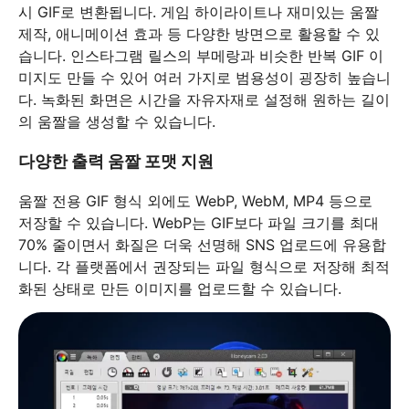
시 GIF로 변환됩니다. 게임 하이라이트나 재미있는 움짤
제작, 애니메이션 효과 등 다양한 방면으로 활용할 수 있
습니다. 인스타그램 릴스의 부메랑과 비슷한 반복 GIF 이
미지도 만들 수 있어 여러 가지로 범용성이 굉장히 높습니
다. 녹화된 화면은 시간을 자유자재로 설정해 원하는 길이
의 움짤을 생성할 수 있습니다.
다양한 출력 움짤 포맷 지원
움짤 전용 GIF 형식 외에도 WebP, WebM, MP4 등으로
저장할 수 있습니다. WebP는 GIF보다 파일 크기를 최대
70% 줄이면서 화질은 더욱 선명해 SNS 업로드에 유용합
니다. 각 플랫폼에서 권장되는 파일 형식으로 저장해 최적
화된 상태로 만든 이미지를 업로드할 수 있습니다.