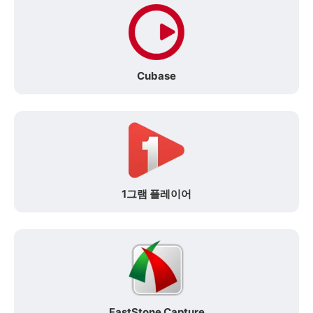
Cubase
1그램 플레이어
FastStone Capture