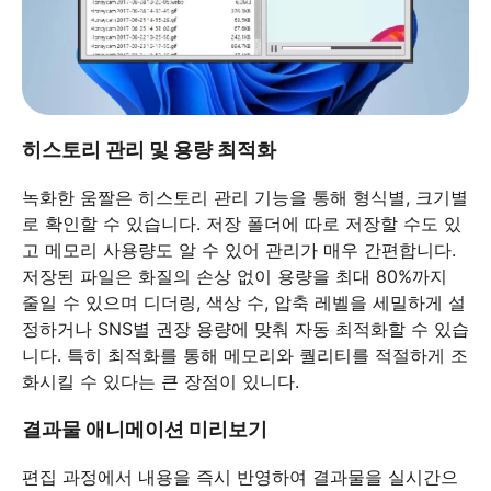
히스토리 관리 및 용량 최적화
녹화한 움짤은 히스토리 관리 기능을 통해 형식별, 크기별
로 확인할 수 있습니다. 저장 폴더에 따로 저장할 수도 있
고 메모리 사용량도 알 수 있어 관리가 매우 간편합니다.
저장된 파일은 화질의 손상 없이 용량을 최대 80%까지
줄일 수 있으며 디더링, 색상 수, 압축 레벨을 세밀하게 설
정하거나 SNS별 권장 용량에 맞춰 자동 최적화할 수 있습
니다. 특히 최적화를 통해 메모리와 퀄리티를 적절하게 조
화시킬 수 있다는 큰 장점이 있니다.
결과물 애니메이션 미리보기
편집 과정에서 내용을 즉시 반영하여 결과물을 실시간으