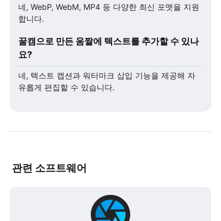
네, WebP, WebM, MP4 등 다양한 최신 포맷을 지원
합니다.
꿀캠으로 만든 움짤에 텍스트를 추가할 수 있나
요?
네, 텍스트 캡션과 워터마크 삽입 기능을 제공해 자
유롭게 편집할 수 있습니다.
관련 소프트웨어