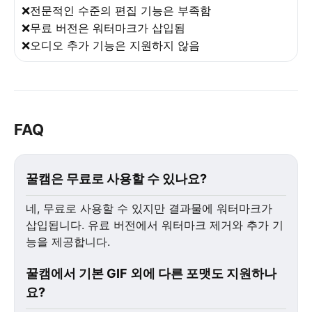
❌전문적인 수준의 편집 기능은 부족함
❌무료 버전은 워터마크가 삽입됨
❌오디오 추가 기능은 지원하지 않음
FAQ
꿀캠은 무료로 사용할 수 있나요?
네, 무료로 사용할 수 있지만 결과물에 워터마크가
삽입됩니다. 유료 버전에서 워터마크 제거와 추가 기
능을 제공합니다.
꿀캠에서 기본 GIF 외에 다른 포맷도 지원하나
요?