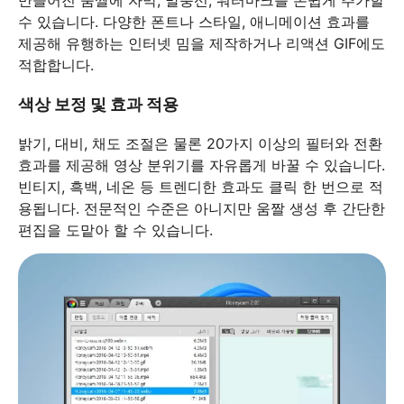
수 있습니다. 다양한 폰트나 스타일, 애니메이션 효과를
제공해 유행하는 인터넷 밈을 제작하거나 리액션 GIF에도
적합합니다.
색상 보정 및 효과 적용
밝기, 대비, 채도 조절은 물론 20가지 이상의 필터와 전환
효과를 제공해 영상 분위기를 자유롭게 바꿀 수 있습니다.
빈티지, 흑백, 네온 등 트렌디한 효과도 클릭 한 번으로 적
용됩니다. 전문적인 수준은 아니지만 움짤 생성 후 간단한
편집을 도맡아 할 수 있습니다.