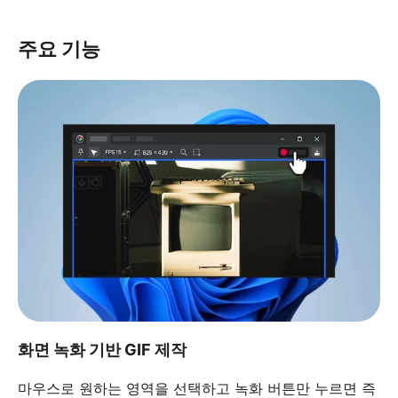
주요 기능
화면 녹화 기반 GIF 제작
마우스로 원하는 영역을 선택하고 녹화 버튼만 누르면 즉