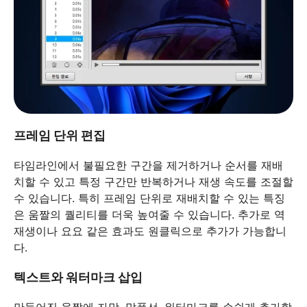
프레임 단위 편집
타임라인에서 불필요한 구간을 제거하거나 순서를 재배
치할 수 있고 특정 구간만 반복하거나 재생 속도를 조절할
수 있습니다. 특히 프레임 단위로 재배치할 수 있는 특징
은 움짤의 퀄리티를 더욱 높여줄 수 있습니다. 추가로 역
재생이나 요요 같은 효과도 원클릭으로 추가가 가능합니
다.
텍스트와 워터마크 삽입
만들어진 움짤에 자막, 말풍선, 워터마크를 손쉽게 추가할