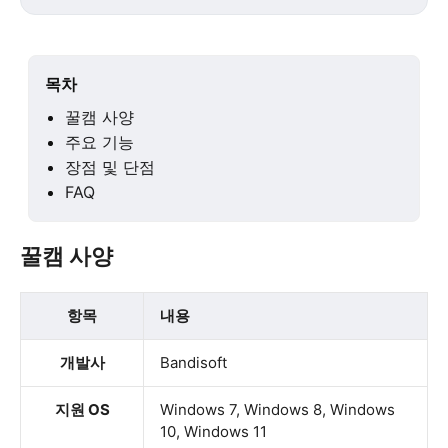
목차
꿀캠 사양
주요 기능
장점 및 단점
FAQ
꿀캠 사양
항목
내용
개발사
Bandisoft
지원 OS
Windows 7, Windows 8, Windows
10, Windows 11