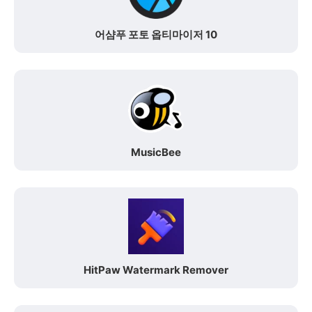
어샴푸 포토 옵티마이저 10
MusicBee
HitPaw Watermark Remover