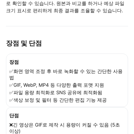
로 확인할 수 있습니다. 원본과 비교를 하거나 예상 파일
크기 표시로 편리하게 최종 결과를 조율할 수 있습니다.
장점 및 단점
장점
✅화면 영역 조정 후 바로 녹화할 수 있는 간단한 사용
법
✅GIF, WebP, MP4 등 다양한 출력 포맷 지원
✅파일 용량 최적화로 SNS 공유에 최적화됨
✅색상 보정 및 필터 등 간단한 편집 기능 제공
단점
❌긴 영상은 GIF로 제작 시 용량이 커질 수 있음 (5초
이상)