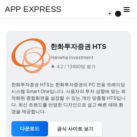
APP EXPRESS
한화투자증권 HTS
Hanwha investment
★ 4.2 / 13660명 평가
한화투자증권 HTS는 한화투자증권의 PC 전용 트레이딩
시스템 Smart One입니다. 사용자의 투자 성향에 맞는 최
적화된 종합화면을 설정할 수 있는 개인 맞춤형 HTS입니
다. 최신 트렌드를 반영한 디자인으로 쉽고 빠른 매매 환
경을 제공합니다.
다운로드
공식 사이트 보기