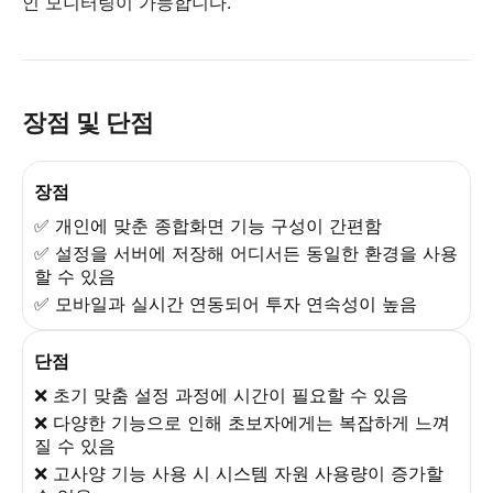
인 모니터링이 가능합니다.
장점 및 단점
장점
✅ 개인에 맞춘 종합화면 기능 구성이 간편함
✅ 설정을 서버에 저장해 어디서든 동일한 환경을 사용
할 수 있음
✅ 모바일과 실시간 연동되어 투자 연속성이 높음
단점
❌ 초기 맞춤 설정 과정에 시간이 필요할 수 있음
❌ 다양한 기능으로 인해 초보자에게는 복잡하게 느껴
질 수 있음
❌ 고사양 기능 사용 시 시스템 자원 사용량이 증가할