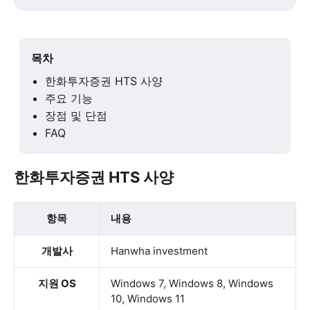
목차
한화투자증권 HTS 사양
주요 기능
장점 및 단점
FAQ
한화투자증권 HTS 사양
항목
내용
개발사
Hanwha investment
지원 OS
Windows 7, Windows 8, Windows
10, Windows 11