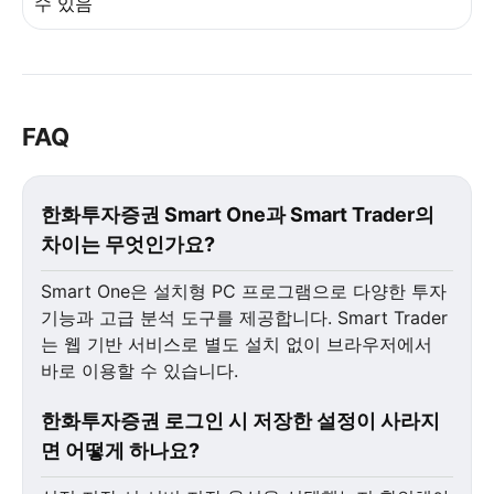
수 있음
FAQ
한화투자증권 Smart One과 Smart Trader의
차이는 무엇인가요?
Smart One은 설치형 PC 프로그램으로 다양한 투자
기능과 고급 분석 도구를 제공합니다. Smart Trader
는 웹 기반 서비스로 별도 설치 없이 브라우저에서
바로 이용할 수 있습니다.
한화투자증권 로그인 시 저장한 설정이 사라지
면 어떻게 하나요?