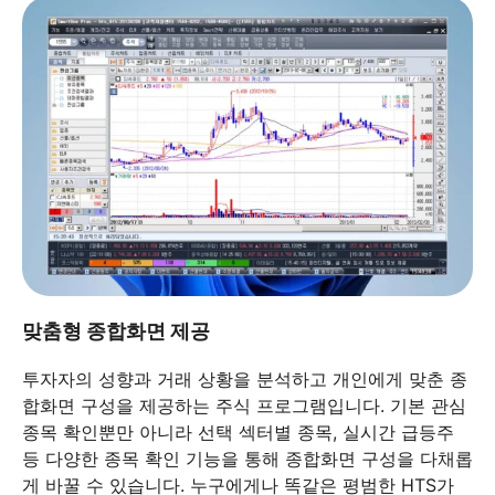
맞춤형 종합화면 제공
투자자의 성향과 거래 상황을 분석하고 개인에게 맞춘 종
합화면 구성을 제공하는 주식 프로그램입니다. 기본 관심
종목 확인뿐만 아니라 선택 섹터별 종목, 실시간 급등주
등 다양한 종목 확인 기능을 통해 종합화면 구성을 다채롭
게 바꿀 수 있습니다. 누구에게나 똑같은 평범한 HTS가