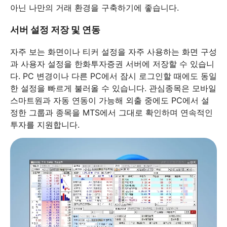
아닌 나만의 거래 환경을 구축하기에 좋습니다.
서버 설정 저장 및 연동
자주 보는 화면이나 티커 설정을 자주 사용하는 화면 구성
과 사용자 설정을 한화투자증권 서버에 저장할 수 있습니
다. PC 변경이나 다른 PC에서 잠시 로그인할 때에도 동일
한 설정을 빠르게 불러올 수 있습니다. 관심종목은 모바일
스마트원과 자동 연동이 가능해 외출 중에도 PC에서 설
정한 그룹과 종목을 MTS에서 그대로 확인하며 연속적인
투자를 지원합니다.