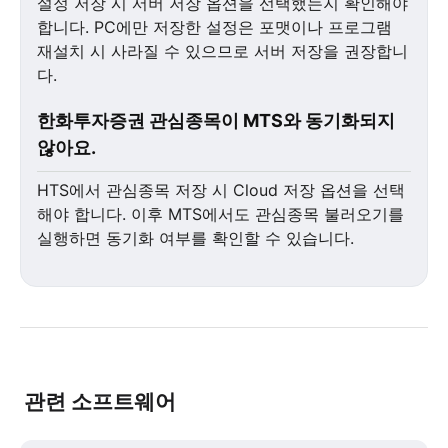
설정 저장 시 서버 저장 옵션을 선택했는지 확인해야
합니다. PC에만 저장한 설정은 포맷이나 프로그램
재설치 시 사라질 수 있으므로 서버 저장을 권장합니
다.
한화투자증권 관심종목이 MTS와 동기화되지
않아요.
HTS에서 관심종목 저장 시 Cloud 저장 옵션을 선택
해야 합니다. 이후 MTS에서도 관심종목 불러오기를
실행하면 동기화 여부를 확인할 수 있습니다.
관련 소프트웨어