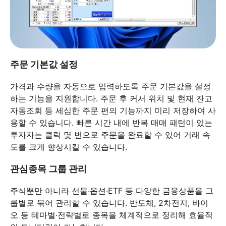
주문 기본값 설정
가격과 수량을 자동으로 입력하도록 주문 기본값을 설정
하는 기능을 지원합니다. 주문 후 커서 위치 및 현재 잔고
자동조회 등 세심한 주문 편의 기능까지 미리 저장하여 사
용할 수 있습니다. 빠른 시간 내에 반복 매매 패턴이 있는
투자자는 클릭 몇 번으로 주문을 완료할 수 있어 거래 속
도를 크게 향상시킬 수 있습니다.
관심종목 그룹 관리
주식뿐만 아니라 선물·옵션·ETF 등 다양한 금융상품을 그
룹별로 묶어 관리할 수 있습니다. 반도체, 2차전지, 바이
오 등 테마별·전략별로 종목을 체계적으로 정리해 효율적