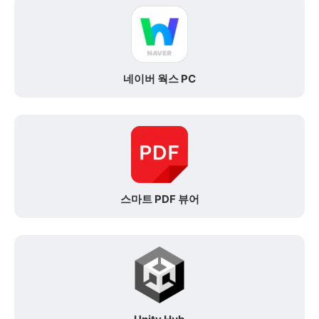
네이버 웍스 PC
스마트 PDF 뷰어