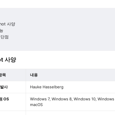
shot 사양
능
 단점
ot 사양
항목
내용
발사
Hauke Hasselberg
원 OS
Windows 7, Windows 8, Windows 10, Windows 
macOS