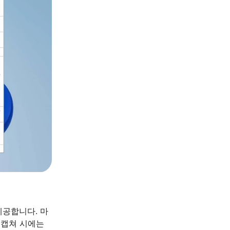
제공합니다. 마
 캡쳐 시에는