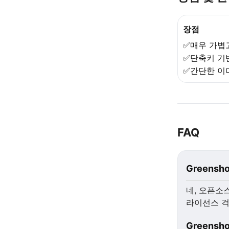
장점
✅매우 가볍
✅단축키 기
✅간단한 이
FAQ
Greens
네, 오픈소
라이선스 걱
Greens