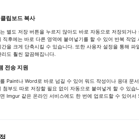
 클립보드 복사
는 별도 저장 버튼을 누르지 않아도 바로 자동으로 저장되거나
처 직후에는 바로 다른 영역에 붙여넣기를 할 수 있어 반복 작업 
시간을 크게 단축시킬 수 있습니다. 또한 사용자 설정을 통해 파
관리도 훨씬 깔끔해집니다.
램 전송 지원
 Paint나 Word로 바로 넘길 수 있어 워드 작성이나 응대 문서
일 첨부도 따로 저장할 필요 없이 자동으로 붙여넣게 할 수 있습
 Imgur 같은 온라인 서비스에도 한 번에 업로드할 수 있어서 
단점