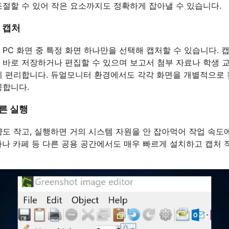
조절할 수 있어 작은 요소까지도 정확하게 잡아낼 수 있습니다.
 캡처
 PC 화면 중 특정 화면 하나만을 선택해 캡처할 수 있습니다. 
 바로 저장하거나 편집할 수 있으며 보고서 첨부 자료나 학생 
히 편리합니다. 듀얼모니터 환경에서도 각각 화면을 개별적으로 
공합니다.
른 실행
량도 작고, 실행하면 거의 시스템 자원을 안 잡아먹어 작업 속도
사나 카페 등 다른 공용 공간에서도 매우 빠르게 설치하고 캡처 