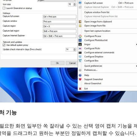
처 기능
t은 필요한 화면 일부만 쏙 잘라낼 수 있는 선택 영여 캡처 기능을 
영역을 드래그하고 원하는 부분만 정밀하게 캡처할 수 있습니다.