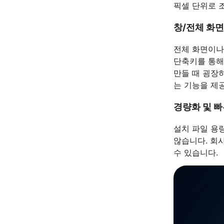
픽셀 단위로 
창/전체 화면
전체 화면이나
단축키를 통해
만들 때 굉장
는 기능을 제
경량화 및 빠
설치 파일 용
않습니다. 회
수 있습니다.