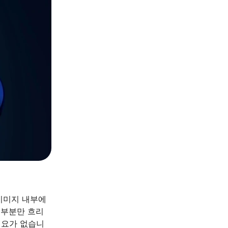
이미지 내부에
 부분만 흐리
필요가 없습니