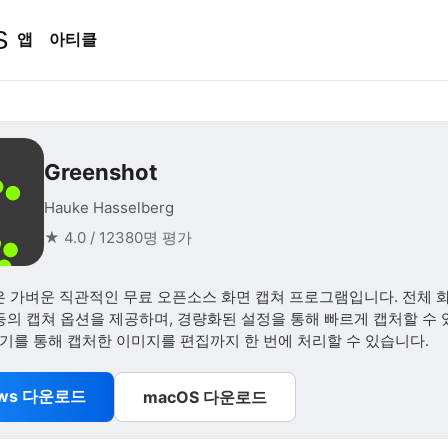
S
앱
아티클
Greenshot
Hauke Hasselberg
★ 4.0 / 12380명 평가
ot은 가벼운 직관적인 무료 오픈소스 화면 캡쳐 프로그램입니다. 전체 화
 등의 캡쳐 옵션을 제공하며, 경량화된 설정을 통해 빠르게 캡처할 수 
기를 통해 캡처한 이미지를 편집까지 한 번에 처리할 수 있습니다.
ows 다운로드
macOS 다운로드