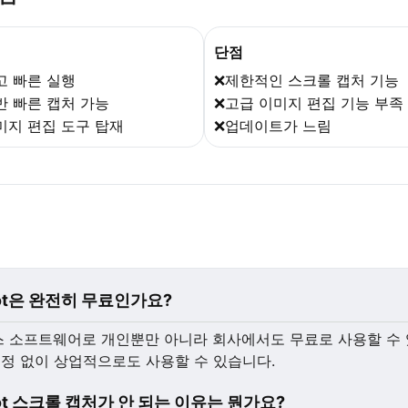
단점
고 빠른 실행
❌제한적인 스크롤 캡처 기능
반 빠른 캡처 가능
❌고급 이미지 편집 기능 부족
미지 편집 도구 탑재
❌업데이트가 느림
hot은 완전히 무료인가요?
스 소프트웨어로 개인뿐만 아니라 회사에서도 무료로 사용할 수 
정 없이 상업적으로도 사용할 수 있습니다.
hot 스크롤 캡처가 안 되는 이유는 뭔가요?