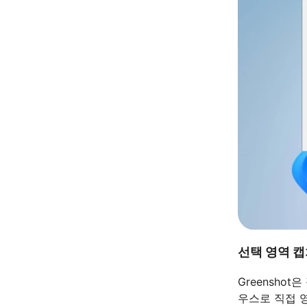
선택 영역 캡
Greensho
우스로 직접 