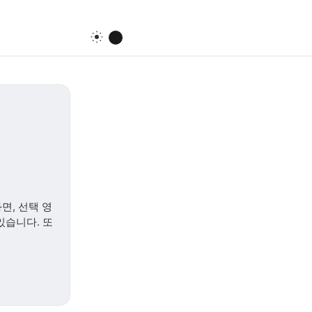
면, 선택 영
있습니다. 또