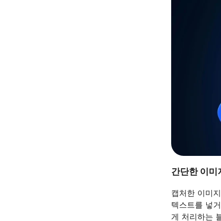
간단한 이미
캡처한 이미지
텍스트를 넣거
게 처리하는 