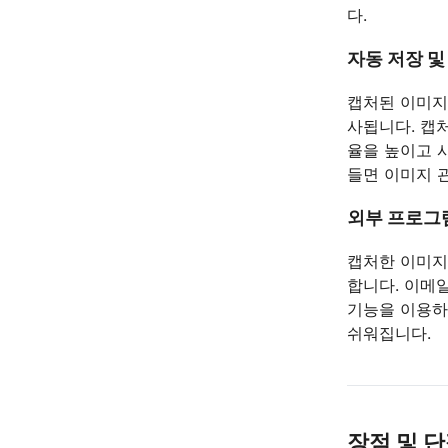
다.
자동 저장 및
캡처된 이미지
사됩니다. 캡
율을 높이고 
들면 이미지 
외부 프로그
캡처한 이미지를
합니다. 이메
기능을 이용하면
쉬워집니다.
장점 및 