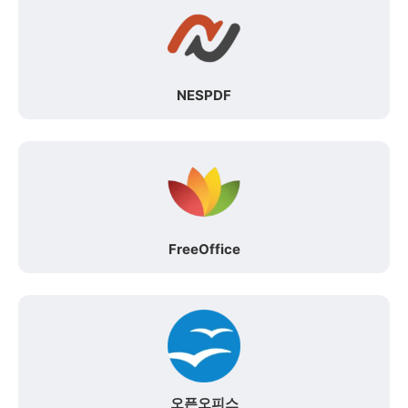
NESPDF
FreeOffice
오픈오피스