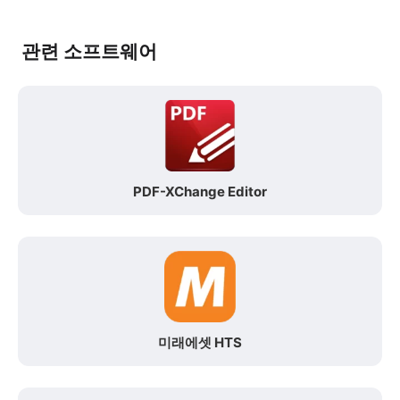
관련 소프트웨어
PDF-XChange Editor
미래에셋 HTS