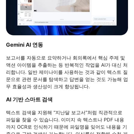
Gemini AI 연동
보고서를 자동으로 요약하거나 회의록에서 핵심 주제 및
액션 아이템을 추출하는 등 반복적인 작업을 AI가 대신 처
리합니다. 일반 제미나이를 사용하는 것과 같이 텍스트 질
문으로 관련 문서를 탐색하고 답변을 얻는 것도 가능해 업
무 효율성과 생산성이 크게 향상됩니다.
AI 기반 스마트 검색
텍스트 검색을 지원해 “지난달 보고서”처럼 직관적으로
파일을 찾을 수 있습니다. 이미지 속 텍스트나 PDF 내용
까지 OCR로 인식하기 때문에 파일명을 잊어도 내용을 기
준으로 금방 검색이 가능합니다. 인식률이 정확해 수천 개