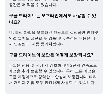
공간은 더 적을 수 있습니다.
구글 드라이브는 오프라인에서도 사용할 수 있
나요?
네, 특정 파일을 오프라인 전용으로 설정하면 인터넷
연결 없이도 접근할 수 있습니다. 수정된 내용은 다
시 연결될 때 자동 동기화됩니다.
구글 드라이브의 보안은 어떻게 보장되나요?
파일은 전송 및 저장 시 암호화되며 2단계 인증으로
계정을 추가 보호할 수 있습니다. 특히 모든 계정은
구글 계정이므로 강력한 보안성이 보장됩니다. 따라
서 개인과 기업 모두 안전하게 사용할 수 있습니다.