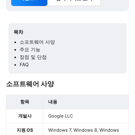
목차
소프트웨어 사양
주요 기능
장점 및 단점
FAQ
소프트웨어 사양
항목
내용
개발사
Google LLC
지원 OS
Windows 7, Windows 8, Windows