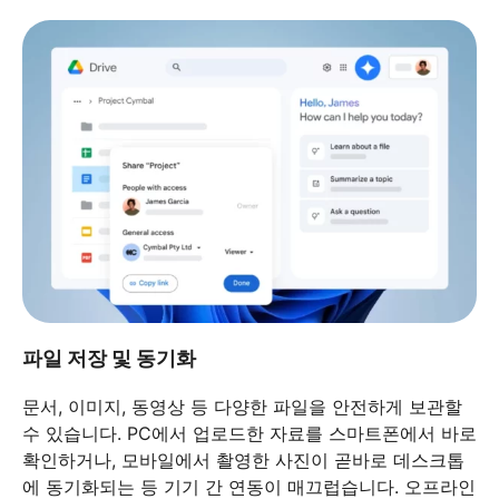
파일 저장 및 동기화
문서, 이미지, 동영상 등 다양한 파일을 안전하게 보관할
수 있습니다. PC에서 업로드한 자료를 스마트폰에서 바로
확인하거나, 모바일에서 촬영한 사진이 곧바로 데스크톱
에 동기화되는 등 기기 간 연동이 매끄럽습니다. 오프라인