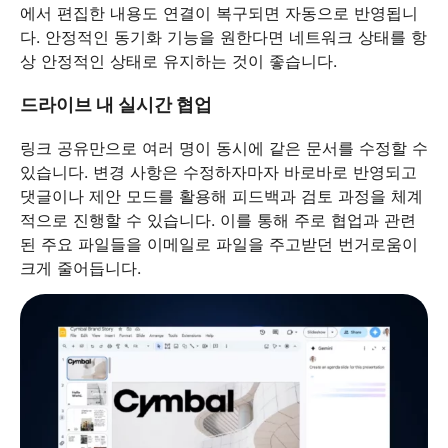
에서 편집한 내용도 연결이 복구되면 자동으로 반영됩니
다. 안정적인 동기화 기능을 원한다면 네트워크 상태를 항
상 안정적인 상태로 유지하는 것이 좋습니다.
드라이브 내 실시간 협업
링크 공유만으로 여러 명이 동시에 같은 문서를 수정할 수
있습니다. 변경 사항은 수정하자마자 바로바로 반영되고
댓글이나 제안 모드를 활용해 피드백과 검토 과정을 체계
적으로 진행할 수 있습니다. 이를 통해 주로 협업과 관련
된 주요 파일들을 이메일로 파일을 주고받던 번거로움이
크게 줄어듭니다.