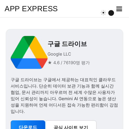
APP EXPRESS
구글 드라이브
Google LLC
★ 4.6 / 76190명 평가
구글 드라이브는 구글에서 제공하는 대표적인 클라우드
서비스입니다. 단순히 데이터 보관 기능과 함께 실시간
협업, 문서 관리까지 아우르며 전 세계 수많은 사용자가
있어 신뢰성이 높습니다. Gemini AI 연동으로 높은 생산
성을 지원하며 언제 어디서든 접속 가능한 편리함이 강점
입니다.
다운로드
공식 사이트 보기