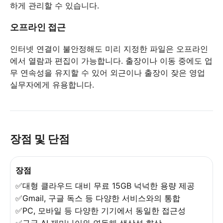
하게 관리할 수 있습니다.
오프라인 접근
인터넷 연결이 불안정해도 미리 지정한 파일은 오프라인
에서 열람과 편집이 가능합니다. 출장이나 이동 중에도 업
무 연속성을 유지할 수 있어 외근이나 출장이 잦은 영업
실무자에게 유용합니다.
장점 및 단점
장점
✅대형 클라우드 대비 무료 15GB 넉넉한 용량 제공
✅Gmail, 구글 독스 등 다양한 서비스와의 통합
✅PC, 모바일 등 다양한 기기에서 동일한 접근성
✅구글 AI 제미나이와 연동해 생상성 향상