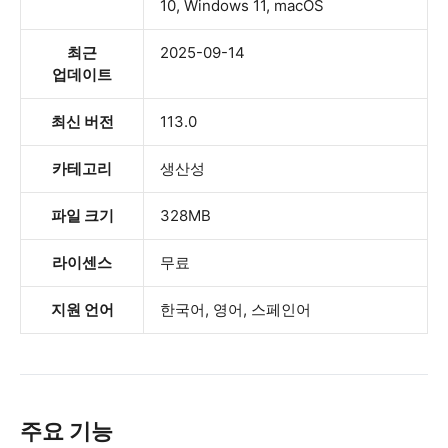
10, Windows 11, macOS
최근
2025-09-14
업데이트
최신 버전
113.0
카테고리
생산성
파일 크기
328MB
라이센스
무료
지원 언어
한국어, 영어, 스페인어
주요 기능