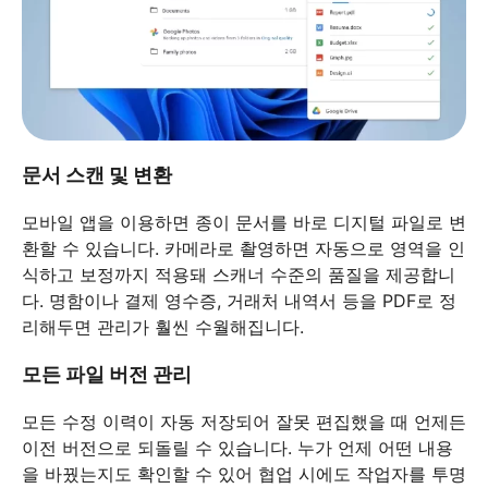
문서 스캔 및 변환
모바일 앱을 이용하면 종이 문서를 바로 디지털 파일로 변
환할 수 있습니다. 카메라로 촬영하면 자동으로 영역을 인
식하고 보정까지 적용돼 스캐너 수준의 품질을 제공합니
다. 명함이나 결제 영수증, 거래처 내역서 등을 PDF로 정
리해두면 관리가 훨씬 수월해집니다.
모든 파일 버전 관리
모든 수정 이력이 자동 저장되어 잘못 편집했을 때 언제든
이전 버전으로 되돌릴 수 있습니다. 누가 언제 어떤 내용
을 바꿨는지도 확인할 수 있어 협업 시에도 작업자를 투명