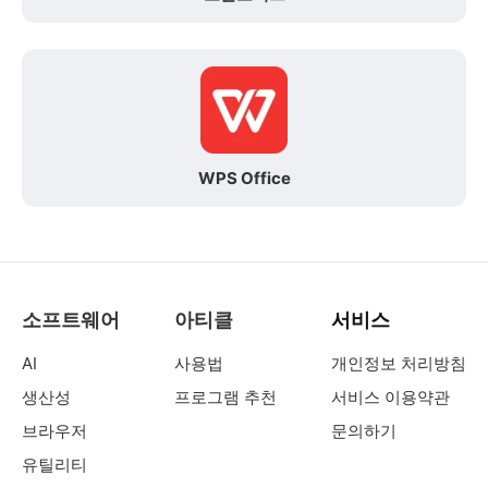
WPS Office
소프트웨어
아티클
서비스
AI
사용법
개인정보 처리방침
생산성
프로그램 추천
서비스 이용약관
브라우저
문의하기
유틸리티