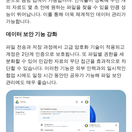
의 자료도 몇 초 안에 원하는 파일을 찾을 수 있을 만큼 성
능이 뛰어납니다. 이를 통해 더욱 체계적인 데이터 관리가
가능합니다.
데이터 보안 기능 강화
파일 전송과 저장 과정에서 고급 암호화 기술이 적용되고
계정은 2단계 인증으로 보호됩니다. 또 파일별 권한을 세
분화할 수 있어 민감한 자료의 무단 접근을 효과적으로 차
단할 수 있습니다. 이러한 기능은 외부 인력과의 일시적인
협업 시에도 일정 시간 동안만 공유가 가능해 파일 보안
관리에도 매우 좋습니다.