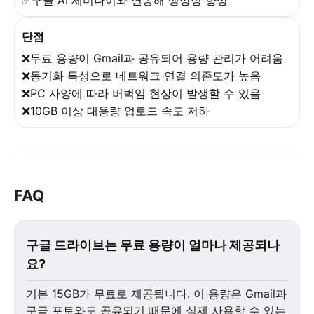
단점
❌무료 용량이 Gmail과 공유되어 용량 관리가 어려움
❌동기화 특성으로 네트워크 연결 의존도가 높음
❌PC 사양에 따라 버벅임 현상이 발생할 수 있음
❌10GB 이상 대용량 업로드 속도 저하
FAQ
구글 드라이브는 무료 용량이 얼마나 제공되나
요?
기본 15GB가 무료로 제공됩니다. 이 용량은 Gmail과
구글 포토와도 공유되기 때문에 실제 사용할 수 있는