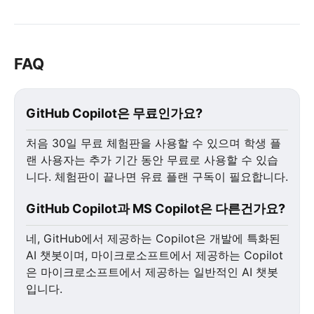
FAQ
GitHub Copilot은 무료인가요?
처음 30일 무료 체험판을 사용할 수 있으며 학생 플
랜 사용자는 추가 기간 동안 무료로 사용할 수 있습
니다. 체험판이 끝나면 유료 플랜 구독이 필요합니다.
GitHub Copilot과 MS Copilot은 다른건가요?
네, GitHub에서 제공하는 Copilot은 개발에 특화된
AI 챗봇이며, 마이크로소프트에서 제공하는 Copilot
은 마이크로소프트에서 제공하는 일반적인 AI 챗봇
입니다.