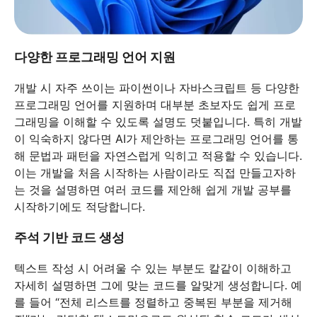
다양한 프로그래밍 언어 지원
개발 시 자주 쓰이는 파이썬이나 자바스크립트 등 다양한
프로그래밍 언어를 지원하며 대부분 초보자도 쉽게 프로
그래밍을 이해할 수 있도록 설명도 덧붙입니다. 특히 개발
이 익숙하지 않다면 AI가 제안하는 프로그래밍 언어를 통
해 문법과 패턴을 자연스럽게 익히고 적용할 수 있습니다.
이는 개발을 처음 시작하는 사람이라도 직접 만들고자하
는 것을 설명하면 여러 코드를 제안해 쉽게 개발 공부를
시작하기에도 적당합니다.
주석 기반 코드 생성
텍스트 작성 시 어려울 수 있는 부분도 칼같이 이해하고
자세히 설명하면 그에 맞는 코드를 알맞게 생성합니다. 예
를 들어 “전체 리스트를 정렬하고 중복된 부분을 제거해