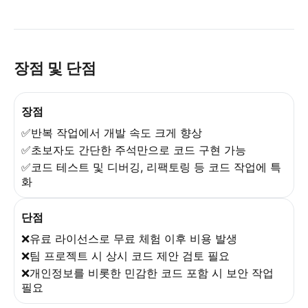
장점 및 단점
장점
✅반복 작업에서 개발 속도 크게 향상
✅초보자도 간단한 주석만으로 코드 구현 가능
✅코드 테스트 및 디버깅, 리팩토링 등 코드 작업에 특
화
단점
❌유료 라이선스로 무료 체험 이후 비용 발생
❌팀 프로젝트 시 상시 코드 제안 검토 필요
❌개인정보를 비롯한 민감한 코드 포함 시 보안 작업
필요