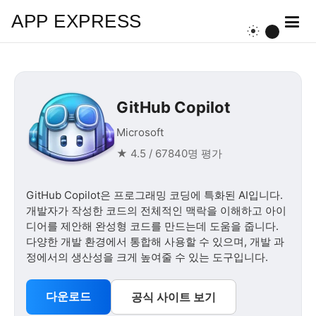
APP EXPRESS
GitHub Copilot
Microsoft
★ 4.5 / 67840명 평가
GitHub Copilot은 프로그래밍 코딩에 특화된 AI입니다.
개발자가 작성한 코드의 전체적인 맥락을 이해하고 아이
디어를 제안해 완성형 코드를 만드는데 도움을 줍니다.
다양한 개발 환경에서 통합해 사용할 수 있으며, 개발 과
정에서의 생산성을 크게 높여줄 수 있는 도구입니다.
다운로드
공식 사이트 보기