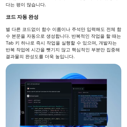
다는 평이 많습니다.
코드 자동 완성
별 다른 코드없이 함수 이름이나 주석만 입력해도 전체 함
수 본문을 자동으로 생성합니다. 반복적인 작업을 할 때는
Tab 키 하나로 즉시 작업을 실행할 수 있으며, 개발자는
반복 작업에 시간을 뺏기지 않고 핵심적인 부분만 집중해
결과물의 완성도를 더욱 높입니다.