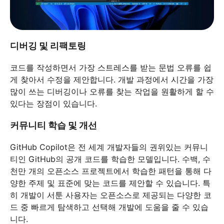
디버깅 및 리팩토링
코드를 작성하면서 가장 스트레스를 받는 문법 오류를 쉽
게 찾아서 수정을 제안합니다. 개발 과정에서 시간을 가장
많이 쓰는 디버깅이나 오류를 찾는 작업을 원활하게 할 수
있다는 장점이 있습니다.
커뮤니티 학습 및 개선
GitHub Copilot은 전 세계 개발자들의 권위있는 커뮤니
티인 GitHub의 공개 코드를 학습한 모델입니다. 수백, 수
천만 개의 오픈소스 프로젝트에서 학습한 패턴을 통해 다
양한 주제 및 표준에 맞는 코드를 제안할 수 있습니다. 특
히 개발이 서툰 사용자는 오픈소스로 제공되는 다양한 코
드 중 빠르게 탐색하고 선택해 개발에 도움을 줄 수 있습
니다.