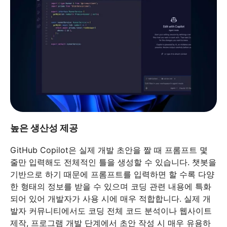
높은 생산성 제공
GitHub Copilot은 실제 개발 초안을 짤 때 프롬프트 몇
줄만 입력해도 전체적인 틀을 생성할 수 있습니다. 챗봇을
기반으로 하기 때문에 프롬프트를 입력하면 할 수록 다양
한 형태의 정보를 받을 수 있으며 코딩 관련 내용에 특화
되어 있어 개발자가 사용 시에 매우 적합합니다. 실제 개
발자 커뮤니티에서도 코딩 전체 코드 분석이나 웹사이트
제작, 프로그램 개발 단계에서 초안 작성 시 매우 유용하