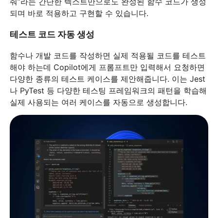
줘”라는 간단한 텍스트만으로도 완성된 함수 코드가 생성
되며 바로 적용하고 구현할 수 있습니다.
테스트 코드 자동 생성
함수나 개발 코드를 작성하면 실제 적용될 코드를 테스트
해야 하는데 Copilot에게 프롬프트만 입력해서 요청하면
다양한 종류의 테스트 케이스를 제안해줍니다. 이는 Jest
나 PyTest 등 다양한 테스팅 프레임워크의 패턴을 학습해
실제 사용되는 여러 케이스를 자동으로 생성합니다.