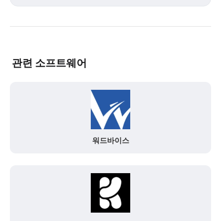
관련 소프트웨어
워드바이스