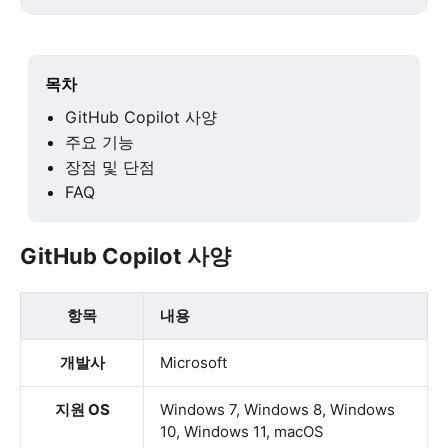
목차
GitHub Copilot 사양
주요 기능
장점 및 단점
FAQ
GitHub Copilot 사양
항목
내용
개발사
Microsoft
지원 OS
Windows 7, Windows 8, Windows
10, Windows 11, macOS