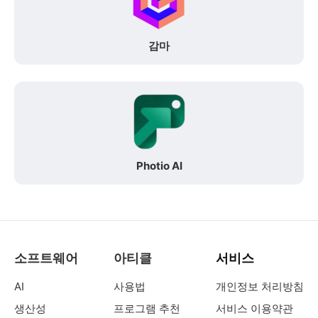
감마
Photio AI
소프트웨어
아티클
서비스
AI
사용법
개인정보 처리방침
생산성
프로그램 추천
서비스 이용약관