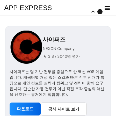
APP EXPRESS
사이퍼즈
NEXON Company
★ 3.8 / 3040명 평가
사이퍼즈는 팀 기반 전투를 중심으로 한 액션 AOS 게임
입니다. 캐릭터별 개성 있는 스킬과 빠른 전투 전개가 특
징으로 개인 컨트롤 실력과 팀워크 및 전략이 함께 요구
됩니다. 단순한 자동 전투가 아닌 직접 조작 중심의 액션
을 선호하는 유저에게 적합합니다.
다운로드
공식 사이트 보기