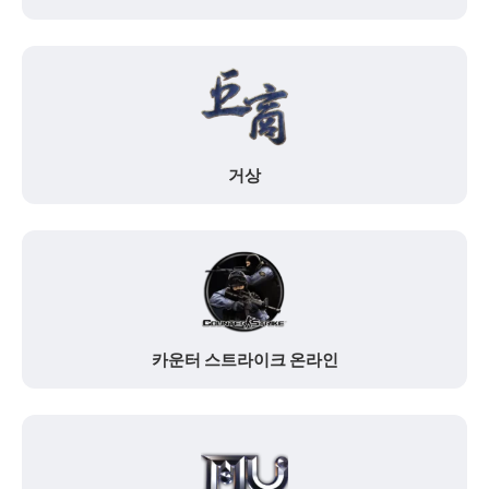
거상
카운터 스트라이크 온라인