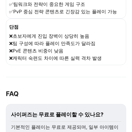
✅팀워크와 전략이 중요한 게임 구조
✅PvP 중심 전략 콘텐츠로 긴장감 있는 플레이 가능
단점
❌초보자에게 진입 장벽이 상당히 높음
❌팀 구성에 따라 플레이 만족도가 달라짐
❌PvE 콘텐츠 비중이 낮음
❌캐릭터 숙련도 차이에 따른 실력 격차 발생
FAQ
사이퍼즈는 무료로 플레이할 수 있나요?
기본적인 플레이는 무료로 제공되며, 일부 아이템이