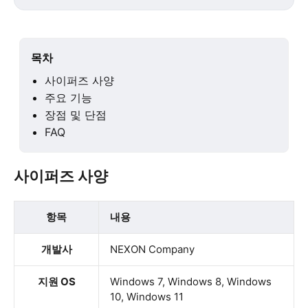
목차
사이퍼즈 사양
주요 기능
장점 및 단점
FAQ
사이퍼즈 사양
항목
내용
개발사
NEXON Company
지원 OS
Windows 7, Windows 8, Windows
10, Windows 11