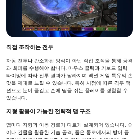
직접 조작하는 전투
자동 전투나 간소화된 방식이 아닌 직접 조작을 통해 공격
과 회피를 수행해야 합니다. 마우스 클릭과 키보드 입력
타이밍에 따라 전투 결과가 달라지며 액션 게임 특유의 손
맛을 제대로 느낄 수 있습니다. 특히 시점에 따른 격투 액
션으로 눈이 즐겁고 손에 땀을 쥐는 플레이를 경험할 수
있습니다.
지형 활용이 가능한 전략적 맵 구조
맵마다 지형과 이동 경로가 다르게 설계되어 있습니다. 숲
이나 건물을 활용한 기습 공격, 좁은 통로에서의 방어 등