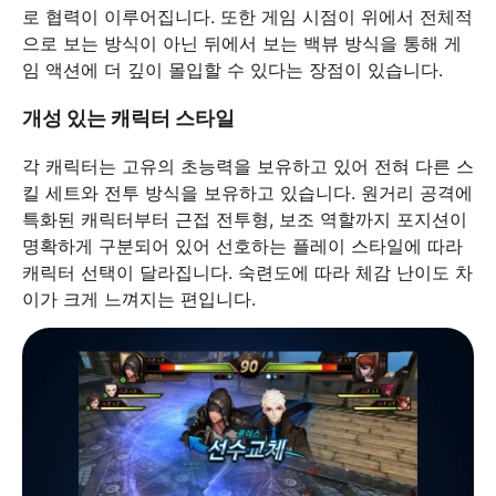
로 협력이 이루어집니다. 또한 게임 시점이 위에서 전체적
으로 보는 방식이 아닌 뒤에서 보는 백뷰 방식을 통해 게
임 액션에 더 깊이 몰입할 수 있다는 장점이 있습니다.
개성 있는 캐릭터 스타일
각 캐릭터는 고유의 초능력을 보유하고 있어 전혀 다른 스
킬 세트와 전투 방식을 보유하고 있습니다. 원거리 공격에
특화된 캐릭터부터 근접 전투형, 보조 역할까지 포지션이
명확하게 구분되어 있어 선호하는 플레이 스타일에 따라
캐릭터 선택이 달라집니다. 숙련도에 따라 체감 난이도 차
이가 크게 느껴지는 편입니다.