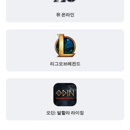
뮤 온라인
리그오브레전드
오딘: 발할라 라이징