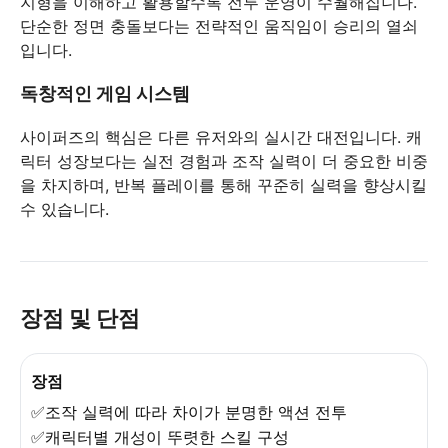
지형을 이해하고 활용할수록 전투 운영이 수월해집니다.
단순한 정면 충돌보다는 전략적인 움직임이 승리의 열쇠
입니다.
독창적인 게임 시스템
사이퍼즈의 핵심은 다른 유저와의 실시간 대전입니다. 캐
릭터 성장보다는 실전 경험과 조작 실력이 더 중요한 비중
을 차지하며, 반복 플레이를 통해 꾸준히 실력을 향상시킬
수 있습니다.
장점 및 단점
장점
✅조작 실력에 따라 차이가 분명한 액션 전투
✅캐릭터별 개성이 뚜렷한 스킬 구성