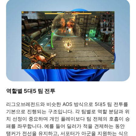
역할별 5대5 팀 전투
리그오브레전드와 비슷한 AOS 방식으로 5대5 팀 전투를
기본으로 진행되는 구조입니다. 각 팀별로 역할 분담과 위
치 선정이 중요하며 개인 플레이보다 팀 전체의 호흡이 승
패를 좌우합니다. 예를 들어 딜러가 적을 견제하는 동안
탱커가 전선을 유지하고, 서포터가 아군을 지원하는 식으