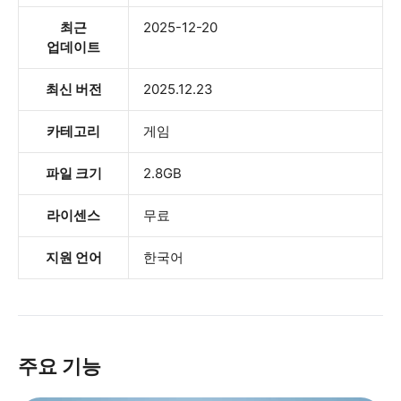
최근
2025-12-20
업데이트
최신 버전
2025.12.23
카테고리
게임
파일 크기
2.8GB
라이센스
무료
지원 언어
한국어
주요 기능