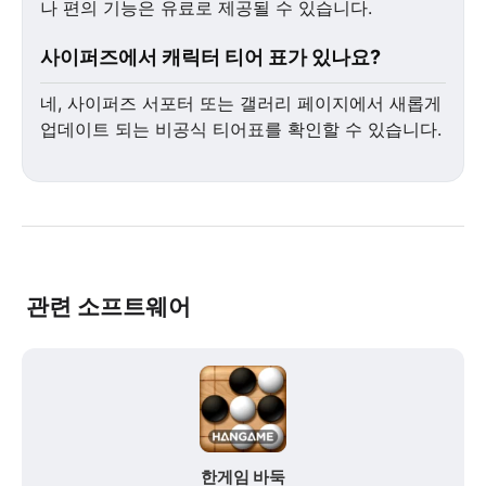
나 편의 기능은 유료로 제공될 수 있습니다.
사이퍼즈에서 캐릭터 티어 표가 있나요?
네, 사이퍼즈 서포터 또는 갤러리 페이지에서 새롭게
업데이트 되는 비공식 티어표를 확인할 수 있습니다.
관련 소프트웨어
한게임 바둑