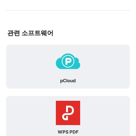
관련 소프트웨어
pCloud
WPS PDF