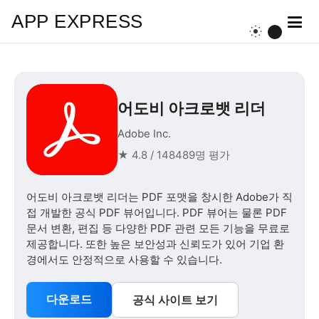
APP EXPRESS
어도비 아크로뱃 리더
Adobe Inc.
★ 4.8 / 148489명 평가
어도비 아크로뱃 리더는 PDF 포맷을 창시한 Adobe가 직
접 개발한 공식 PDF 뷰어입니다. PDF 뷰어는 물론 PDF
문서 변환, 편집 등 다양한 PDF 관련 모든 기능을 무료로
제공합니다. 또한 높은 보안성과 신뢰도가 있어 기업 환
경에서도 안정적으로 사용할 수 있습니다.
다운로드
공식 사이트 보기