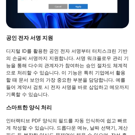
공인 전자 서명 지원
디지털 ID를 활용한 공인 전자 서명부터 터치스크린 기반
의 손글씨 서명까지 지원합니다. 서명 워크플로우 관리 기
능을 통해 다수의 관계자가 참여하는 승인 절차도 체계적
으로 처리할 수 있습니다. 이 기능은 특히 기업에서 활용
할 때 문서 보안의 가장 중요한 부분을 담당합니다. 예를
들어 계약서 검토 시 전자 서명을 바로 삽입하고 메모까지
기록할 수 있습니다.
스마트한 양식 처리
인터랙티브 PDF 양식의 필드를 자동 인식하여 쉽고 빠르
게 작성할 수 있습니다. 드롭다운 메뉴, 날짜 선택기, 계산
필드 등 복잡한 양식도 문제없이 채울 수 있으며, 작성 후