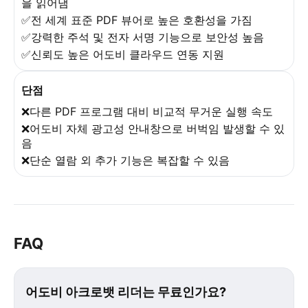
을 읽어냄
✅전 세계 표준 PDF 뷰어로 높은 호환성을 가짐
✅강력한 주석 및 전자 서명 기능으로 보안성 높음
✅신뢰도 높은 어도비 클라우드 연동 지원
단점
❌다른 PDF 프로그램 대비 비교적 무거운 실행 속도
❌어도비 자체 광고성 안내창으로 버벅임 발생할 수 있
음
❌단순 열람 외 추가 기능은 복잡할 수 있음
FAQ
어도비 아크로뱃 리더는 무료인가요?