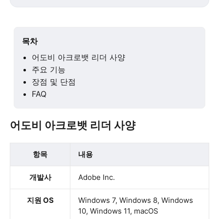
목차
어도비 아크로뱃 리더 사양
주요 기능
장점 및 단점
FAQ
어도비 아크로뱃 리더 사양
항목
내용
개발사
Adobe Inc.
지원 OS
Windows 7, Windows 8, Windows
10, Windows 11, macOS