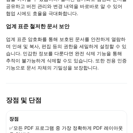
공유하고 버전 관리와 변경 내역을 바로바로 알 수 있어
협업 시에도 효율을 극대화합니다.
업계 표준 철저한 문서 보안
업계 표준 암호화를 통해 보호된 문서를 안전하게 열람하
며 인쇄 및 복사, 편집 등의 권한을 세밀하게 설정할 수 있
습니다. 민감한 정보를 다룬다면 완전 삭제 기능을 통해
추적이 불가능하게 삭제할 수도 있습니다. 또한 전용 인증
기능으로 문서 자체의 기밀성을 보장합니다.
장점 및 단점
장점
✅모든 PDF 프로그램 중 가장 정확하게 PDF 레이아웃