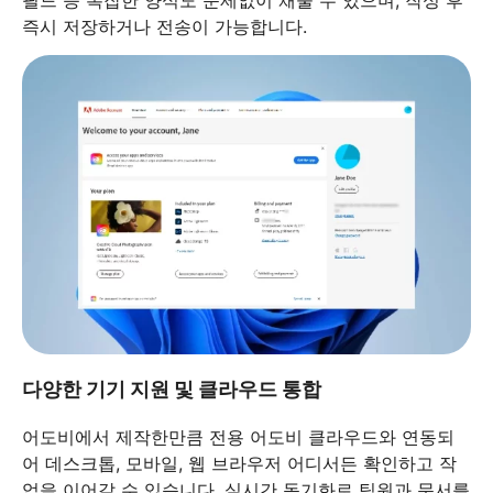
즉시 저장하거나 전송이 가능합니다.
다양한 기기 지원 및 클라우드 통합
어도비에서 제작한만큼 전용 어도비 클라우드와 연동되
어 데스크톱, 모바일, 웹 브라우저 어디서든 확인하고 작
업을 이어갈 수 있습니다. 실시간 동기화로 팀원과 문서를