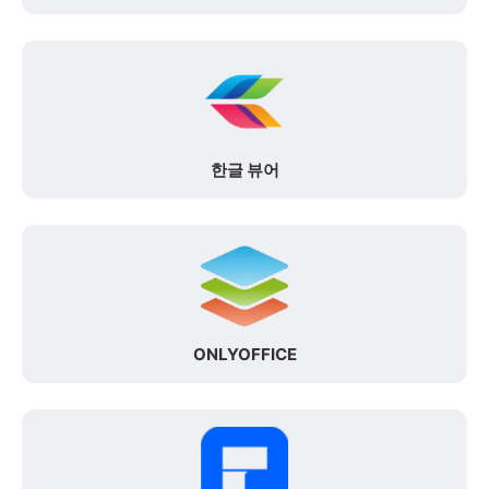
한글 뷰어
ONLYOFFICE