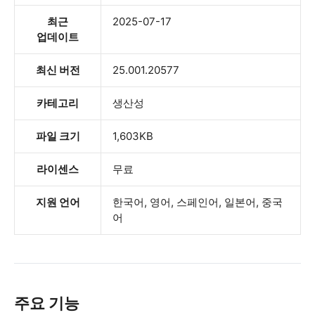
최근
2025-07-17
업데이트
최신 버전
25.001.20577
카테고리
생산성
파일 크기
1,603KB
라이센스
무료
지원 언어
한국어, 영어, 스페인어, 일본어, 중국
어
주요 기능