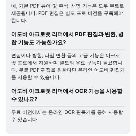
네, 기본 PDF 뷰어 및 주석, 서명 기능은 모두 무료로
제공됩니다. PDF 편집은 별도 프로 버전을 구독해야
합니다.
어도비 아크로뱃 리더에서 PDF 편집과 변환, 병
합 기능도 가능한가요?
편집이나 병합, 파일 변환 등의 고급 기능은 아크로
뱃 프로에서 지원하며 별도의 유료 구독이 필요합니
다. 무료 PDF 편집을 원한다면 온라인 어도비 편집기
를 사용할 수 있습니다.
어도비 아크로뱃 리더에서 OCR 기능을 사용할
수 있나요?
무료 버전에서는 온라인 OCR 판독기를 통해 사용할
수 있습니다