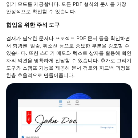
읽기 모드를 제공합니다. 모든 PDF 형식의 문서를 가장
안정적으로 확인할 수 있습니다.
협업을 위한 주석 도구
결재가 필요한 문서나 프로젝트 PDF 문서 등을 확인하면
서 형광펜, 밑줄, 취소선 등으로 중요한 부분을 강조할 수
있습니다. 또한 스티커 메모와 텍스트 상자를 활용해 확인
자의 의견을 명확하게 전달할 수 있습니다. 추가로 그리기
도구와 스탬프 기능을 제공해 문서 검토와 피드백 과정을
한층 효율적으로 만들어줍니다.