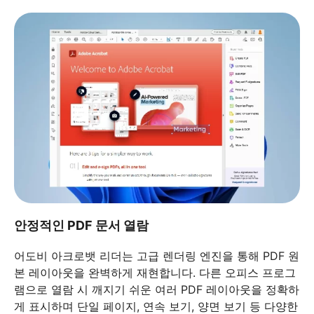
안정적인 PDF 문서 열람
어도비 아크로뱃 리더는 고급 렌더링 엔진을 통해 PDF 원
본 레이아웃을 완벽하게 재현합니다. 다른 오피스 프로그
램으로 열람 시 깨지기 쉬운 여러 PDF 레이아웃을 정확하
게 표시하며 단일 페이지, 연속 보기, 양면 보기 등 다양한