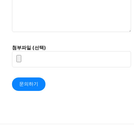
첨부파일 (선택)
문의하기