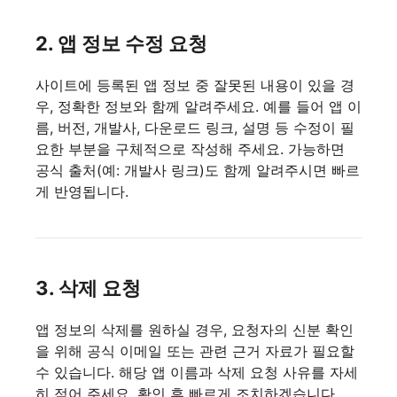
2. 앱 정보 수정 요청
사이트에 등록된 앱 정보 중 잘못된 내용이 있을 경
우, 정확한 정보와 함께 알려주세요. 예를 들어 앱 이
름, 버전, 개발사, 다운로드 링크, 설명 등 수정이 필
요한 부분을 구체적으로 작성해 주세요. 가능하면
공식 출처(예: 개발사 링크)도 함께 알려주시면 빠르
게 반영됩니다.
3. 삭제 요청
앱 정보의 삭제를 원하실 경우, 요청자의 신분 확인
을 위해 공식 이메일 또는 관련 근거 자료가 필요할
수 있습니다. 해당 앱 이름과 삭제 요청 사유를 자세
히 적어 주세요. 확인 후 빠르게 조치하겠습니다.