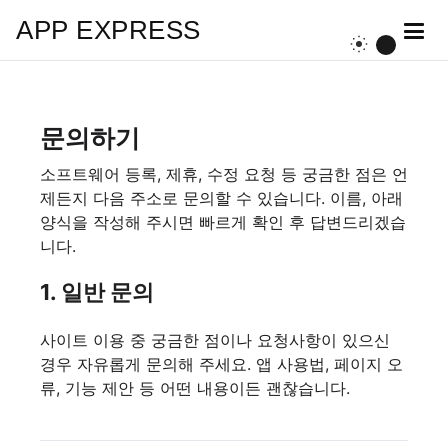
APP EXPRESS
문의하기
소프트웨어 등록, 제휴, 수정 요청 등 궁금한 점은 언
제든지 다음 주소로 문의할 수 있습니다. 이름, 아래
양식을 작성해 주시면 빠르게 확인 후 답변드리겠습
니다.
1. 일반 문의
사이트 이용 중 궁금한 점이나 요청사항이 있으신
경우 자유롭게 문의해 주세요. 앱 사용법, 페이지 오
류, 기능 제안 등 어떤 내용이든 괜찮습니다.