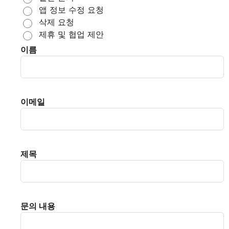
앱 정보 수정 요청
삭제 요청
제휴 및 협업 제안
이름
이메일
제목
문의 내용