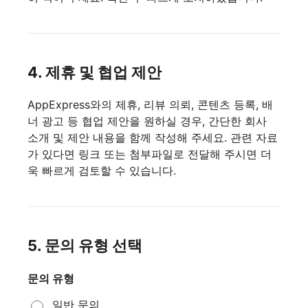
4. 제휴 및 협업 제안
AppExpress와의 제휴, 리뷰 의뢰, 콘텐츠 등록, 배
너 광고 등 협업 제안을 원하실 경우, 간단한 회사
소개 및 제안 내용을 함께 작성해 주세요. 관련 자료
가 있다면 링크 또는 첨부파일로 전달해 주시면 더
욱 빠르게 검토할 수 있습니다.
5. 문의 유형 선택
문의 유형
일반 문의