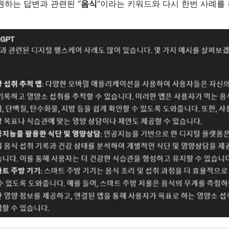
원하는 답변과 관련된 “
음식
“이라는 키워드와 다시 한번 사례를