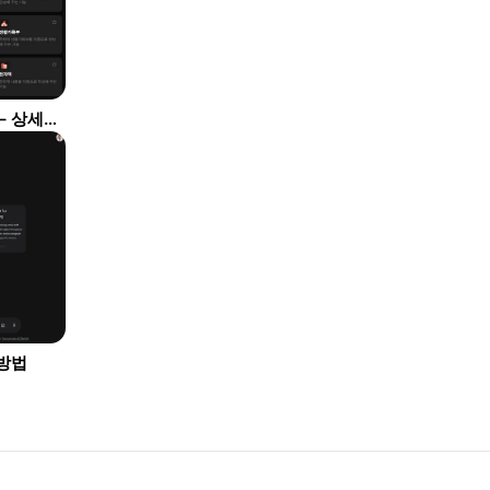
뤼튼 AI를 활용해 이미지 생성하기 – 상세요청
 방법