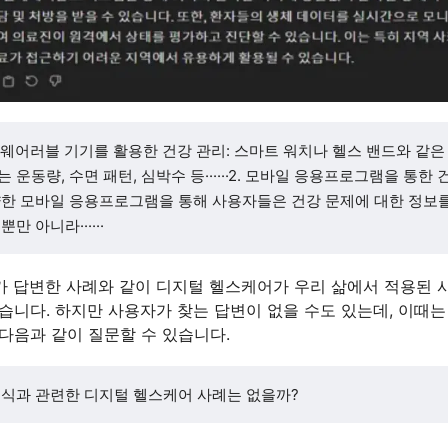
 1. 웨어러블 기기를 활용한 건강 관리: 스마트 워치나 헬스 밴드와 같
는 운동량, 수면 패턴, 심박수 등······2. 모바일 응용프로그램을 통한 
양한 모바일 응용프로그램을 통해 사용자들은 건강 문제에 대한 정보
뿐만 아니라······
PT가 답변한 사례와 같이 디지털 헬스케어가 우리 삶에서 적용된 
었습니다. 하지만 사용자가 찾는 답변이 없을 수도 있는데, 이때는
 다음과 같이 질문할 수 있습니다.
 음식과 관련한 디지털 헬스케어 사례는 없을까?