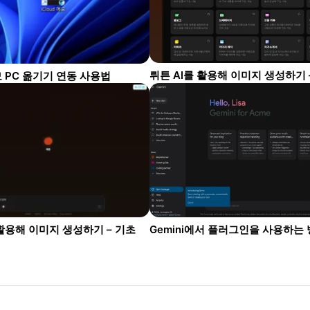
 PC 옮기기 연동 사용법
Gemini에서 플러그인을 사용하는
 활용해 이미지 생성하기 – 기초