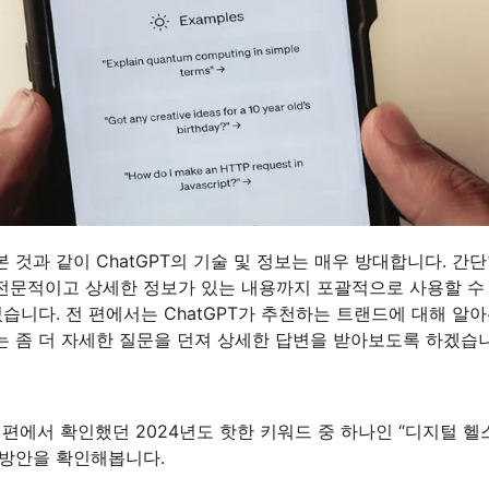
 것과 같이 ChatGPT의 기술 및 정보는 매우 방대합니다. 간
전문적이고 상세한 정보가 있는 내용까지 포괄적으로 사용할 수 
있습니다. 전 편에서는 ChatGPT가 추천하는 트랜드에 대해 알아
는 좀 더 자세한 질문을 던져 상세한 답변을 받아보도록 하겠습니
 편에서 확인했던 2024년도 핫한 키워드 중 하나인 “디지털 헬
 방안을 확인해봅니다.