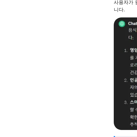
사용자가 
니다.