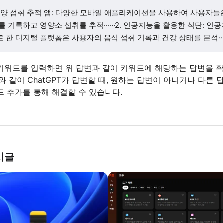
 영양 섭취 추적 앱: 다양한 모바일 애플리케이션을 사용하여 사용자들
를 기록하고 영양소 섭취를 추적······2. 인공지능을 활용한 식단: 인
 한 디지털 플랫폼은 사용자의 음식 섭취 기록과 건강 상태를 분석····
키워드를 입력하면 위 답변과 같이 키워드에 해당하는 답변을 확
와 같이 ChatGPT가 답변할 때, 원하는 답변이 아니거나 다른 
드 추가를 통해 해결할 수 있습니다.
시글